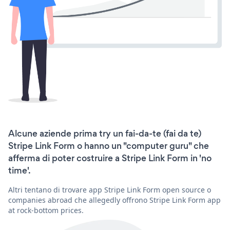
Alcune aziende prima try un fai-da-te (fai da te)
Stripe Link Form o hanno un "computer guru" che
afferma di poter costruire a Stripe Link Form in 'no
time'.
Altri tentano di trovare app Stripe Link Form open source o
companies abroad che allegedly offrono Stripe Link Form app
at rock-bottom prices.