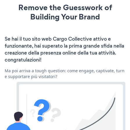
Remove the Guesswork of
Building Your Brand
Se hai il tuo sito web Cargo Collective attivo e
funzionante, hai superato la prima grande sfida nella
creazione della presenza online della tua attività.
congratulazioni!
Ma poi arriva a tough question: come engage, captivate, turn
e supportare più visitatori?