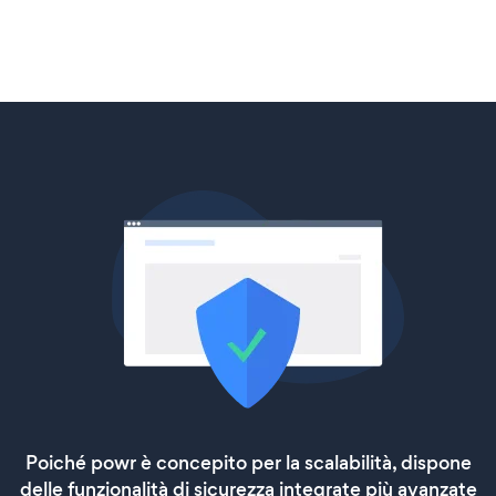
Poiché powr è concepito per la scalabilità, dispone
delle funzionalità di sicurezza integrate più avanzate