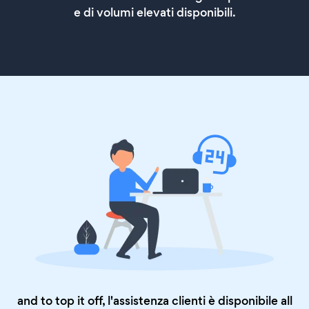
e di volumi elevati disponibili.
and to top it off, l'assistenza clienti è disponibile all