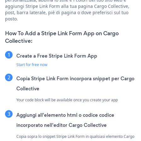
aggiungi Stripe Link Form alla tua pagina Cargo Collective,
post, barra laterale, piè di pagina o dove preferisci sul tuo
posto.
How To Add a Stripe Link Form App on Cargo
Collective:
Create a Free Stripe Link Form App
Start for free now
Copia Stripe Link Form incorpora snippet per Cargo
Collective
Your code block will be available once you create your app
Aggiungi all'elemento html o codice codice
incorporato nell'editor Cargo Collective
Copia sopra lo snippet Stripe Link Form in qualsiasi elemento Cargo