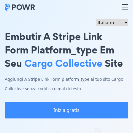
Embutir A Stripe Link
Form Platform_type Em
Seu
Cargo Collective
Site
Aggiungi A Stripe Link Form platform_type al tuo sito Cargo
Collective senza codifica o mal di testa.
Inizia gratis