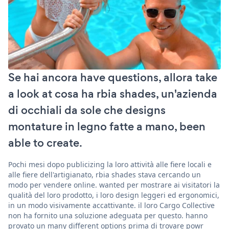
Se hai ancora have questions, allora take
a look at cosa ha rbia shades, un'azienda
di occhiali da sole che designs
montature in legno fatte a mano, been
able to create.
Pochi mesi dopo publicizing la loro attività alle fiere locali e
alle fiere dell'artigianato, rbia shades stava cercando un
modo per vendere online. wanted per mostrare ai visitatori la
qualità del loro prodotto, i loro design leggeri ed ergonomici,
in un modo visivamente accattivante. il loro Cargo Collective
non ha fornito una soluzione adeguata per questo. hanno
provato un many different options prima di trovare powr