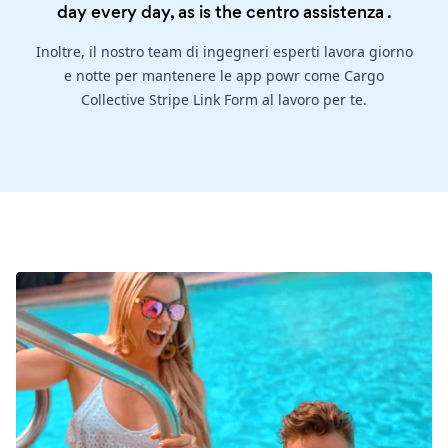
day every day, as is the
centro assistenza
.
Inoltre, il nostro team di ingegneri esperti lavora giorno
e notte per mantenere le app powr come Cargo
Collective Stripe Link Form al lavoro per te.