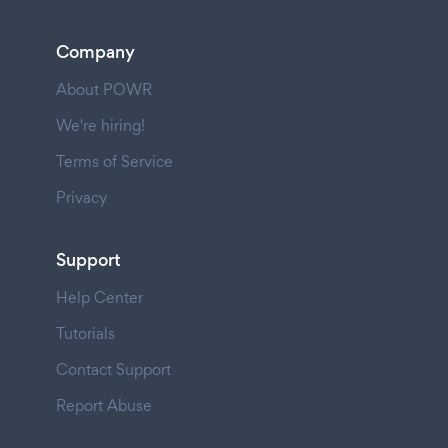
Company
About POWR
We're hiring!
Terms of Service
Privacy
Support
Help Center
Tutorials
Contact Support
Report Abuse