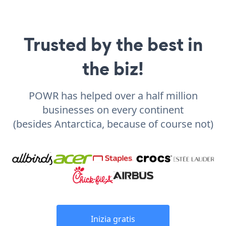
Trusted by the best in
the biz!
POWR has helped over a half million
businesses on every continent
(besides Antarctica, because of course not)
Inizia gratis