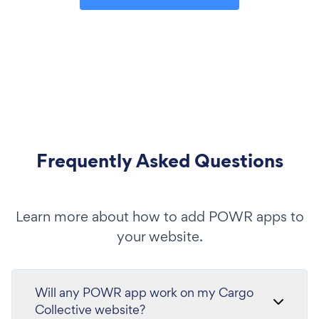
Frequently Asked Questions
Learn more about how to add POWR apps to
your website.
Will any POWR app work on my Cargo
Collective website?