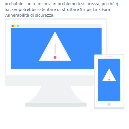
probabile che tu incorra in problemi di sicurezza, poiché gli
hacker potrebbero tentare di sfruttare Stripe Link Form
vulnerabilità di sicurezza.