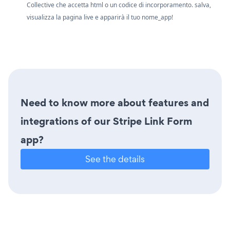
Collective che accetta html o un codice di incorporamento. salva,
visualizza la pagina live e apparirà il tuo nome_app!
Need to know more about features and
integrations of our Stripe Link Form
app?
See the details