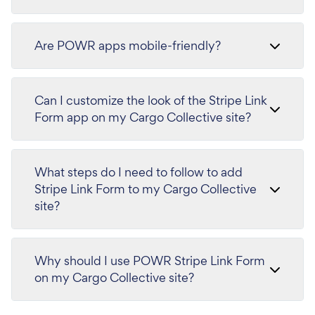
Are POWR apps mobile-friendly?
Can I customize the look of the Stripe Link
Form app on my Cargo Collective site?
What steps do I need to follow to add
Stripe Link Form to my Cargo Collective
site?
Why should I use POWR Stripe Link Form
on my Cargo Collective site?