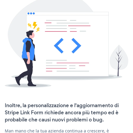
Inoltre, la personalizzazione e l'aggiornamento di
Stripe Link Form richiede ancora più tempo ed è
probabile che causi nuovi problemi o bug.
Man mano che la tua azienda continua a crescere, è