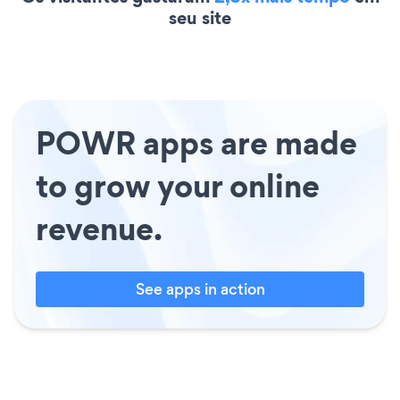
seu site
POWR apps are made
to grow your online
revenue.
See apps in action