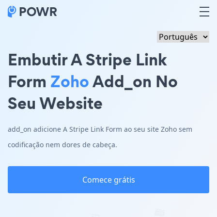
Embutir A Stripe Link
Form
Zoho
Add_on No
Seu Website
add_on adicione A Stripe Link Form ao seu site Zoho sem
codificação nem dores de cabeça.
Comece grátis