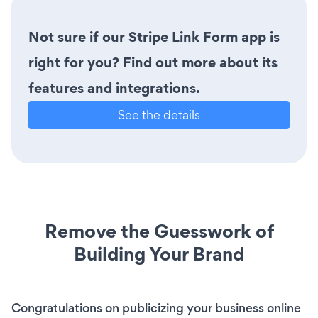
Not sure if our Stripe Link Form app is
right for you? Find out more about its
features and integrations.
See the details
Remove the Guesswork of
Building Your Brand
Congratulations on publicizing your business online