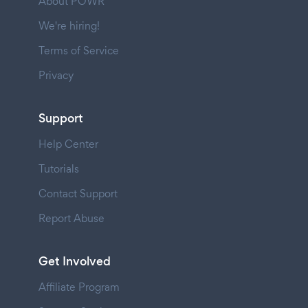
About POWR
We're hiring!
Terms of Service
Privacy
Support
Help Center
Tutorials
Contact Support
Report Abuse
Get Involved
Affiliate Program