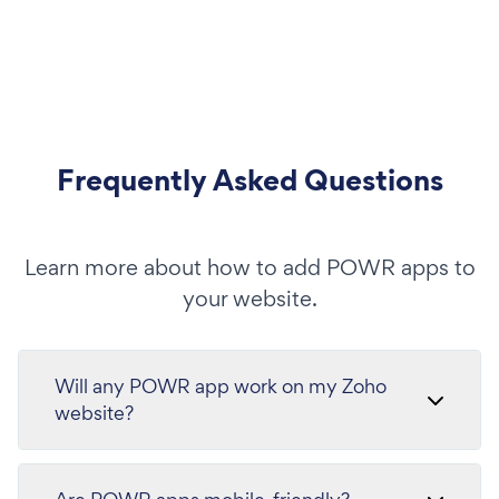
Frequently Asked Questions
Learn more about how to add POWR apps to
your website.
Will any POWR app work on my Zoho
website?