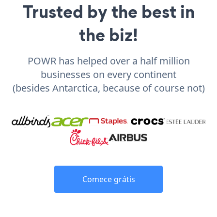
Trusted by the best in
the biz!
POWR has helped over a half million
businesses on every continent
(besides Antarctica, because of course not)
Comece grátis