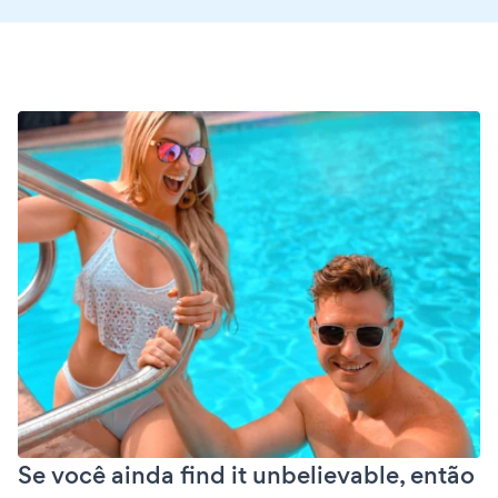
Se você ainda find it unbelievable, então