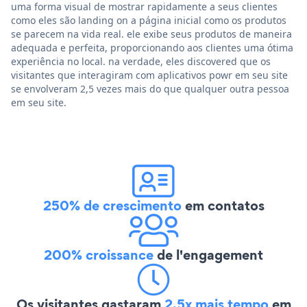
uma forma visual de mostrar rapidamente a seus clientes
como eles são landing on a página inicial como os produtos
se parecem na vida real. ele exibe seus produtos de maneira
adequada e perfeita, proporcionando aos clientes uma ótima
experiência no local. na verdade, eles discovered que os
visitantes que interagiram com aplicativos powr em seu site
se envolveram 2,5 vezes mais do que qualquer outra pessoa
em seu site.
250% de crescimento
em contatos
200% croissance
de l'engagement
Os visitantes gastaram
2,5x mais tempo
em