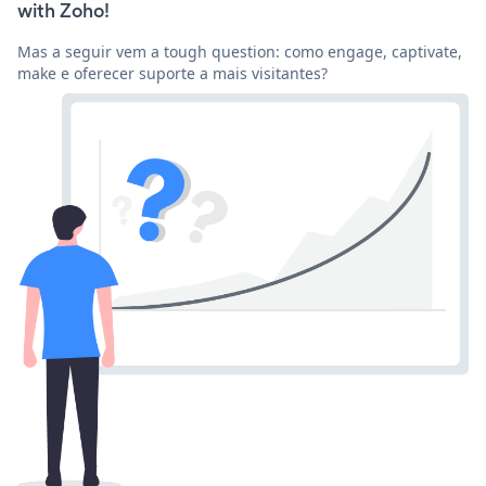
with Zoho!
Mas a seguir vem a tough question: como engage, captivate,
make e oferecer suporte a mais visitantes?