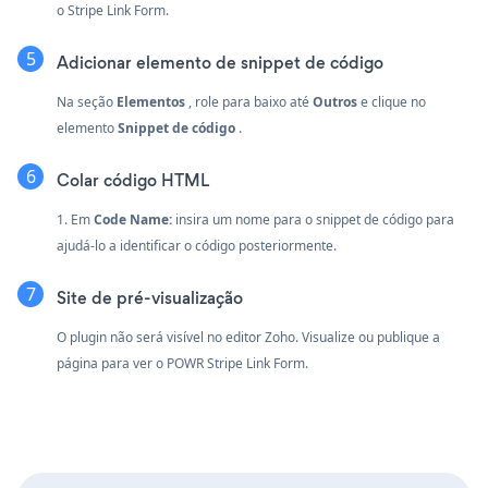
o Stripe Link Form.
Adicionar elemento de snippet de código
Na seção
Elementos
, role para baixo até
Outros
e clique no
elemento
Snippet de código
.
Colar código HTML
1. Em
Code Name:
insira um nome para o snippet de código para
ajudá-lo a identificar o código posteriormente.
Site de pré-visualização
O plugin não será visível no editor Zoho. Visualize ou publique a
página para ver o POWR Stripe Link Form.