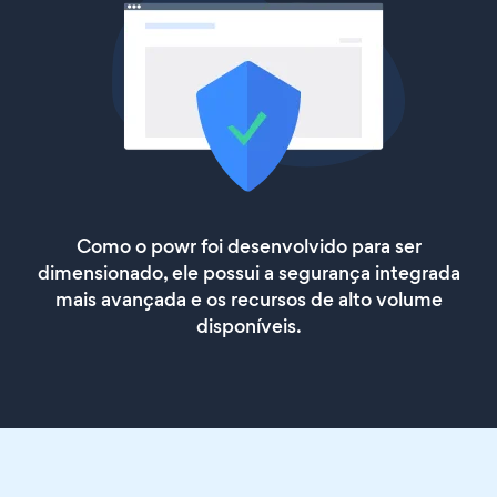
Como o powr foi desenvolvido para ser
dimensionado, ele possui a segurança integrada
mais avançada e os recursos de alto volume
disponíveis.