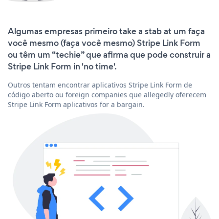
Algumas empresas primeiro take a stab at um faça
você mesmo (faça você mesmo) Stripe Link Form
ou têm um “techie” que afirma que pode construir a
Stripe Link Form in 'no time'.
Outros tentam encontrar aplicativos Stripe Link Form de
código aberto ou foreign companies que allegedly oferecem
Stripe Link Form aplicativos for a bargain.