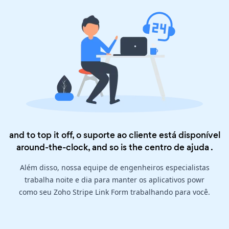
and to top it off, o suporte ao cliente está disponível
around-the-clock, and so is the
centro de ajuda
.
Além disso, nossa equipe de engenheiros especialistas
trabalha noite e dia para manter os aplicativos powr
como seu Zoho Stripe Link Form trabalhando para você.