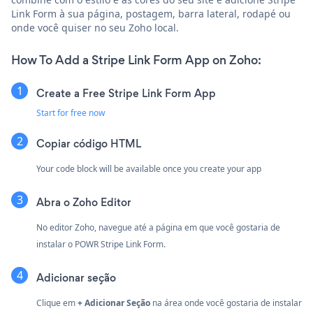
Link Form à sua página, postagem, barra lateral, rodapé ou
onde você quiser no seu Zoho local.
How To Add a Stripe Link Form App on Zoho:
Create a Free Stripe Link Form App
Start for free now
Copiar código HTML
Your code block will be available once you create your app
Abra o Zoho Editor
No editor Zoho, navegue até a página em que você gostaria de
instalar o POWR Stripe Link Form.
Adicionar seção
Clique em
+ Adicionar Seção
na área onde você gostaria de instalar