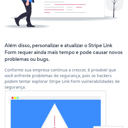
Além disso, personalizar e atualizar o Stripe Link
Form requer ainda mais tempo e pode causar novos
problemas ou bugs.
Conforme sua empresa continua a crescer, é provável que
você enfrente problemas de segurança, pois os hackers
podem tentar explorar Stripe Link Form vulnerabilidades de
segurança.