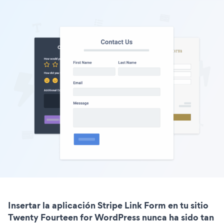
Insertar la aplicación Stripe Link Form en tu sitio
Twenty Fourteen for WordPress nunca ha sido tan