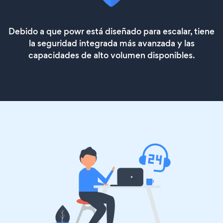
Debido a que powr está diseñado para escalar, tiene
la seguridad integrada más avanzada y las
capacidades de alto volumen disponibles.