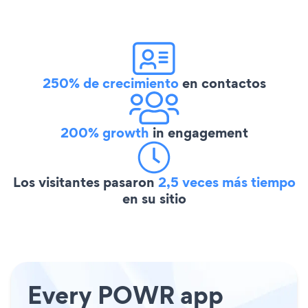
250% de crecimiento
en contactos
200% growth
in engagement
Los visitantes pasaron
2,5 veces más tiempo
en su sitio
Every POWR app