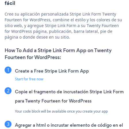
fácil
Cree su aplicación personalizada Stripe Link Form Twenty
Fourteen for WordPress, combine el estilo y los colores de su
sitio web, y agregue Stripe Link Form a su Twenty Fourteen
for WordPress página, publicación, barra lateral, pie de
página o donde desee en su sitio.
How To Add a Stripe Link Form App on Twenty
Fourteen for WordPress:
Create a Free Stripe Link Form App
Start for free now
Copie el fragmento de incrustación Stripe Link Form
para Twenty Fourteen for WordPress
Your code block will be available once you create your app
Agregar a html o incrustar elemento de código en el