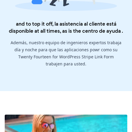
and to top it off, la asistencia al cliente está
disponible at all times, as is the
centro de ayuda
.
Además, nuestro equipo de ingenieros expertos trabaja
día y noche para que las aplicaciones powr como su
Twenty Fourteen for WordPress Stripe Link Form
trabajen para usted.