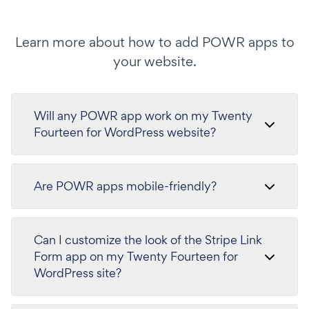
Learn more about how to add POWR apps to
your website.
Will any POWR app work on my Twenty
Fourteen for WordPress website?
Are POWR apps mobile-friendly?
Can I customize the look of the Stripe Link
Form app on my Twenty Fourteen for
WordPress site?