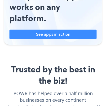
works on any
platform.
See apps in action
Trusted by the best in
the biz!
POWR has helped over a half million
businesses on every continent