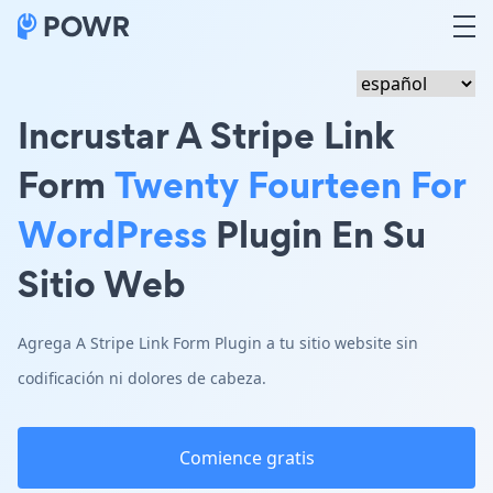
Incrustar A Stripe Link
Form
Twenty Fourteen For
WordPress
Plugin En Su
Sitio Web
Agrega A Stripe Link Form Plugin a tu sitio website sin
codificación ni dolores de cabeza.
Comience gratis