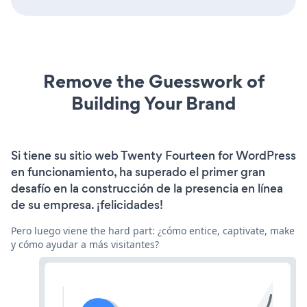
Remove the Guesswork of
Building Your Brand
Si tiene su sitio web Twenty Fourteen for WordPress
en funcionamiento, ha superado el primer gran
desafío en la construcción de la presencia en línea
de su empresa. ¡felicidades!
Pero luego viene the hard part: ¿cómo entice, captivate, make
y cómo ayudar a más visitantes?