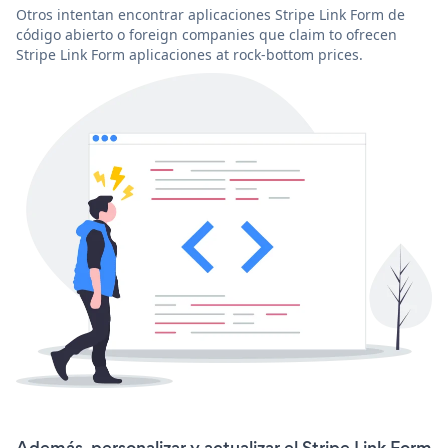
Otros intentan encontrar aplicaciones Stripe Link Form de
código abierto o foreign companies que claim to ofrecen
Stripe Link Form aplicaciones at rock-bottom prices.