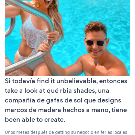
Si todavía find it unbelievable, entonces
take a look at qué rbia shades, una
compañía de gafas de sol que designs
marcos de madera hechos a mano, tiene
been able to create.
Unos meses después de getting su negocio en ferias locales