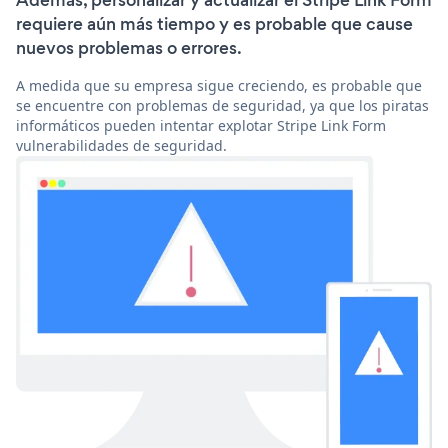
Además, personalizar y actualizar el Stripe Link Form
requiere aún más tiempo y es probable que cause
nuevos problemas o errores.
A medida que su empresa sigue creciendo, es probable que
se encuentre con problemas de seguridad, ya que los piratas
informáticos pueden intentar explotar Stripe Link Form
vulnerabilidades de seguridad.