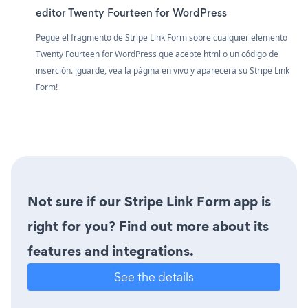
editor Twenty Fourteen for WordPress
Pegue el fragmento de Stripe Link Form sobre cualquier elemento
Twenty Fourteen for WordPress que acepte html o un código de
inserción. ¡guarde, vea la página en vivo y aparecerá su Stripe Link
Form!
Not sure if our Stripe Link Form app is
right for you? Find out more about its
features and integrations.
See the details