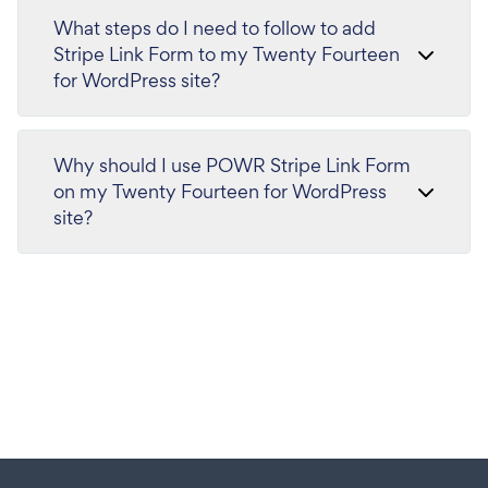
What steps do I need to follow to add
Stripe Link Form to my Twenty Fourteen
for WordPress site?
Why should I use POWR Stripe Link Form
on my Twenty Fourteen for WordPress
site?