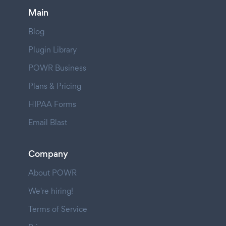
Main
Blog
Plugin Library
POWR Business
Plans & Pricing
HIPAA Forms
Email Blast
Company
About POWR
We're hiring!
Terms of Service