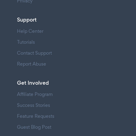
Privacy
Support
Help Center
Tutorials
Contact Support
Report Abuse
Get Involved
Affiliate Program
Success Stories
Feature Requests
Guest Blog Post