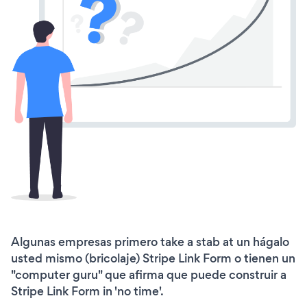
Algunas empresas primero take a stab at un hágalo
usted mismo (bricolaje) Stripe Link Form o tienen un
"computer guru" que afirma que puede construir a
Stripe Link Form in 'no time'.