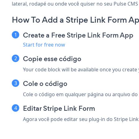
lateral, rodapé ou onde você quiser no seu Pulse CMS 
How To Add a Stripe Link Form A
Create a Free Stripe Link Form App
Start for free now
Copie esse código
Your code block will be available once you create
Cole o código
Cole o código em qualquer página ou arquivo do P
Editar Stripe Link Form
Agora você pode editar seu plug-in do Stripe Link