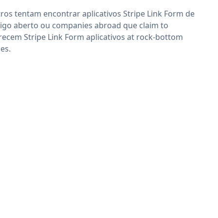
ros tentam encontrar aplicativos Stripe Link Form de
igo aberto ou companies abroad que claim to
recem Stripe Link Form aplicativos at rock-bottom
ces.