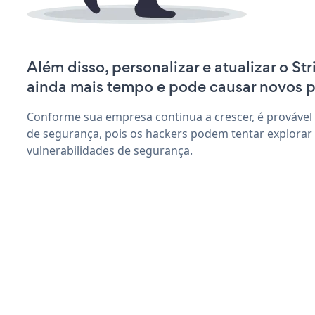
Além disso, personalizar e atualizar o St
ainda mais tempo e pode causar novos 
Conforme sua empresa continua a crescer, é provável
de segurança, pois os hackers podem tentar explorar 
vulnerabilidades de segurança.