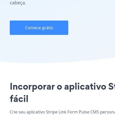
cabeça.
Comece grátis
Incorporar o aplicativo S
fácil
Crie seu aplicativo Stripe Link Form Pulse CMS person