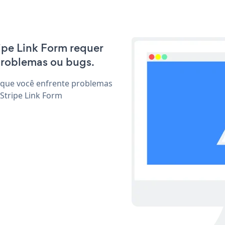
ripe Link Form requer
problemas ou bugs.
 que você enfrente problemas
Stripe Link Form