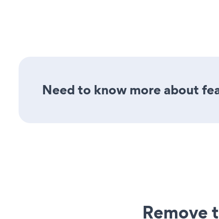
Need to know more about feat
Remove t