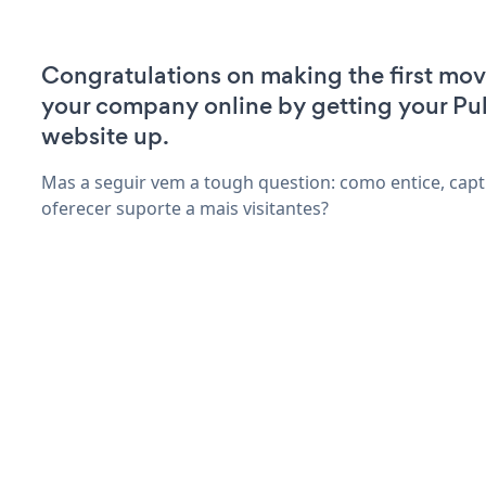
Congratulations on making the first mo
your company online by getting your P
website up.
Mas a seguir vem a tough question: como entice, capti
oferecer suporte a mais visitantes?