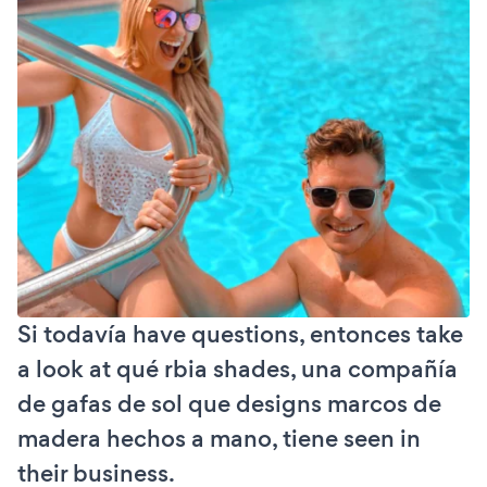
Si todavía have questions, entonces take
a look at qué rbia shades, una compañía
de gafas de sol que designs marcos de
madera hechos a mano, tiene seen in
their business.