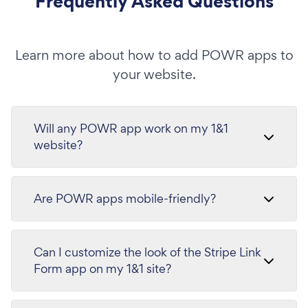
Frequently Asked Questions
Learn more about how to add POWR apps to
your website.
Will any POWR app work on my 1&1
website?
Are POWR apps mobile-friendly?
Can I customize the look of the Stripe Link
Form app on my 1&1 site?