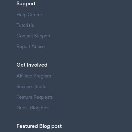
Support
Help Center
Tutorials
Contact Support
Report Abuse
Get Involved
Affiliate Program
Success Stories
Feature Requests
Guest Blog Post
Featured Blog post