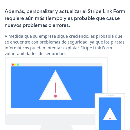
Además, personalizar y actualizar el Stripe Link Form
requiere aún más tiempo y es probable que cause
nuevos problemas o errores.
A medida que su empresa sigue creciendo, es probable que
se encuentre con problemas de seguridad, ya que los piratas
informáticos pueden intentar explotar Stripe Link Form
vulnerabilidades de seguridad.