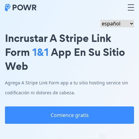
Incrustar A Stripe Link
Form
1&1
App En Su Sitio
Web
Agrega A Stripe Link Form app a tu sitio hosting service sin
codificación ni dolores de cabeza.
Comience gratis