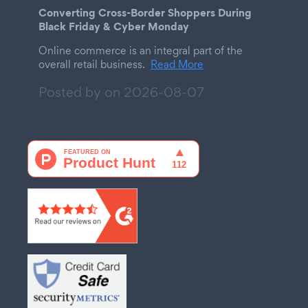
Converting Cross-Border Shoppers During
Black Friday & Cyber Monday
Online commerce is an integral part of the
overall retail business.
Read More
Posted by on
2026-08-07