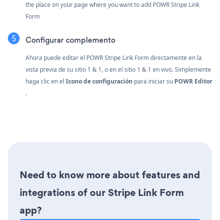
the place on your page where you want to add POWR Stripe Link
Form
Configurar complemento
Ahora puede editar el POWR Stripe Link Form directamente en la
vista previa de su sitio 1 & 1, o en el sitio 1 & 1 en vivo. Simplemente
haga clic en el
Icono de configuración
para iniciar su
POWR Editor
.
Need to know more about features and
integrations of our Stripe Link Form
app?