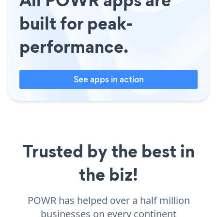
built for peak-
performance.
See apps in action
Trusted by the best in
the biz!
POWR has helped over a half million
businesses on every continent