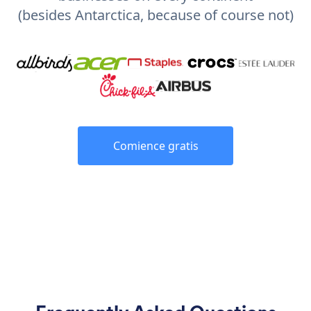
(besides Antarctica, because of course not)
Comience gratis