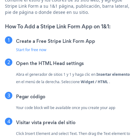
Stripe Link Form a su 1&1 página, publicación, barra lateral,
pie de página o donde desee en su sitio.
How To Add a Stripe Link Form App on 1&1:
Create a Free Stripe Link Form App
Start for free now
Open the HTML Head settings
Abra el generador de sitios 1 y 1 y haga clic en
Insertar elemento
en el menú de la derecha. Seleccione
Widget / HTML
.
Pegar código
Your code block will be available once you create your app
Visitar vista previa del sitio
Click Insert Element and select Text. Then drag the Text element to