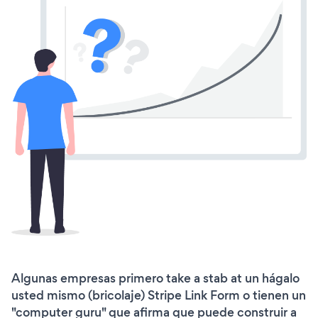
Algunas empresas primero take a stab at un hágalo
usted mismo (bricolaje) Stripe Link Form o tienen un
"computer guru" que afirma que puede construir a