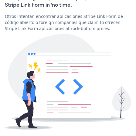
Stripe Link Form in 'no time'.
Otros intentan encontrar aplicaciones Stripe Link Form de
código abierto o foreign companies que claim to ofrecen
Stripe Link Form aplicaciones at rock-bottom prices.