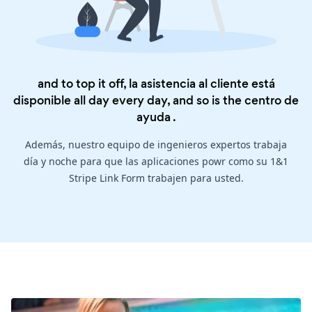
and to top it off, la asistencia al cliente está
disponible all day every day, and so is the
centro de
ayuda
.
Además, nuestro equipo de ingenieros expertos trabaja
día y noche para que las aplicaciones powr como su 1&1
Stripe Link Form trabajen para usted.