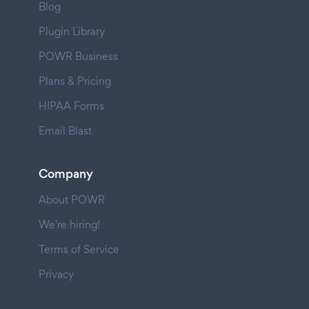
Blog
Plugin Library
POWR Business
Plans & Pricing
HIPAA Forms
Email Blast
Company
About POWR
We're hiring!
Terms of Service
Privacy