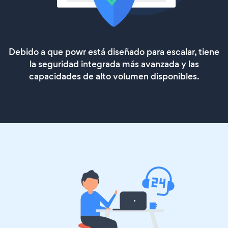
Debido a que powr está diseñado para escalar, tiene
la seguridad integrada más avanzada y las
capacidades de alto volumen disponibles.