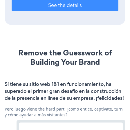
See the details
Remove the Guesswork of
Building Your Brand
Si tiene su sitio web 1&1 en funcionamiento, ha
superado el primer gran desafío en la construcción
de la presencia en línea de su empresa. ¡felicidades!
Pero luego viene the hard part: ¿cómo entice, captivate, turn
y cómo ayudar a más visitantes?