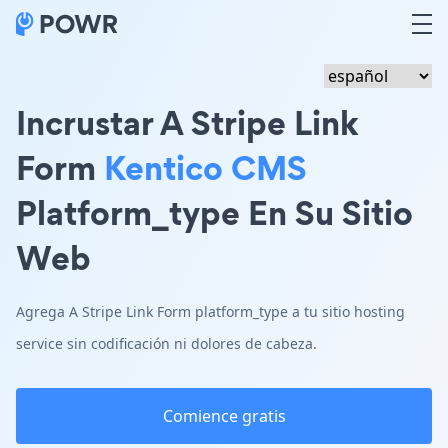
Incrustar A Stripe Link
Form
Kentico CMS
Platform_type En Su Sitio
Web
Agrega A Stripe Link Form platform_type a tu sitio hosting
service sin codificación ni dolores de cabeza.
Comience gratis