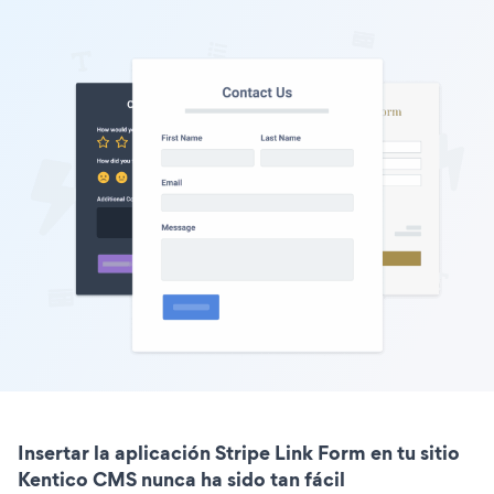
Insertar la aplicación Stripe Link Form en tu sitio
Kentico CMS nunca ha sido tan fácil