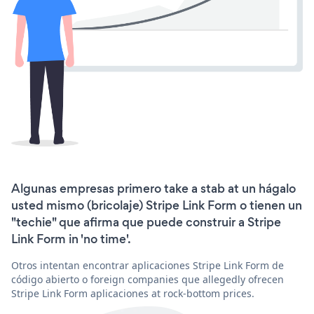
Algunas empresas primero take a stab at un hágalo
usted mismo (bricolaje) Stripe Link Form o tienen un
"techie" que afirma que puede construir a Stripe
Link Form in 'no time'.
Otros intentan encontrar aplicaciones Stripe Link Form de
código abierto o foreign companies que allegedly ofrecen
Stripe Link Form aplicaciones at rock-bottom prices.