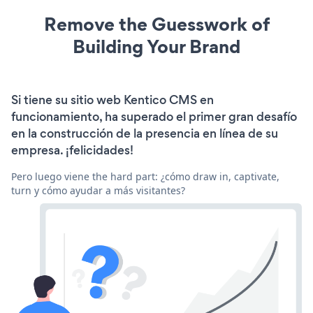
Remove the Guesswork of
Building Your Brand
Si tiene su sitio web Kentico CMS en
funcionamiento, ha superado el primer gran desafío
en la construcción de la presencia en línea de su
empresa. ¡felicidades!
Pero luego viene the hard part: ¿cómo draw in, captivate,
turn y cómo ayudar a más visitantes?