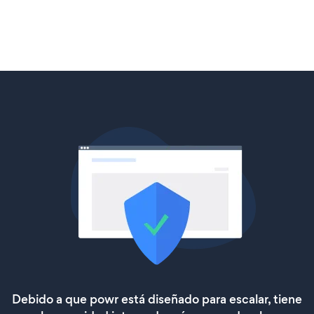
Debido a que powr está diseñado para escalar, tiene