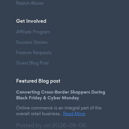
Report Abuse
Get Involved
Affiliate Program
Success Stories
Feature Requests
Guest Blog Post
Featured Blog post
Converting Cross-Border Shoppers During
Black Friday & Cyber Monday
Online commerce is an integral part of the
overall retail business.
Read More
Posted by on
2026-08-06