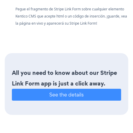
Pegue el fragmento de Stripe Link Form sobre cualquier elemento
Kentico CMS que acepte html o un código de inserción. ¡guarde, vea
la página en vivo y aparecerá su Stripe Link Form!
All you need to know about our Stripe
Link Form app is just a click away.
See the details