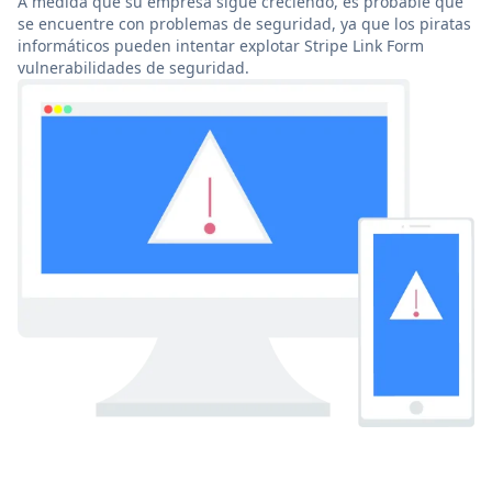
A medida que su empresa sigue creciendo, es probable que
se encuentre con problemas de seguridad, ya que los piratas
informáticos pueden intentar explotar Stripe Link Form
vulnerabilidades de seguridad.