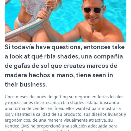
Si todavía have questions, entonces take
a look at qué rbia shades, una compañía
de gafas de sol que creates marcos de
madera hechos a mano, tiene seen in
their business.
Unos meses después de getting su negocio en ferias locales
y exposiciones de artesanía, rbia shades estaba buscando
una forma de vender en línea. ellos wanted para mostrar a
los visitantes la calidad de su producto, sus diseños livianos y
ergonómicos, de una manera visualmente atractiva. su
Kentico CMS no proporcionó una solución adecuada para