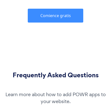
Comience gratis
Frequently Asked Questions
Learn more about how to add POWR apps to
your website.