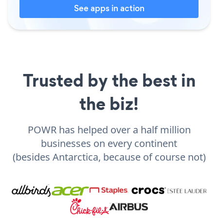
See apps in action
Trusted by the best in
the biz!
POWR has helped over a half million
businesses on every continent
(besides Antarctica, because of course not)