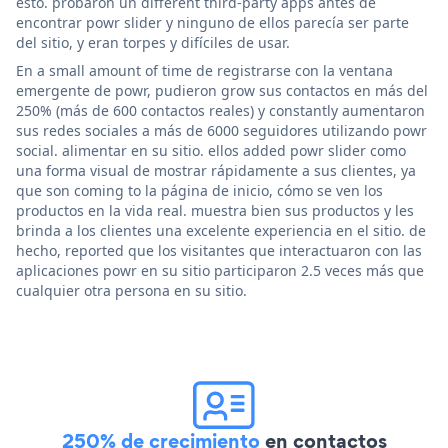
esto. probaron un different third-party apps antes de
encontrar powr slider y ninguno de ellos parecía ser parte
del sitio, y eran torpes y difíciles de usar.
En a small amount of time de registrarse con la ventana
emergente de powr, pudieron grow sus contactos en más del
250% (más de 600 contactos reales) y constantly aumentaron
sus redes sociales a más de 6000 seguidores utilizando powr
social. alimentar en su sitio. ellos added powr slider como
una forma visual de mostrar rápidamente a sus clientes, ya
que son coming to la página de inicio, cómo se ven los
productos en la vida real. muestra bien sus productos y les
brinda a los clientes una excelente experiencia en el sitio. de
hecho, reported que los visitantes que interactuaron con las
aplicaciones powr en su sitio participaron 2.5 veces más que
cualquier otra persona en su sitio.
250% de crecimiento
en contactos