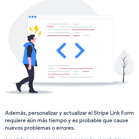
Además, personalizar y actualizar el Stripe Link Form
requiere aún más tiempo y es probable que cause
nuevos problemas o errores.