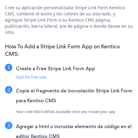
Cree su aplicación personalizada Stripe Link Form Kentico
CMS, combine el estilo y los colores de su sitio web, y
agregue Stripe Link Form a su Kentico CMS página,
publicación, barra lateral, pie de página o donde desee en su
sitio.
How To Add a Stripe Link Form App on Kentico
CMS:
Create a Free Stripe Link Form App
Start for free now
Copie el fragmento de incrustación Stripe Link Form
para Kentico CMS
Your code block will be available once you create your app
Agregar a html o incrustar elemento de código en el
editor Kentico CMS