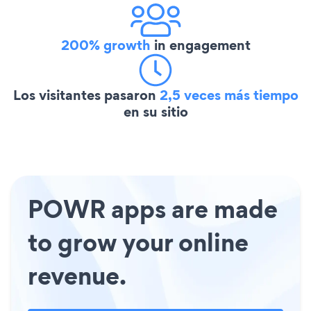
200% growth
in engagement
Los visitantes pasaron
2,5 veces más tiempo
en su sitio
POWR apps are made
to grow your online
revenue.