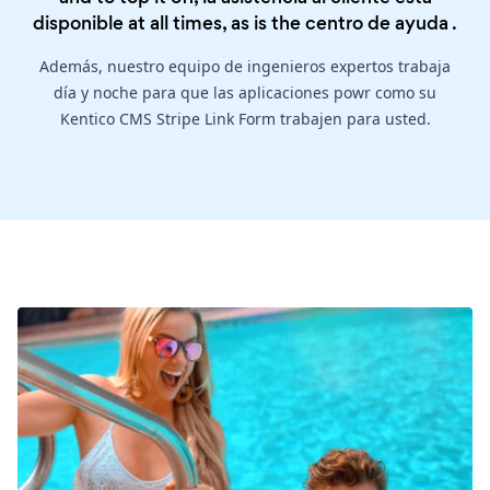
disponible at all times, as is the
centro de ayuda
.
Además, nuestro equipo de ingenieros expertos trabaja
día y noche para que las aplicaciones powr como su
Kentico CMS Stripe Link Form trabajen para usted.