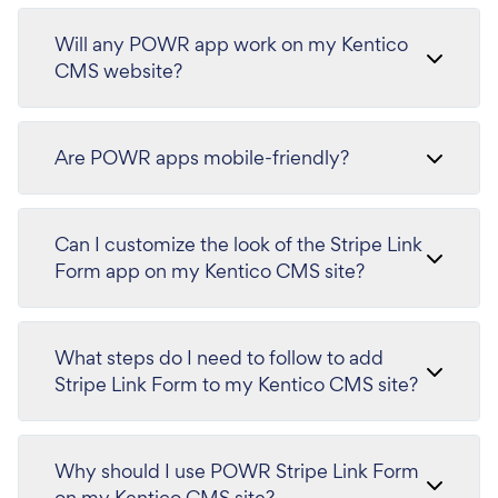
Will any POWR app work on my Kentico
CMS website?
Are POWR apps mobile-friendly?
Can I customize the look of the Stripe Link
Form app on my Kentico CMS site?
What steps do I need to follow to add
Stripe Link Form to my Kentico CMS site?
Why should I use POWR Stripe Link Form
on my Kentico CMS site?