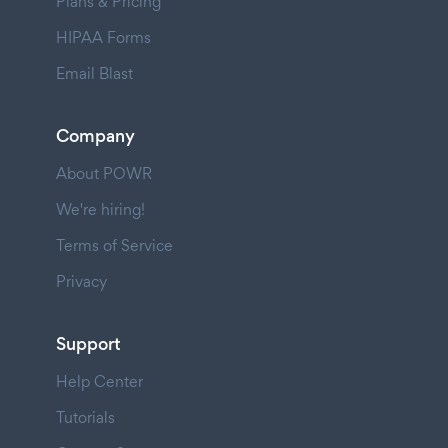
Plans & Pricing
HIPAA Forms
Email Blast
Company
About POWR
We're hiring!
Terms of Service
Privacy
Support
Help Center
Tutorials