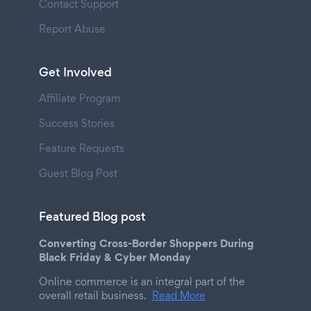
Contact Support
Report Abuse
Get Involved
Affiliate Program
Success Stories
Feature Requests
Guest Blog Post
Featured Blog post
Converting Cross-Border Shoppers During
Black Friday & Cyber Monday
Online commerce is an integral part of the
overall retail business.
Read More