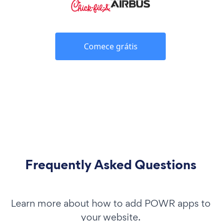
Comece grátis
Frequently Asked Questions
Learn more about how to add POWR apps to
your website.