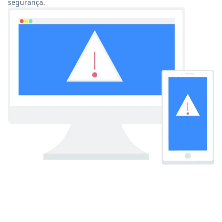
segurança.