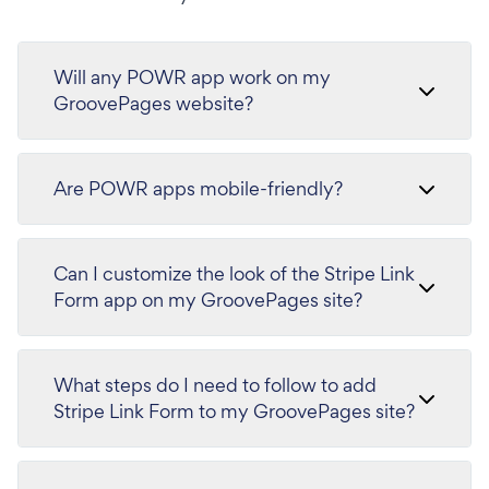
Will any POWR app work on my
GroovePages website?
Are POWR apps mobile-friendly?
Can I customize the look of the Stripe Link
Form app on my GroovePages site?
What steps do I need to follow to add
Stripe Link Form to my GroovePages site?