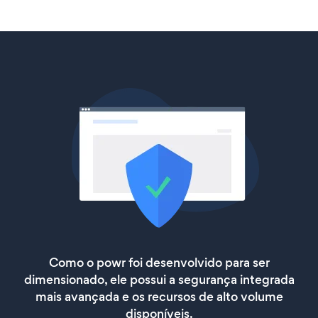
Como o powr foi desenvolvido para ser
dimensionado, ele possui a segurança integrada
mais avançada e os recursos de alto volume
disponíveis.