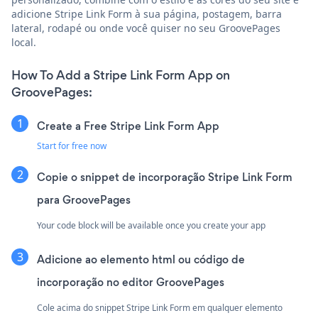
adicione Stripe Link Form à sua página, postagem, barra
lateral, rodapé ou onde você quiser no seu GroovePages
local.
How To Add a Stripe Link Form App on
GroovePages:
Create a Free Stripe Link Form App
Start for free now
Copie o snippet de incorporação Stripe Link Form
para GroovePages
Your code block will be available once you create your app
Adicione ao elemento html ou código de
incorporação no editor GroovePages
Cole acima do snippet Stripe Link Form em qualquer elemento