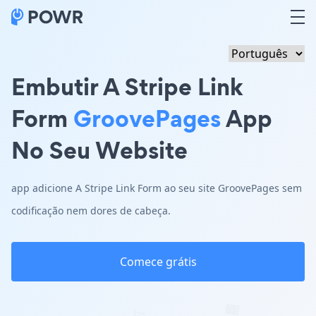
Embutir A Stripe Link
Form
GroovePages
App
No Seu Website
app adicione A Stripe Link Form ao seu site GroovePages sem
codificação nem dores de cabeça.
Comece grátis