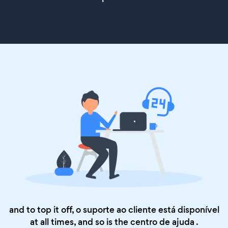
and to top it off, o suporte ao cliente está disponível
at all times, and so is the
centro de ajuda
.