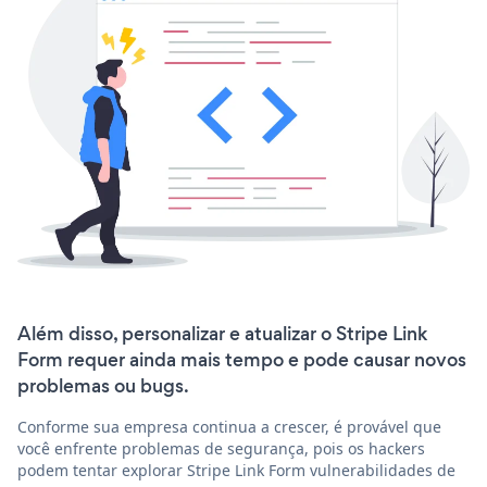
Além disso, personalizar e atualizar o Stripe Link
Form requer ainda mais tempo e pode causar novos
problemas ou bugs.
Conforme sua empresa continua a crescer, é provável que
você enfrente problemas de segurança, pois os hackers
podem tentar explorar Stripe Link Form vulnerabilidades de