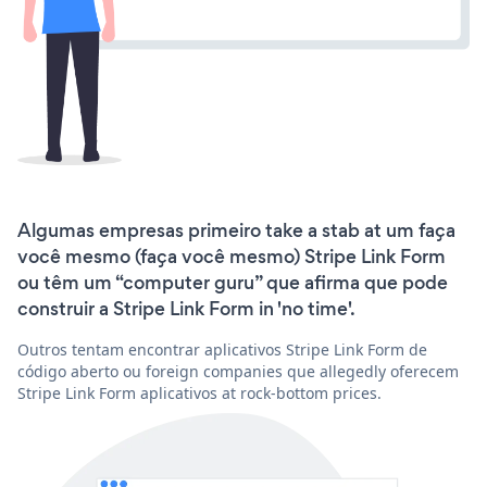
Algumas empresas primeiro take a stab at um faça
você mesmo (faça você mesmo) Stripe Link Form
ou têm um “computer guru” que afirma que pode
construir a Stripe Link Form in 'no time'.
Outros tentam encontrar aplicativos Stripe Link Form de
código aberto ou foreign companies que allegedly oferecem
Stripe Link Form aplicativos at rock-bottom prices.