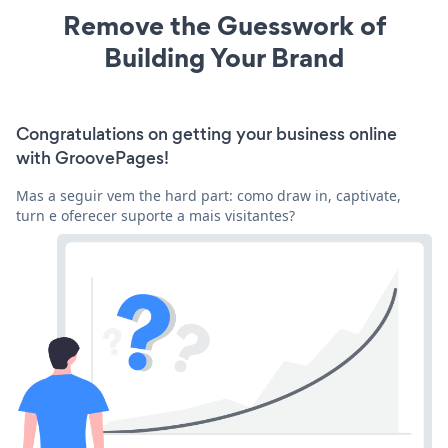
Remove the Guesswork of
Building Your Brand
Congratulations on getting your business online
with GroovePages!
Mas a seguir vem the hard part: como draw in, captivate,
turn e oferecer suporte a mais visitantes?