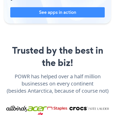
See apps in action
Trusted by the best in
the biz!
POWR has helped over a half million
businesses on every continent
(besides Antarctica, because of course not)