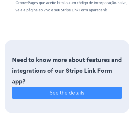
GroovePages que aceite html ou um código de incorporação. salve,
veja a página ao vivo e seu Stripe Link Form aparecerá!
Need to know more about features and
integrations of our Stripe Link Form
app?
See the details