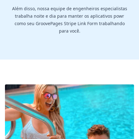
Além disso, nossa equipe de engenheiros especialistas
trabalha noite e dia para manter os aplicativos powr
como seu GroovePages Stripe Link Form trabalhando
para você.