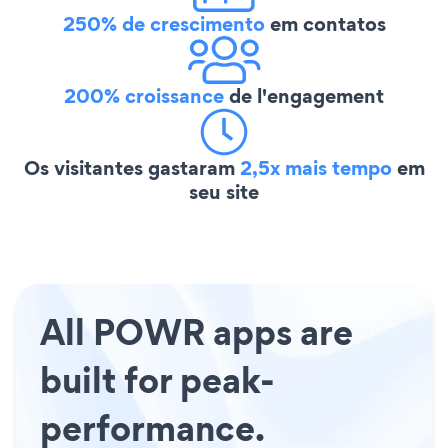
250% de crescimento
em contatos
200% croissance
de l'engagement
Os visitantes gastaram
2,5x mais tempo
em
seu site
All POWR apps are
built for peak-
performance.