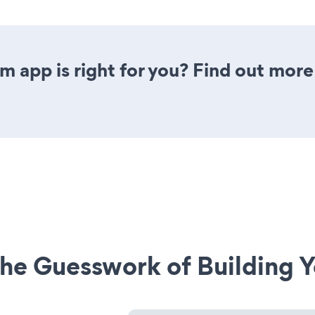
rm app is right for you? Find out more
he Guesswork of Building Y