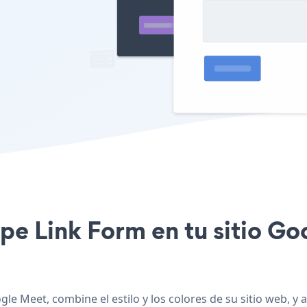
ripe Link Form en tu sitio 
gle Meet, combine el estilo y los colores de su sitio web, 