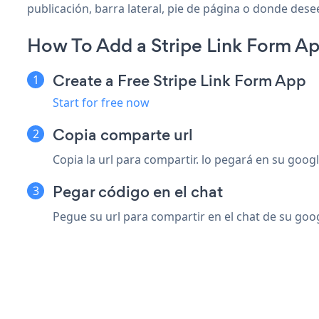
publicación, barra lateral, pie de página o donde desee
How To Add a Stripe Link Form A
Create a Free Stripe Link Form App
Start for free now
Copia comparte url
Copia la url para compartir. lo pegará en su goog
Pegar código en el chat
Pegue su url para compartir en el chat de su goog