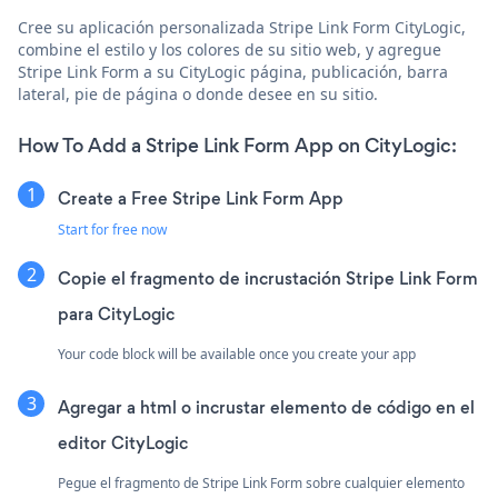
Cree su aplicación personalizada Stripe Link Form CityLogic,
combine el estilo y los colores de su sitio web, y agregue
Stripe Link Form a su CityLogic página, publicación, barra
lateral, pie de página o donde desee en su sitio.
How To Add a Stripe Link Form App on CityLogic:
Create a Free Stripe Link Form App
Start for free now
Copie el fragmento de incrustación Stripe Link Form
para CityLogic
Your code block will be available once you create your app
Agregar a html o incrustar elemento de código en el
editor CityLogic
Pegue el fragmento de Stripe Link Form sobre cualquier elemento