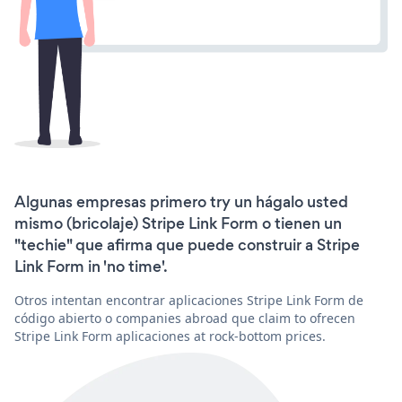
Algunas empresas primero try un hágalo usted
mismo (bricolaje) Stripe Link Form o tienen un
"techie" que afirma que puede construir a Stripe
Link Form in 'no time'.
Otros intentan encontrar aplicaciones Stripe Link Form de
código abierto o companies abroad que claim to ofrecen
Stripe Link Form aplicaciones at rock-bottom prices.