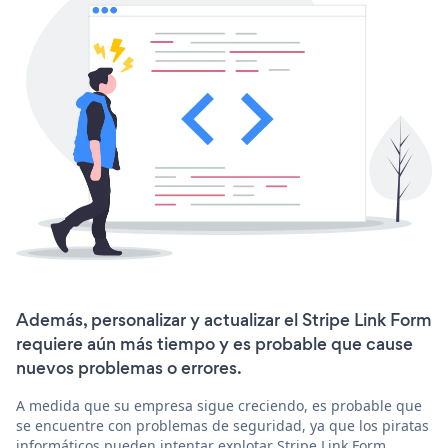
Además, personalizar y actualizar el Stripe Link Form
requiere aún más tiempo y es probable que cause
nuevos problemas o errores.
A medida que su empresa sigue creciendo, es probable que
se encuentre con problemas de seguridad, ya que los piratas
informáticos pueden intentar explotar Stripe Link Form