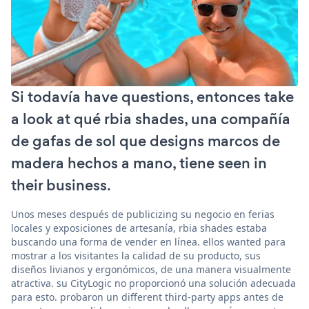
Si todavía have questions, entonces take
a look at qué rbia shades, una compañía
de gafas de sol que designs marcos de
madera hechos a mano, tiene seen in
their business.
Unos meses después de publicizing su negocio en ferias
locales y exposiciones de artesanía, rbia shades estaba
buscando una forma de vender en línea. ellos wanted para
mostrar a los visitantes la calidad de su producto, sus
diseños livianos y ergonómicos, de una manera visualmente
atractiva. su CityLogic no proporcionó una solución adecuada
para esto. probaron un different third-party apps antes de