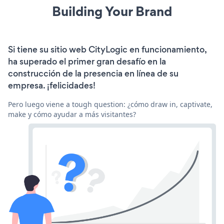
Building Your Brand
Si tiene su sitio web CityLogic en funcionamiento,
ha superado el primer gran desafío en la
construcción de la presencia en línea de su
empresa. ¡felicidades!
Pero luego viene a tough question: ¿cómo draw in, captivate,
make y cómo ayudar a más visitantes?