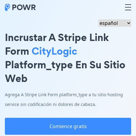
Incrustar A Stripe Link
Form
CityLogic
Platform_type En Su Sitio
Web
Agrega A Stripe Link Form platform_type a tu sitio hosting
service sin codificación ni dolores de cabeza.
Comience gratis