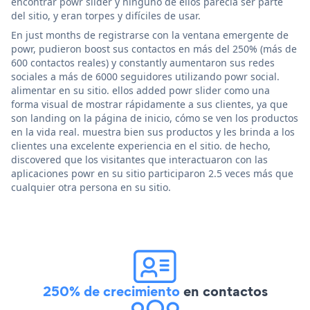
encontrar powr slider y ninguno de ellos parecía ser parte
del sitio, y eran torpes y difíciles de usar.
En just months de registrarse con la ventana emergente de
powr, pudieron boost sus contactos en más del 250% (más de
600 contactos reales) y constantly aumentaron sus redes
sociales a más de 6000 seguidores utilizando powr social.
alimentar en su sitio. ellos added powr slider como una
forma visual de mostrar rápidamente a sus clientes, ya que
son landing on la página de inicio, cómo se ven los productos
en la vida real. muestra bien sus productos y les brinda a los
clientes una excelente experiencia en el sitio. de hecho,
discovered que los visitantes que interactuaron con las
aplicaciones powr en su sitio participaron 2.5 veces más que
cualquier otra persona en su sitio.
250% de crecimiento
en contactos