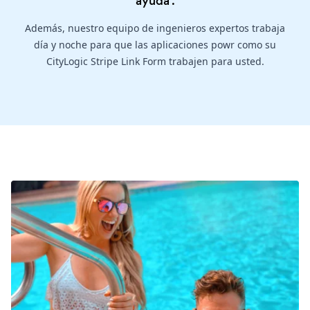
ayuda
.
Además, nuestro equipo de ingenieros expertos trabaja
día y noche para que las aplicaciones powr como su
CityLogic Stripe Link Form trabajen para usted.