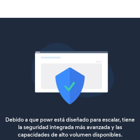
Debido a que powr está diseñado para escalar, tiene
la seguridad integrada más avanzada y las
capacidades de alto volumen disponibles.