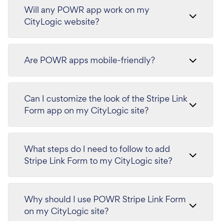
Will any POWR app work on my
CityLogic website?
Are POWR apps mobile-friendly?
Can I customize the look of the Stripe Link
Form app on my CityLogic site?
What steps do I need to follow to add
Stripe Link Form to my CityLogic site?
Why should I use POWR Stripe Link Form
on my CityLogic site?