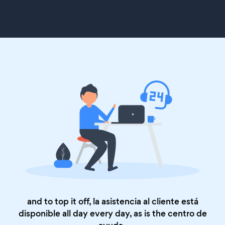
and to top it off, la asistencia al cliente está
disponible all day every day, as is the
centro de