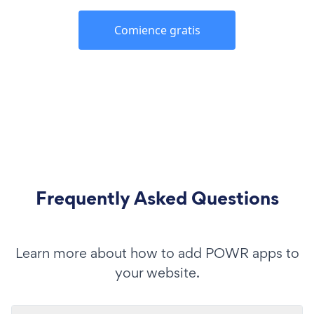
Comience gratis
Frequently Asked Questions
Learn more about how to add POWR apps to
your website.