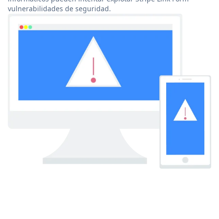
vulnerabilidades de seguridad.