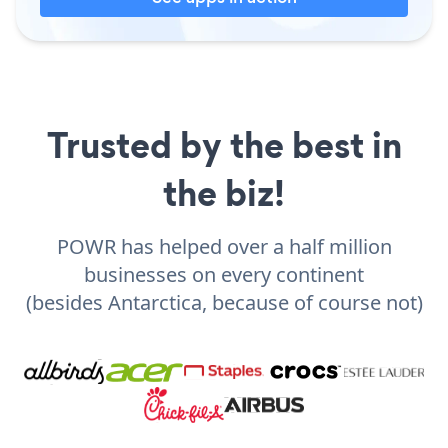
Trusted by the best in
the biz!
POWR has helped over a half million
businesses on every continent
(besides Antarctica, because of course not)