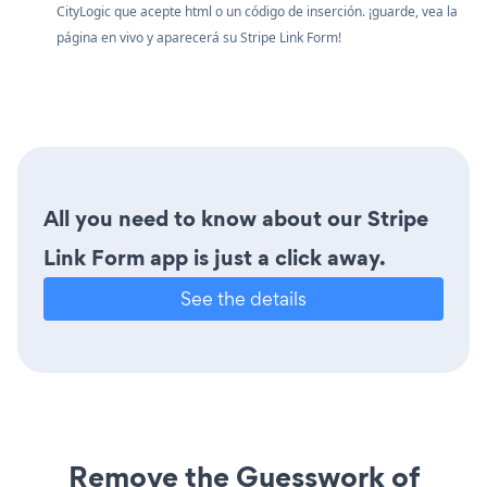
CityLogic que acepte html o un código de inserción. ¡guarde, vea la
página en vivo y aparecerá su Stripe Link Form!
All you need to know about our Stripe
Link Form app is just a click away.
See the details
Remove the Guesswork of