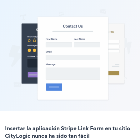
Insertar la aplicación Stripe Link Form en tu sitio
CityLogic nunca ha sido tan fácil