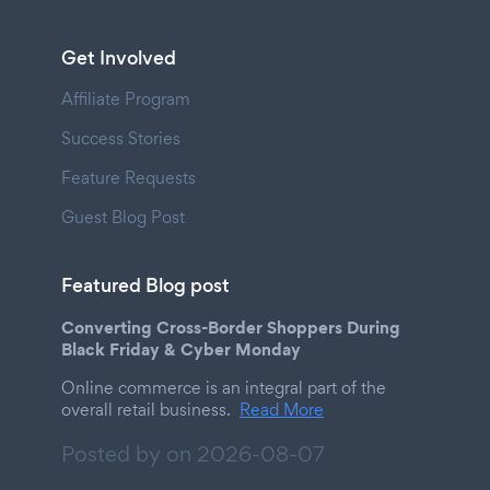
Get Involved
Affiliate Program
Success Stories
Feature Requests
Guest Blog Post
Featured Blog post
Converting Cross-Border Shoppers During
Black Friday & Cyber Monday
Online commerce is an integral part of the
overall retail business.
Read More
Posted by on
2026-08-07