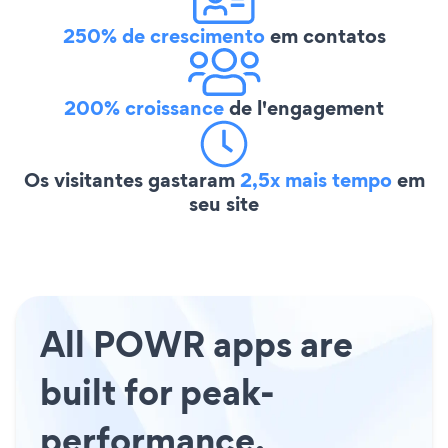
250% de crescimento
em contatos
200% croissance
de l'engagement
Os visitantes gastaram
2,5x mais tempo
em
seu site
All POWR apps are
built for peak-
performance.