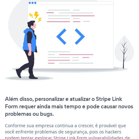
Além disso, personalizar e atualizar o Stripe Link
Form requer ainda mais tempo e pode causar novos
problemas ou bugs.
Conforme sua empresa continua a crescer, é provável que
você enfrente problemas de segurança, pois os hackers
podem tentar explorar Stripe Link Form vulnerabilidades de