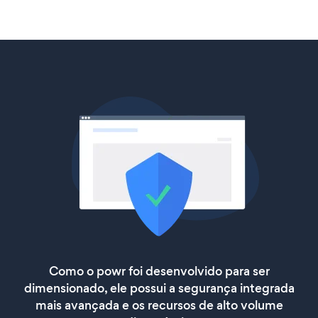
Como o powr foi desenvolvido para ser
dimensionado, ele possui a segurança integrada
mais avançada e os recursos de alto volume