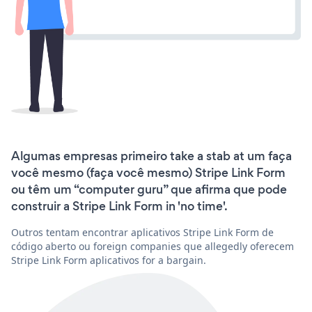
Algumas empresas primeiro take a stab at um faça
você mesmo (faça você mesmo) Stripe Link Form
ou têm um “computer guru” que afirma que pode
construir a Stripe Link Form in 'no time'.
Outros tentam encontrar aplicativos Stripe Link Form de
código aberto ou foreign companies que allegedly oferecem
Stripe Link Form aplicativos for a bargain.