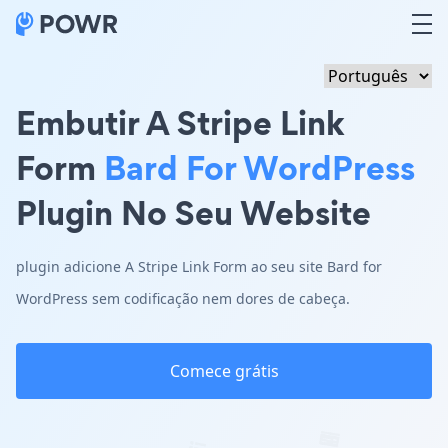
Embutir A Stripe Link
Form
Bard For WordPress
Plugin No Seu Website
plugin adicione A Stripe Link Form ao seu site Bard for
WordPress sem codificação nem dores de cabeça.
Comece grátis