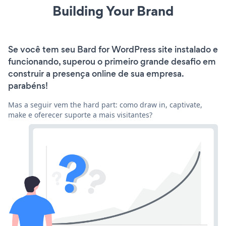
Building Your Brand
Se você tem seu Bard for WordPress site instalado e
funcionando, superou o primeiro grande desafio em
construir a presença online de sua empresa.
parabéns!
Mas a seguir vem the hard part: como draw in, captivate,
make e oferecer suporte a mais visitantes?