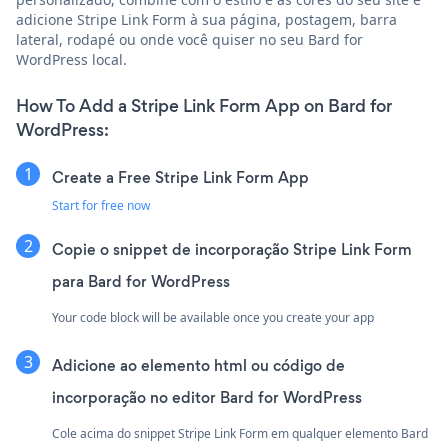
adicione Stripe Link Form à sua página, postagem, barra
lateral, rodapé ou onde você quiser no seu Bard for
WordPress local.
How To Add a Stripe Link Form App on Bard for
WordPress:
Create a Free Stripe Link Form App
Start for free now
Copie o snippet de incorporação Stripe Link Form
para Bard for WordPress
Your code block will be available once you create your app
Adicione ao elemento html ou código de
incorporação no editor Bard for WordPress
Cole acima do snippet Stripe Link Form em qualquer elemento Bard