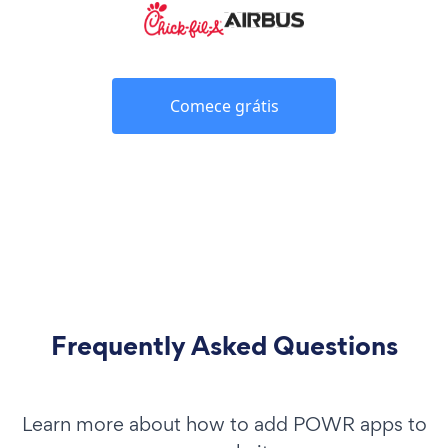
Comece grátis
Frequently Asked Questions
Learn more about how to add POWR apps to