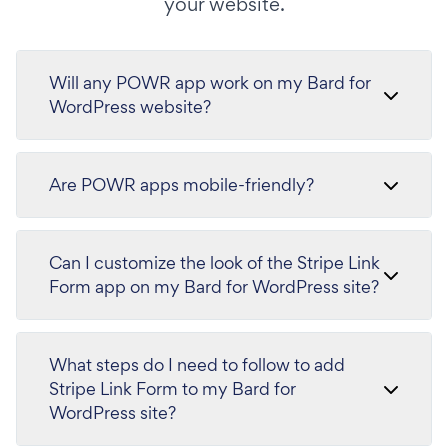
your website.
Will any POWR app work on my Bard for
WordPress website?
Are POWR apps mobile-friendly?
Can I customize the look of the Stripe Link
Form app on my Bard for WordPress site?
What steps do I need to follow to add
Stripe Link Form to my Bard for
WordPress site?