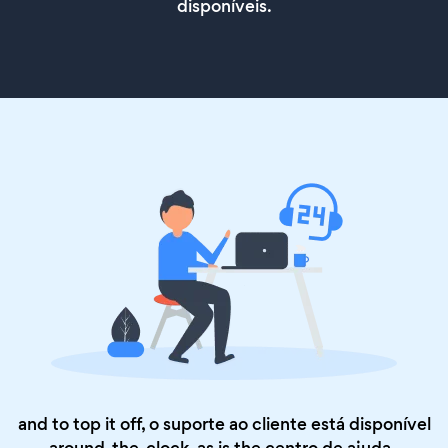
disponíveis.
and to top it off, o suporte ao cliente está disponível