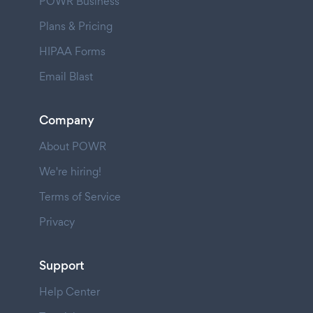
POWR Business
Plans & Pricing
HIPAA Forms
Email Blast
Company
About POWR
We're hiring!
Terms of Service
Privacy
Support
Help Center