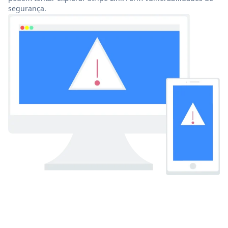
segurança.