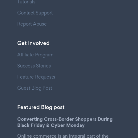
Tutorials
Contact Support
Report Abuse
Get Involved
Affiliate Program
Success Stories
Feature Requests
Guest Blog Post
Featured Blog post
Converting Cross-Border Shoppers During
Black Friday & Cyber Monday
Online commerce is an integral part of the