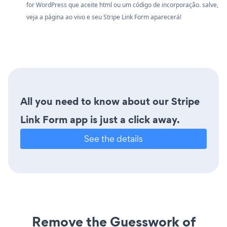
for WordPress que aceite html ou um código de incorporação. salve,
veja a página ao vivo e seu Stripe Link Form aparecerá!
All you need to know about our Stripe
Link Form app is just a click away.
See the details
Remove the Guesswork of