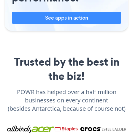
See apps in action
Trusted by the best in
the biz!
POWR has helped over a half million
businesses on every continent
(besides Antarctica, because of course not)