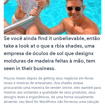
Se você ainda find it unbelievable, então
take a look at o que a rbia shades, uma
empresa de óculos de sol que designs
molduras de madeira feitas à mão, tem
seen in their business.
Poucos meses depois de getting seus negócios em feiras
locais e mostras de artesanato, rbia shades estava
procurando uma maneira de vender online. eles wanted para
mostrar aos visitantes a qualidade de seus produtos, seus
designs leves e ergonômicos, de uma forma visualmente
atraente. seu Bard for WordPress não forneceu uma solução