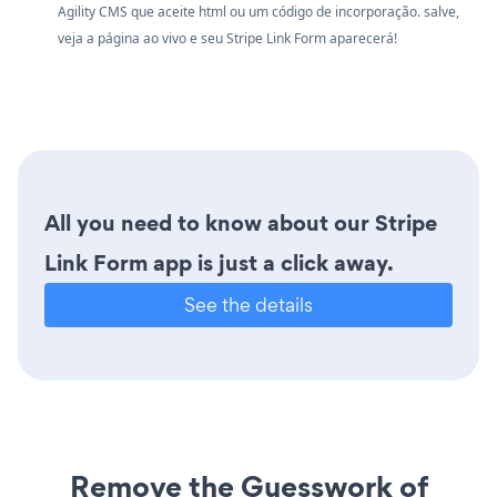
Agility CMS que aceite html ou um código de incorporação. salve,
veja a página ao vivo e seu Stripe Link Form aparecerá!
All you need to know about our Stripe
Link Form app is just a click away.
See the details
Remove the Guesswork of