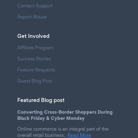
Contact Support
Report Abuse
Get Involved
Affiliate Program
Success Stories
Feature Requests
Guest Blog Post
Featured Blog post
Converting Cross-Border Shoppers During
Black Friday & Cyber Monday
Online commerce is an integral part of the
overall retail business.
Read More