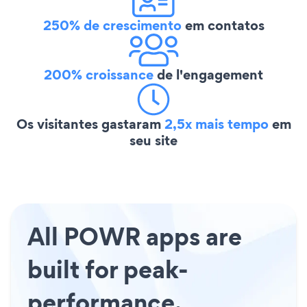
250% de crescimento
em contatos
200% croissance
de l'engagement
Os visitantes gastaram
2,5x mais tempo
em
seu site
All POWR apps are
built for peak-
performance.