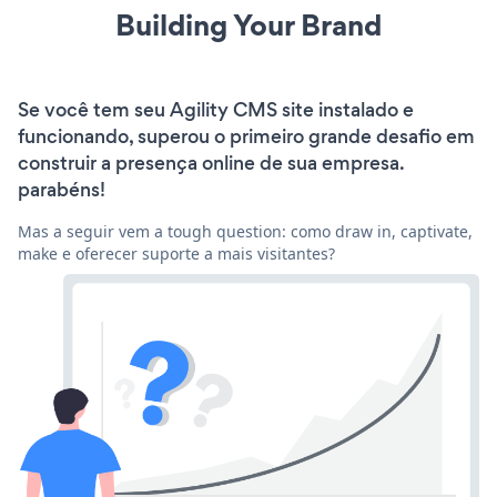
Building Your Brand
Se você tem seu Agility CMS site instalado e
funcionando, superou o primeiro grande desafio em
construir a presença online de sua empresa.
parabéns!
Mas a seguir vem a tough question: como draw in, captivate,
make e oferecer suporte a mais visitantes?