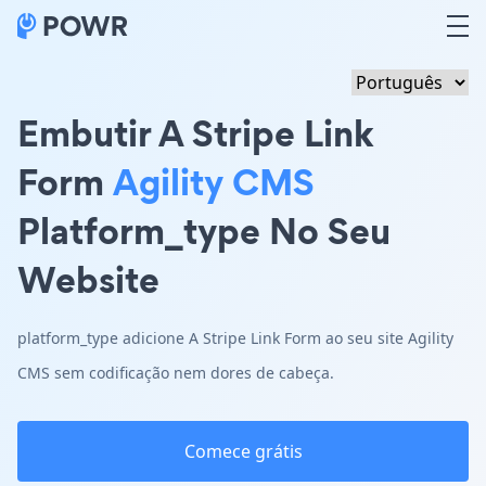
Embutir A Stripe Link
Form
Agility CMS
Platform_type No Seu
Website
platform_type adicione A Stripe Link Form ao seu site Agility
CMS sem codificação nem dores de cabeça.
Comece grátis