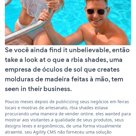
Se você ainda find it unbelievable, então
take a look at o que a rbia shades, uma
empresa de óculos de sol que creates
molduras de madeira feitas à mão, tem
seen in their business.
Poucos meses depois de publicizing seus negócios em feiras
locais e mostras de artesanato, rbia shades estava
procurando uma maneira de vender online. eles wanted para
mostrar aos visitantes a qualidade de seus produtos, seus
designs leves e ergonômicos, de uma forma visualmente
atraente. seu Agility CMS não forneceu uma solução