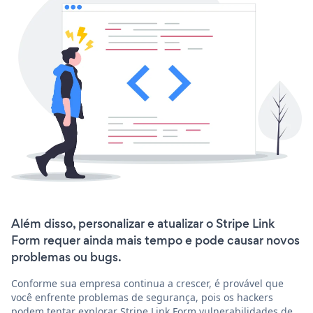
Além disso, personalizar e atualizar o Stripe Link
Form requer ainda mais tempo e pode causar novos
problemas ou bugs.
Conforme sua empresa continua a crescer, é provável que
você enfrente problemas de segurança, pois os hackers
podem tentar explorar Stripe Link Form vulnerabilidades de