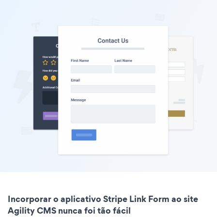
Incorporar o aplicativo Stripe Link Form ao site
Agility CMS nunca foi tão fácil