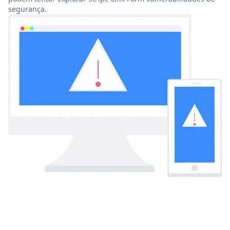
segurança.