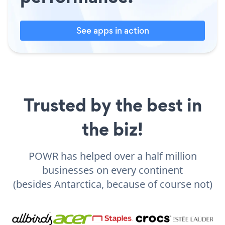
See apps in action
Trusted by the best in
the biz!
POWR has helped over a half million
businesses on every continent
(besides Antarctica, because of course not)