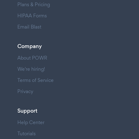
Plans & Pricing
HIPAA Forms
Email Blast
Company
About POWR
We're hiring!
Terms of Service
Privacy
Support
Help Center
Tutorials