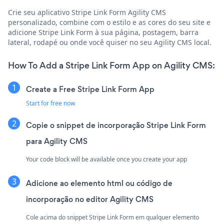
Crie seu aplicativo Stripe Link Form Agility CMS
personalizado, combine com o estilo e as cores do seu site e
adicione Stripe Link Form à sua página, postagem, barra
lateral, rodapé ou onde você quiser no seu Agility CMS local.
How To Add a Stripe Link Form App on Agility CMS:
Create a Free Stripe Link Form App
Start for free now
Copie o snippet de incorporação Stripe Link Form
para Agility CMS
Your code block will be available once you create your app
Adicione ao elemento html ou código de
incorporação no editor Agility CMS
Cole acima do snippet Stripe Link Form em qualquer elemento