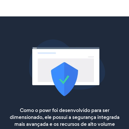
Como o powr foi desenvolvido para ser
dimensionado, ele possui a segurança integrada
mais avançada e os recursos de alto volume