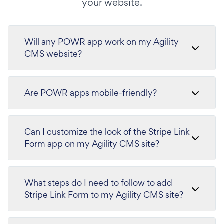
your website.
Will any POWR app work on my Agility
CMS website?
Are POWR apps mobile-friendly?
Can I customize the look of the Stripe Link
Form app on my Agility CMS site?
What steps do I need to follow to add
Stripe Link Form to my Agility CMS site?