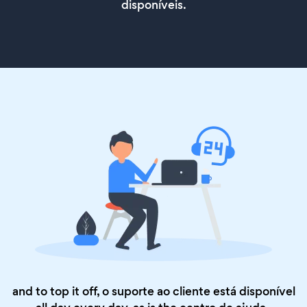
disponíveis.
and to top it off, o suporte ao cliente está disponível