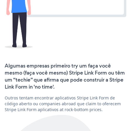
Algumas empresas primeiro try um faça você
mesmo (faça você mesmo) Stripe Link Form ou têm
um “techie” que afirma que pode construir a Stripe
Link Form in 'no time'.
Outros tentam encontrar aplicativos Stripe Link Form de
código aberto ou companies abroad que claim to oferecem
Stripe Link Form aplicativos at rock-bottom prices.