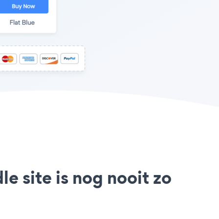
e site is nog nooit zo