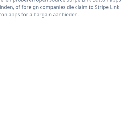
vinden, of foreign companies die claim to Stripe Link
ton apps for a bargain aanbieden.