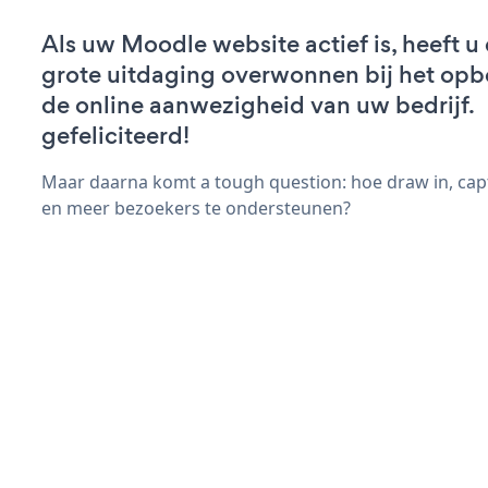
Als uw Moodle website actief is, heeft u 
grote uitdaging overwonnen bij het op
de online aanwezigheid van uw bedrijf.
gefeliciteerd!
Maar daarna komt a tough question: hoe draw in, cap
en meer bezoekers te ondersteunen?