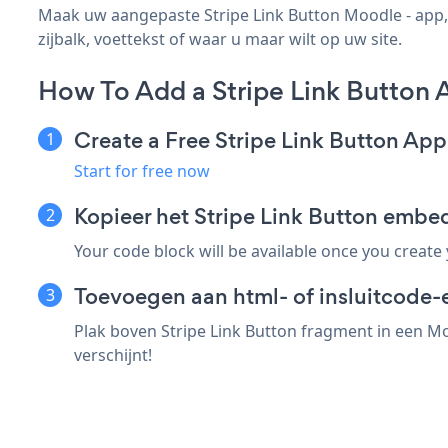
Maak uw aangepaste Stripe Link Button Moodle - app, 
zijbalk, voettekst of waar u maar wilt op uw site.
How To Add a Stripe Link Button
Create a Free Stripe Link Button App
Start for free now
Kopieer het Stripe Link Button emb
Your code block will be available once you create
Toevoegen aan html- of insluitcode-
Plak boven Stripe Link Button fragment in een Mo
verschijnt!