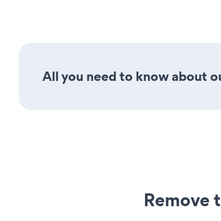
All you need to know about our
Remove t