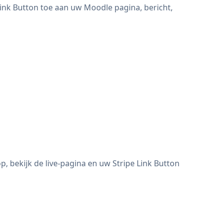
Link Button toe aan uw Moodle pagina, bericht,
, bekijk de live-pagina en uw Stripe Link Button