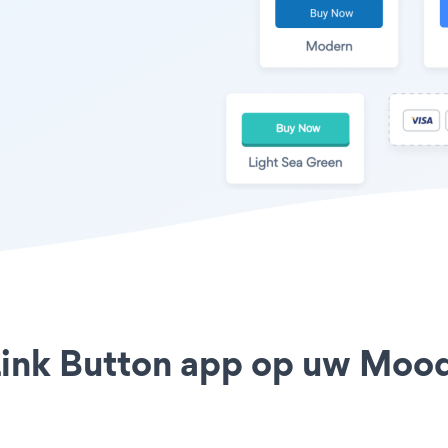
Link Button app op uw Moodl