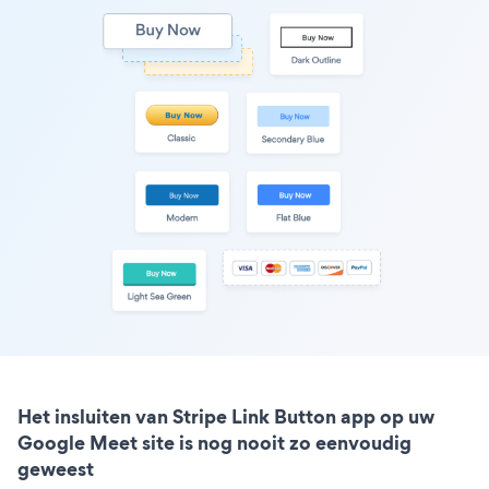
Het insluiten van Stripe Link Button app op uw
Google Meet site is nog nooit zo eenvoudig
geweest