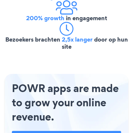
200% growth
in engagement
Bezoekers brachten
2,5x langer
door op hun
site
POWR apps are made
to grow your online
revenue.