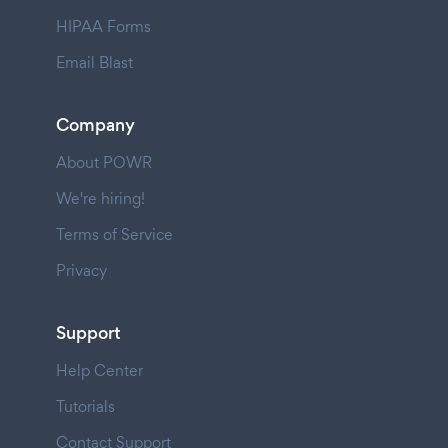
HIPAA Forms
Email Blast
Company
About POWR
We're hiring!
Terms of Service
Privacy
Support
Help Center
Tutorials
Contact Support