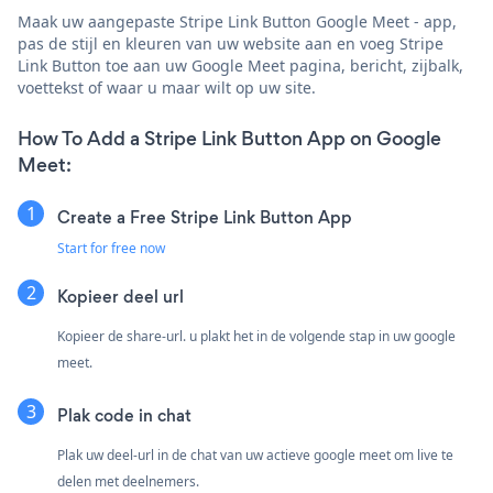
Maak uw aangepaste Stripe Link Button Google Meet - app,
pas de stijl en kleuren van uw website aan en voeg Stripe
Link Button toe aan uw Google Meet pagina, bericht, zijbalk,
voettekst of waar u maar wilt op uw site.
How To Add a Stripe Link Button App on Google
Meet:
Create a Free Stripe Link Button App
Start for free now
Kopieer deel url
Kopieer de share-url. u plakt het in de volgende stap in uw google
meet.
Plak code in chat
Plak uw deel-url in de chat van uw actieve google meet om live te
delen met deelnemers.