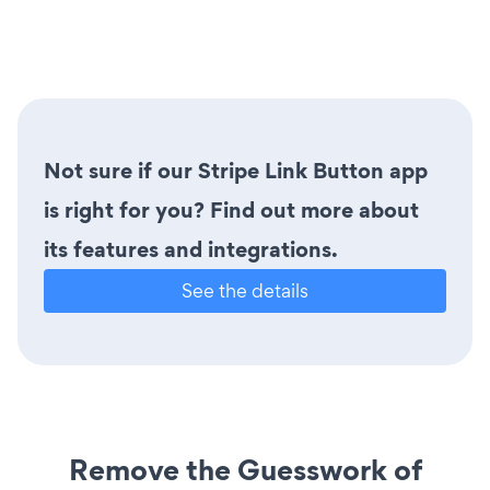
Not sure if our Stripe Link Button app
is right for you? Find out more about
its features and integrations.
See the details
Remove the Guesswork of