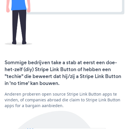
Sommige bedrijven take a stab at eerst een doe-
het-zelf (diy) Stripe Link Button of hebben een
"techie" die beweert dat hij/zij a Stripe Link Button
in 'no time' kan bouwen.
Anderen proberen open source Stripe Link Button apps te
vinden, of companies abroad die claim to Stripe Link Button
apps for a bargain aanbieden.