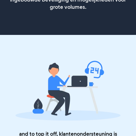
grote volumes.
and to top it off, klantenondersteuning is