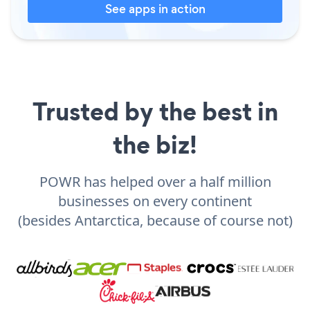
See apps in action
Trusted by the best in
the biz!
POWR has helped over a half million
businesses on every continent
(besides Antarctica, because of course not)