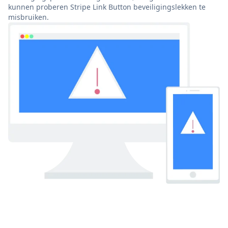
kunnen proberen Stripe Link Button beveiligingslekken te
misbruiken.