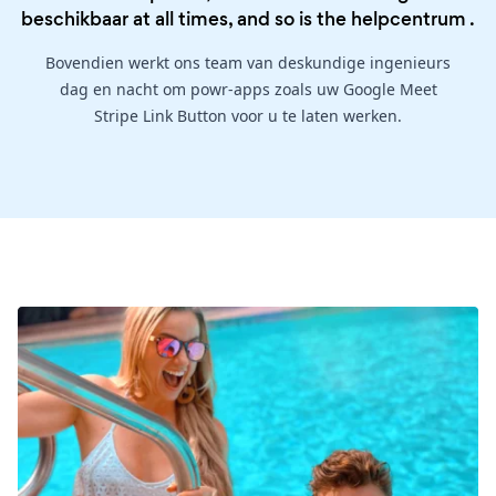
beschikbaar at all times, and so is the
helpcentrum
.
Bovendien werkt ons team van deskundige ingenieurs
dag en nacht om powr-apps zoals uw Google Meet
Stripe Link Button voor u te laten werken.