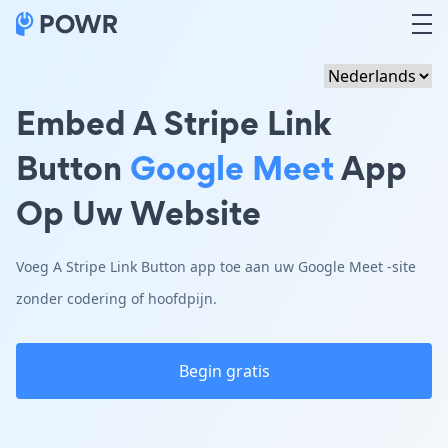
Embed A Stripe Link
Button
Google Meet
App
Op Uw Website
Voeg A Stripe Link Button app toe aan uw Google Meet -site
zonder codering of hoofdpijn.
Begin gratis