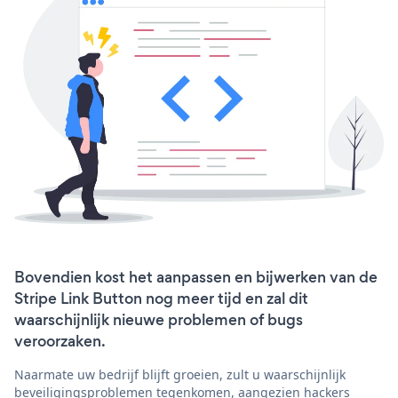
Bovendien kost het aanpassen en bijwerken van de
Stripe Link Button nog meer tijd en zal dit
waarschijnlijk nieuwe problemen of bugs
veroorzaken.
Naarmate uw bedrijf blijft groeien, zult u waarschijnlijk
beveiligingsproblemen tegenkomen, aangezien hackers