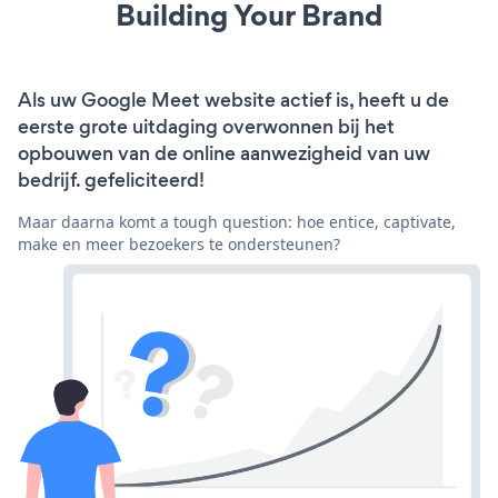
Building Your Brand
Als uw Google Meet website actief is, heeft u de
eerste grote uitdaging overwonnen bij het
opbouwen van de online aanwezigheid van uw
bedrijf. gefeliciteerd!
Maar daarna komt a tough question: hoe entice, captivate,
make en meer bezoekers te ondersteunen?