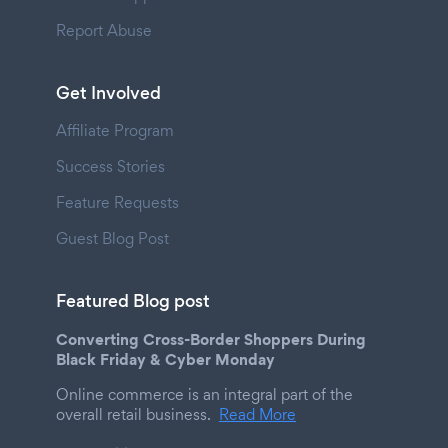
Report Abuse
Get Involved
Affiliate Program
Success Stories
Feature Requests
Guest Blog Post
Featured Blog post
Converting Cross-Border Shoppers During
Black Friday & Cyber Monday
Online commerce is an integral part of the
overall retail business.
Read More