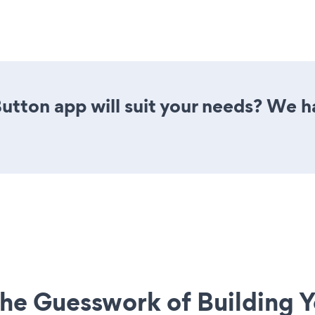
utton app will suit your needs? We ha
he Guesswork of Building Y