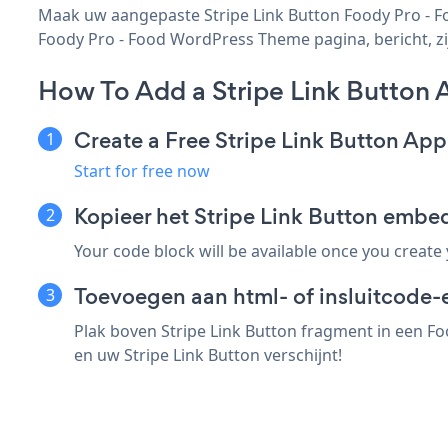
Maak uw aangepaste Stripe Link Button Foody Pro - Fo
Foody Pro - Food WordPress Theme pagina, bericht, zij
How To Add a Stripe Link Button
Create a Free Stripe Link Button App
Start for free now
Kopieer het Stripe Link Button emb
Your code block will be available once you create
Toevoegen aan html- of insluitcode
Plak boven Stripe Link Button fragment in een F
en uw Stripe Link Button verschijnt!