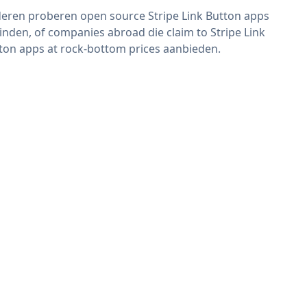
eren proberen open source Stripe Link Button apps
vinden, of companies abroad die claim to Stripe Link
ton apps at rock-bottom prices aanbieden.