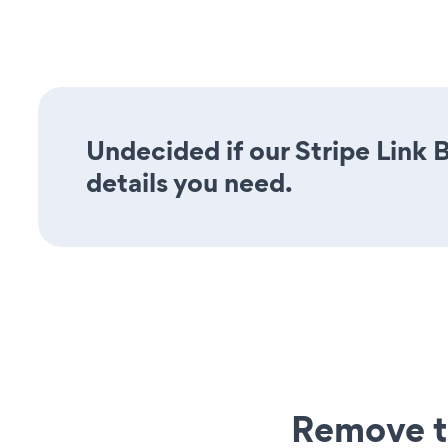
Undecided if our Stripe Link B
details you need.
Remove t