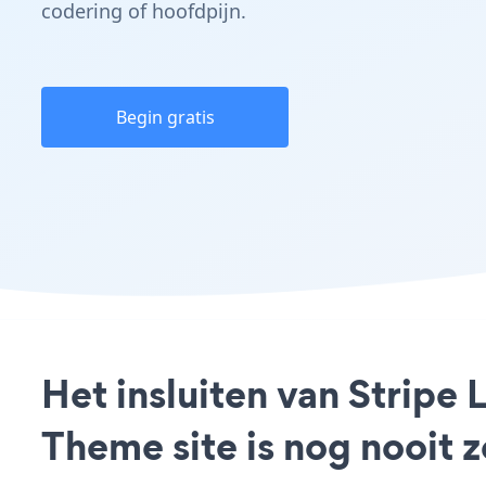
codering of hoofdpijn.
Begin gratis
Het insluiten van Stripe
Theme site is nog nooit