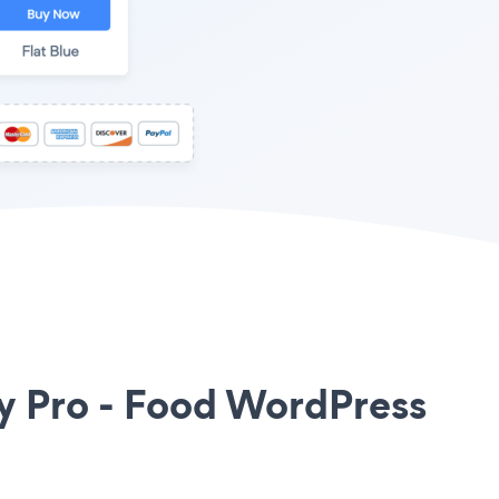
dy Pro - Food WordPress