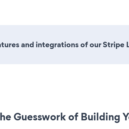
ures and integrations of our Stripe 
he Guesswork of Building Y