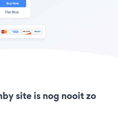
by site is nog nooit zo