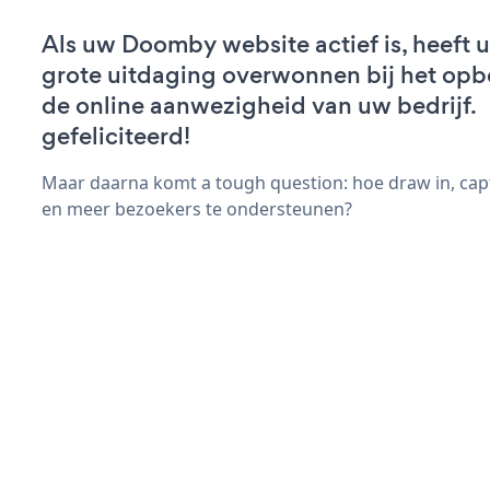
Als uw Doomby website actief is, heeft u
grote uitdaging overwonnen bij het op
de online aanwezigheid van uw bedrijf.
gefeliciteerd!
Maar daarna komt a tough question: hoe draw in, cap
en meer bezoekers te ondersteunen?