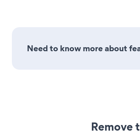
Need to know more about feat
Remove t