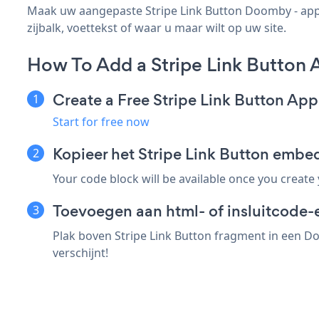
Maak uw aangepaste Stripe Link Button Doomby - app, 
zijbalk, voettekst of waar u maar wilt op uw site.
How To Add a Stripe Link Button
Create a Free Stripe Link Button App
Start for free now
Kopieer het Stripe Link Button emb
Your code block will be available once you create
Toevoegen aan html- of insluitcode-
Plak boven Stripe Link Button fragment in een Do
verschijnt!