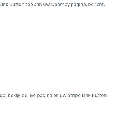
 Link Button toe aan uw Doomby pagina, bericht,
, bekijk de live-pagina en uw Stripe Link Button