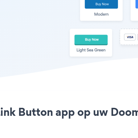
 Link Button app op uw Doom