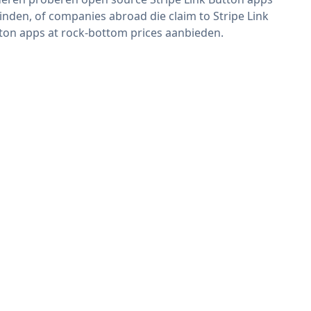
vinden, of companies abroad die claim to Stripe Link
ton apps at rock-bottom prices aanbieden.