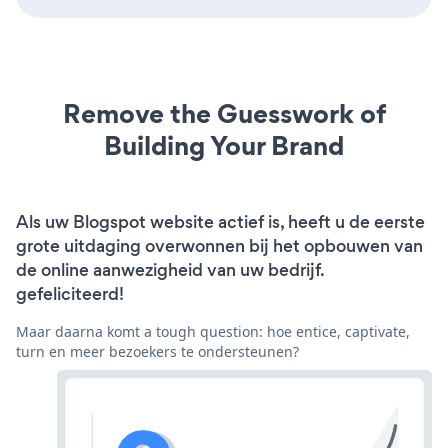
Remove the Guesswork of
Building Your Brand
Als uw Blogspot website actief is, heeft u de eerste
grote uitdaging overwonnen bij het opbouwen van
de online aanwezigheid van uw bedrijf.
gefeliciteerd!
Maar daarna komt a tough question: hoe entice, captivate,
turn en meer bezoekers te ondersteunen?