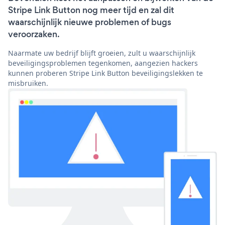
Stripe Link Button nog meer tijd en zal dit
waarschijnlijk nieuwe problemen of bugs
veroorzaken.
Naarmate uw bedrijf blijft groeien, zult u waarschijnlijk
beveiligingsproblemen tegenkomen, aangezien hackers
kunnen proberen Stripe Link Button beveiligingslekken te
misbruiken.