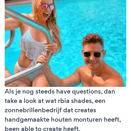
Als je nog steeds have questions, dan
take a look at wat rbia shades, een
zonnebrillenbedrijf dat creates
handgemaakte houten monturen heeft,
been able to create heeft.