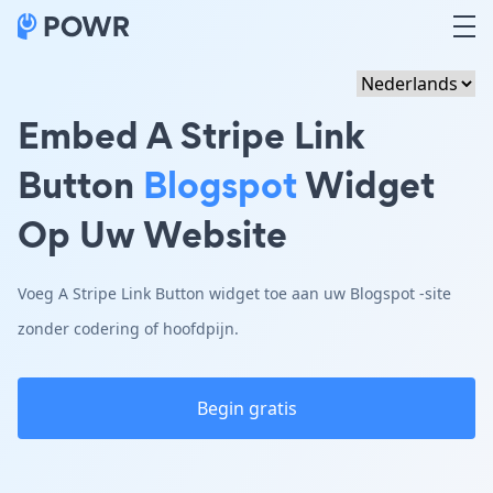
Embed A Stripe Link
Button
Blogspot
Widget
Op Uw Website
Voeg A Stripe Link Button widget toe aan uw Blogspot -site
zonder codering of hoofdpijn.
Begin gratis