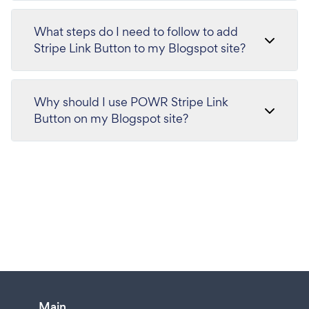
What steps do I need to follow to add
Stripe Link Button to my Blogspot site?
Why should I use POWR Stripe Link
Button on my Blogspot site?
Main