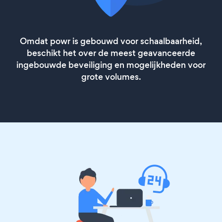
Omdat powr is gebouwd voor schaalbaarheid,
beschikt het over de meest geavanceerde
ingebouwde beveiliging en mogelijkheden voor
grote volumes.