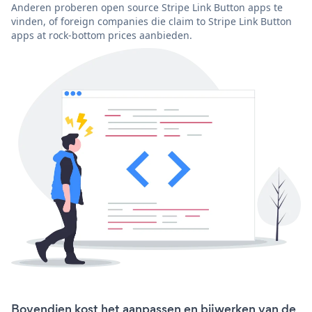
Anderen proberen open source Stripe Link Button apps te
vinden, of foreign companies die claim to Stripe Link Button
apps at rock-bottom prices aanbieden.
Bovendien kost het aanpassen en bijwerken van de