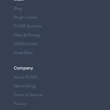
Blog
Plugin Library
POWR Business
Plans & Pricing
HIPAA Forms
Email Blast
Company
About POWR
We're hiring!
Terms of Service
Privacy