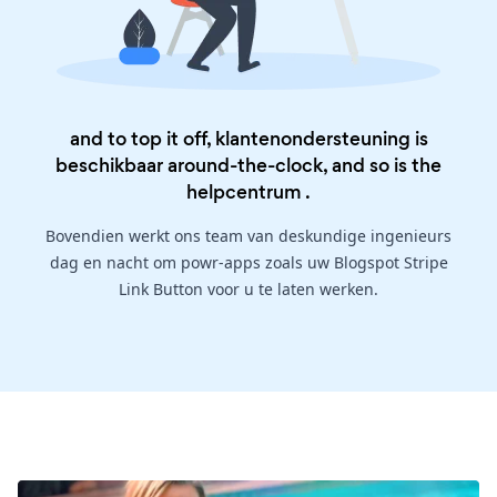
and to top it off, klantenondersteuning is
beschikbaar around-the-clock, and so is the
helpcentrum
.
Bovendien werkt ons team van deskundige ingenieurs
dag en nacht om powr-apps zoals uw Blogspot Stripe
Link Button voor u te laten werken.