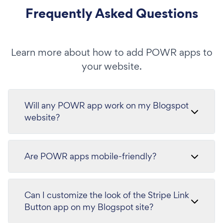
Frequently Asked Questions
Learn more about how to add POWR apps to
your website.
Will any POWR app work on my Blogspot
website?
Are POWR apps mobile-friendly?
Can I customize the look of the Stripe Link
Button app on my Blogspot site?