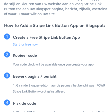
de stijl en kleuren van uw website aan en voeg Stripe Link
Button toe aan uw Blogspot pagina, bericht, zijbalk, voettekst
of waar u maar wilt op uw site.
How To Add a Stripe Link Button App on Blogspot:
Create a Free Stripe Link Button App
Start for free now
Kopieer code
Your code block will be available once you create your app
Bewerk pagina / bericht
1. Ga in de Blogger-editor naar de pagina / het bericht waar POWR
Stripe Link Button wordt geïnstalleerd
Plak de code