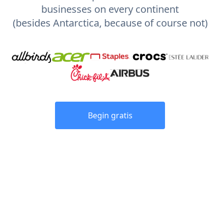
businesses on every continent
(besides Antarctica, because of course not)
Begin gratis