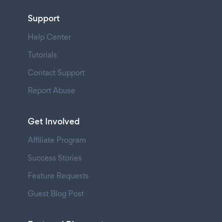
Support
Help Center
Tutorials
Contact Support
Report Abuse
Get Involved
Affiliate Program
Success Stories
Feature Requests
Guest Blog Post