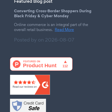
Featured Blog post
Converting Cross-Border Shoppers During
Black Friday & Cyber Monday
Online commerce is an integral part of the
overall retail business.
Read More
Posted by on
2026-08-07