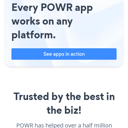
Every POWR app
works on any
platform.
See apps in action
Trusted by the best in
the biz!
POWR has helped over a half million