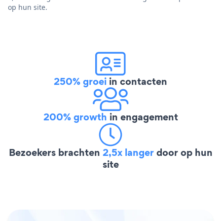
op hun site.
250% groei
in contacten
200% growth
in engagement
Bezoekers brachten
2,5x langer
door op hun
site