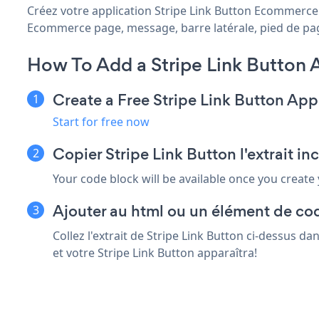
Créez votre application Stripe Link Button Ecommerce pe
Ecommerce page, message, barre latérale, pied de page 
How To Add a Stripe Link Button
Create a Free Stripe Link Button App
Start for free now
Copier Stripe Link Button l'extrait 
Your code block will be available once you create
Ajouter au html ou un élément de co
Collez l'extrait de Stripe Link Button ci-dessus 
et votre Stripe Link Button apparaîtra!