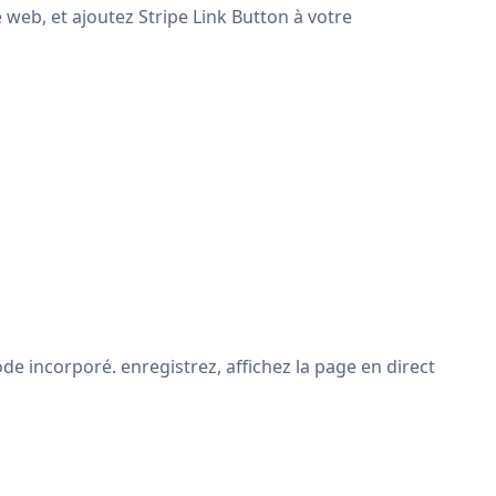
 web, et ajoutez Stripe Link Button à votre
de incorporé. enregistrez, affichez la page en direct