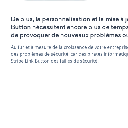
De plus, la personnalisation et la mise à 
Button nécessitent encore plus de temps
de provoquer de nouveaux problèmes o
Au fur et à mesure de la croissance de votre entrepris
des problèmes de sécurité, car des pirates informatiq
Stripe Link Button des failles de sécurité.