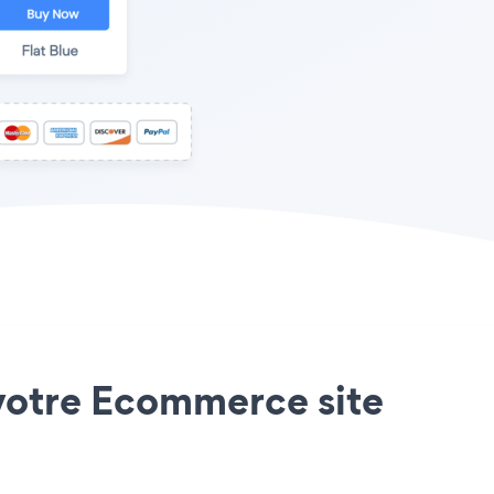
r votre Ecommerce site