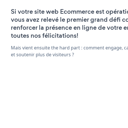
Si votre site web Ecommerce est opérati
vous avez relevé le premier grand défi c
renforcer la présence en ligne de votre e
toutes nos félicitations!
Mais vient ensuite the hard part : comment engage, ca
et soutenir plus de visiteurs ?