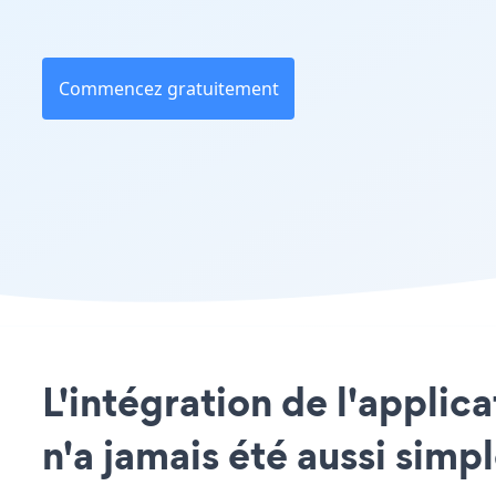
Commencez gratuitement
L'intégration de l'applic
n'a jamais été aussi simp