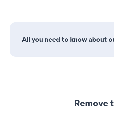
All you need to know about our
Remove t