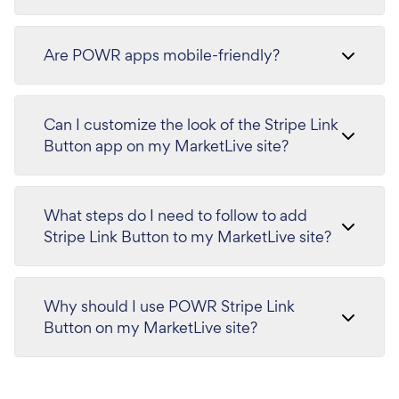
Are POWR apps mobile-friendly?
Can I customize the look of the Stripe Link
Button app on my MarketLive site?
What steps do I need to follow to add
Stripe Link Button to my MarketLive site?
Why should I use POWR Stripe Link
Button on my MarketLive site?