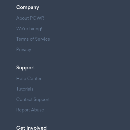
Company
About POWR
We're hiring!
Terms of Service
Privacy
Support
Help Center
Tutorials
Contact Support
Report Abuse
Get Involved