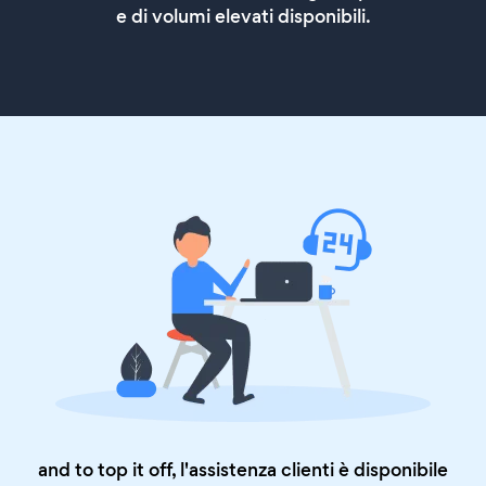
e di volumi elevati disponibili.
and to top it off, l'assistenza clienti è disponibile