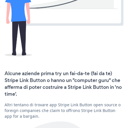
Alcune aziende prima try un fai-da-te (fai da te)
Stripe Link Button o hanno un "computer guru" che
afferma di poter costruire a Stripe Link Button in 'no
time'.
Altri tentano di trovare app Stripe Link Button open source o
foreign companies che claim to offrono Stripe Link Button
app for a bargain.