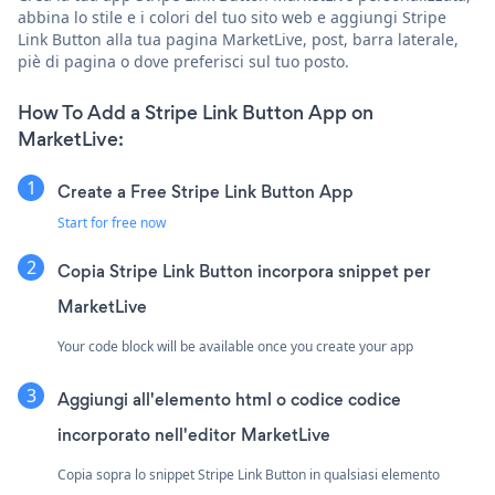
abbina lo stile e i colori del tuo sito web e aggiungi Stripe
Link Button alla tua pagina MarketLive, post, barra laterale,
piè di pagina o dove preferisci sul tuo posto.
How To Add a Stripe Link Button App on
MarketLive:
Create a Free Stripe Link Button App
Start for free now
Copia Stripe Link Button incorpora snippet per
MarketLive
Your code block will be available once you create your app
Aggiungi all'elemento html o codice codice
incorporato nell'editor MarketLive
Copia sopra lo snippet Stripe Link Button in qualsiasi elemento