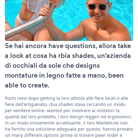
Se hai ancora have questions, allora take
a look at cosa ha rbia shades, un'azienda
di occhiali da sole che designs
montature in legno fatte a mano, been
able to create.
Pochi mesi dopo getting la loro attività alle fiere locali e alle
fiere dell'artigianato, rbia shades stava cercando un modo
per vendere online. wanted per mostrare ai visitatori la
qualità del loro prodotto, i loro design leggeri ed ergonomici,
in un modo visivamente accattivante. il loro MarketLive non
ha fornito una soluzione adeguata per questo. hanno provato
un many different options prima di trovare powr slider e