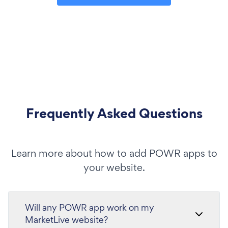
Frequently Asked Questions
Learn more about how to add POWR apps to
your website.
Will any POWR app work on my
MarketLive website?