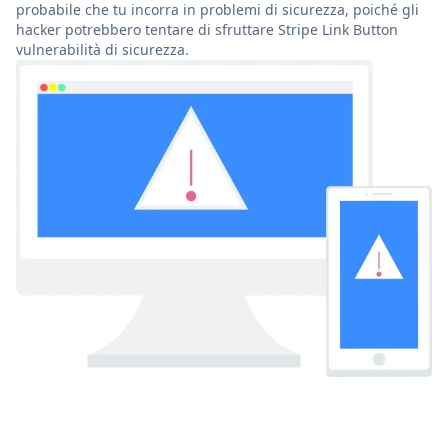
probabile che tu incorra in problemi di sicurezza, poiché gli
hacker potrebbero tentare di sfruttare Stripe Link Button
vulnerabilità di sicurezza.