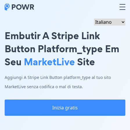
Embutir A Stripe Link
Button Platform_type Em
Seu
MarketLive
Site
Aggiungi A Stripe Link Button platform_type al tuo sito
MarketLive senza codifica o mal di testa.
Inizia gratis