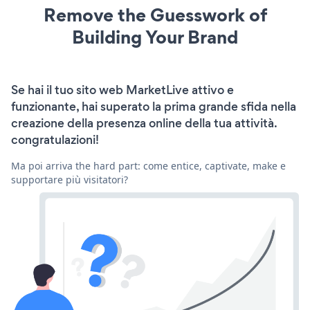
Remove the Guesswork of
Building Your Brand
Se hai il tuo sito web MarketLive attivo e
funzionante, hai superato la prima grande sfida nella
creazione della presenza online della tua attività.
congratulazioni!
Ma poi arriva the hard part: come entice, captivate, make e
supportare più visitatori?