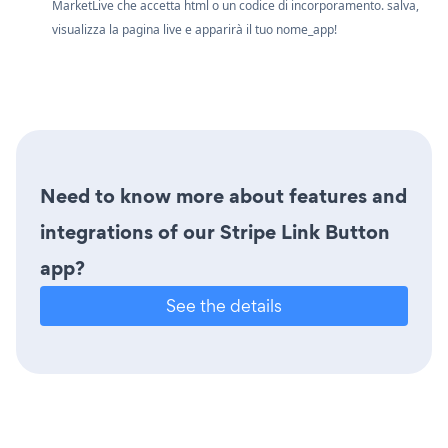
MarketLive che accetta html o un codice di incorporamento. salva,
visualizza la pagina live e apparirà il tuo nome_app!
Need to know more about features and
integrations of our Stripe Link Button
app?
See the details