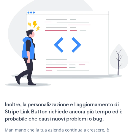
Inoltre, la personalizzazione e l'aggiornamento di
Stripe Link Button richiede ancora più tempo ed è
probabile che causi nuovi problemi o bug.
Man mano che la tua azienda continua a crescere, è