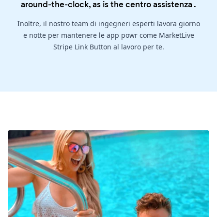
around-the-clock, as is the
centro assistenza
.
Inoltre, il nostro team di ingegneri esperti lavora giorno
e notte per mantenere le app powr come MarketLive
Stripe Link Button al lavoro per te.