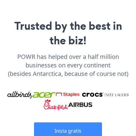
Trusted by the best in
the biz!
POWR has helped over a half million
businesses on every continent
(besides Antarctica, because of course not)
Inizia gratis