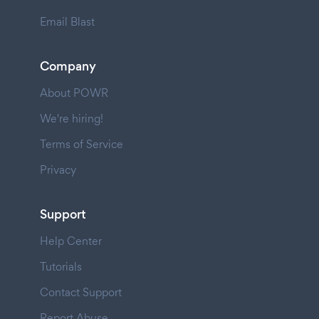
Email Blast
Company
About POWR
We're hiring!
Terms of Service
Privacy
Support
Help Center
Tutorials
Contact Support
Report Abuse