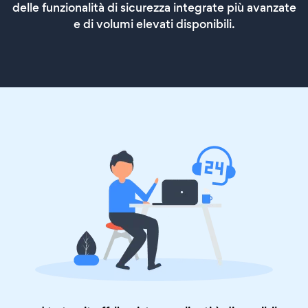
delle funzionalità di sicurezza integrate più avanzate
e di volumi elevati disponibili.