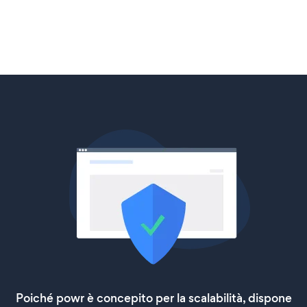
Poiché powr è concepito per la scalabilità, dispone