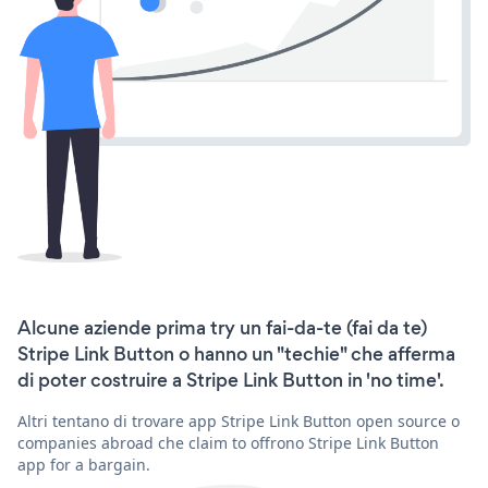
Alcune aziende prima try un fai-da-te (fai da te)
Stripe Link Button o hanno un "techie" che afferma
di poter costruire a Stripe Link Button in 'no time'.
Altri tentano di trovare app Stripe Link Button open source o
companies abroad che claim to offrono Stripe Link Button
app for a bargain.