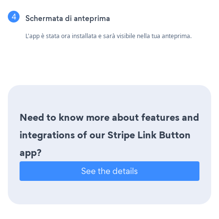
Schermata di anteprima
L'app è stata ora installata e sarà visibile nella tua anteprima.
Need to know more about features and
integrations of our Stripe Link Button
app?
See the details