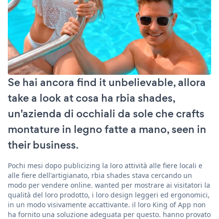
Se hai ancora find it unbelievable, allora
take a look at cosa ha rbia shades,
un'azienda di occhiali da sole che crafts
montature in legno fatte a mano, seen in
their business.
Pochi mesi dopo publicizing la loro attività alle fiere locali e
alle fiere dell'artigianato, rbia shades stava cercando un
modo per vendere online. wanted per mostrare ai visitatori la
qualità del loro prodotto, i loro design leggeri ed ergonomici,
in un modo visivamente accattivante. il loro King of App non
ha fornito una soluzione adeguata per questo. hanno provato