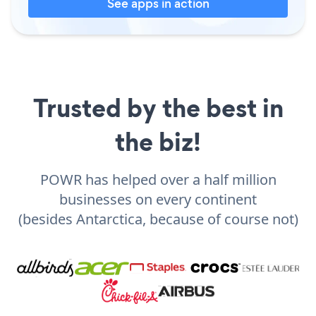
See apps in action
Trusted by the best in
the biz!
POWR has helped over a half million
businesses on every continent
(besides Antarctica, because of course not)