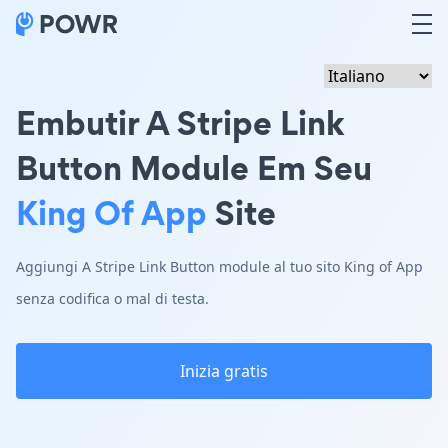
Embutir A Stripe Link
Button Module Em Seu
King Of App
Site
Aggiungi A Stripe Link Button module al tuo sito King of App
senza codifica o mal di testa.
Inizia gratis