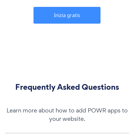
Inizia gratis
Frequently Asked Questions
Learn more about how to add POWR apps to
your website.