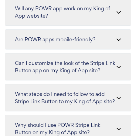
Will any POWR app work on my King of
App website?
Are POWR apps mobile-friendly?
Can I customize the look of the Stripe Link
Button app on my King of App site?
What steps do I need to follow to add
Stripe Link Button to my King of App site?
Why should I use POWR Stripe Link
Button on my King of App site?