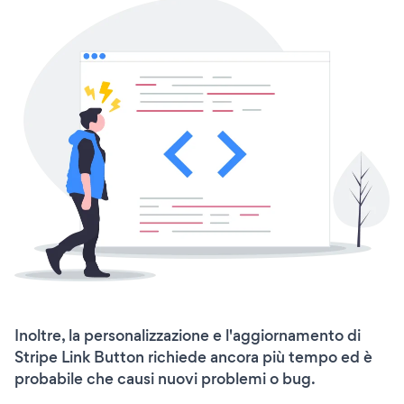
Inoltre, la personalizzazione e l'aggiornamento di
Stripe Link Button richiede ancora più tempo ed è
probabile che causi nuovi problemi o bug.