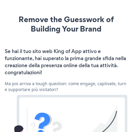
Remove the Guesswork of
Building Your Brand
Se hai il tuo sito web King of App attivo e
funzionante, hai superato la prima grande sfida nella
creazione della presenza online della tua attività.
congratulazioni!
Ma poi arriva a tough question: come engage, captivate, turn
e supportare più visitatori?