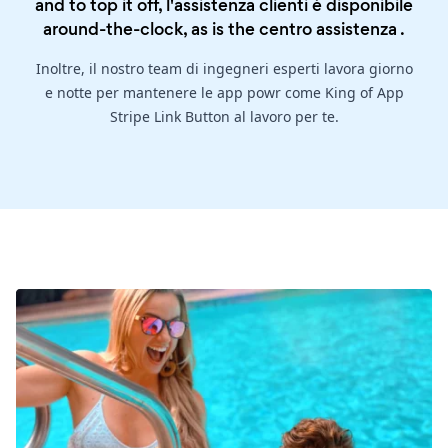
and to top it off, l'assistenza clienti è disponibile
around-the-clock, as is the
centro assistenza
.
Inoltre, il nostro team di ingegneri esperti lavora giorno
e notte per mantenere le app powr come King of App
Stripe Link Button al lavoro per te.