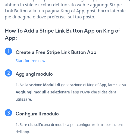
abbina lo stile e i colori del tuo sito web e aggiungi Stripe
Link Button alla tua pagina King of App, post, barra laterale,
piè di pagina o dove preferisci sul tuo posto.
How To Add a Stripe Link Button App on King of
App:
Create a Free Stripe Link Button App
Start for free now
Aggiungi modulo
1. Nella sezione
Moduli di
generazione di King of App, fare clic su
Aggiungi moduli
e selezionare l'app POWR che si desidera
utilizzare.
Configura il modulo
1. Fare clic sull'icona di modifica per configurare le impostazioni
dell'app.