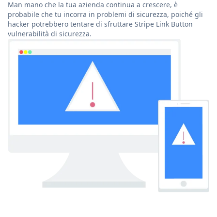
Man mano che la tua azienda continua a crescere, è
probabile che tu incorra in problemi di sicurezza, poiché gli
hacker potrebbero tentare di sfruttare Stripe Link Button
vulnerabilità di sicurezza.