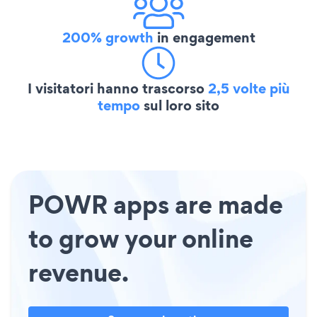
200% growth
in engagement
I visitatori hanno trascorso
2,5 volte più
tempo
sul loro sito
POWR apps are made
to grow your online
revenue.