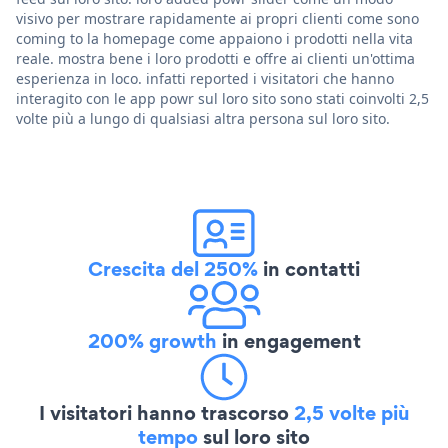
visivo per mostrare rapidamente ai propri clienti come sono
coming to la homepage come appaiono i prodotti nella vita
reale. mostra bene i loro prodotti e offre ai clienti un'ottima
esperienza in loco. infatti reported i visitatori che hanno
interagito con le app powr sul loro sito sono stati coinvolti 2,5
volte più a lungo di qualsiasi altra persona sul loro sito.
Crescita del 250%
in contatti
200% growth
in engagement
I visitatori hanno trascorso
2,5 volte più
tempo
sul loro sito