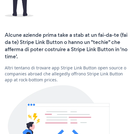
Alcune aziende prima take a stab at un fai-da-te (fai
da te) Stripe Link Button o hanno un "techie" che
afferma di poter costruire a Stripe Link Button in 'no
time'.
Altri tentano di trovare app Stripe Link Button open source o
companies abroad che allegedly offrono Stripe Link Button
app at rock-bottom prices.