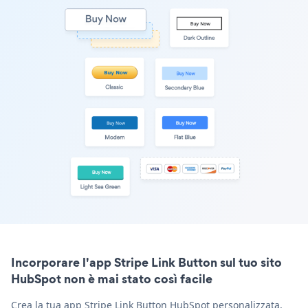
Incorporare l'app Stripe Link Button sul tuo sito
HubSpot non è mai stato così facile
Crea la tua app Stripe Link Button HubSpot personalizzata,