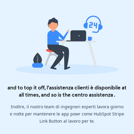
and to top it off, l'assistenza clienti è disponibile at
all times, and so is the
centro assistenza
.
Inoltre, il nostro team di ingegneri esperti lavora giorno
e notte per mantenere le app powr come HubSpot Stripe
Link Button al lavoro per te.