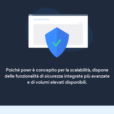
Poiché powr è concepito per la scalabilità, dispone
delle funzionalità di sicurezza integrate più avanzate
e di volumi elevati disponibili.