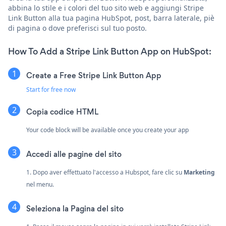
abbina lo stile e i colori del tuo sito web e aggiungi Stripe
Link Button alla tua pagina HubSpot, post, barra laterale, piè
di pagina o dove preferisci sul tuo posto.
How To Add a Stripe Link Button App on HubSpot:
Create a Free Stripe Link Button App
Start for free now
Copia codice HTML
Your code block will be available once you create your app
Accedi alle pagine del sito
1. Dopo aver effettuato l'accesso a Hubspot, fare clic su
Marketing
nel menu.
Seleziona la Pagina del sito