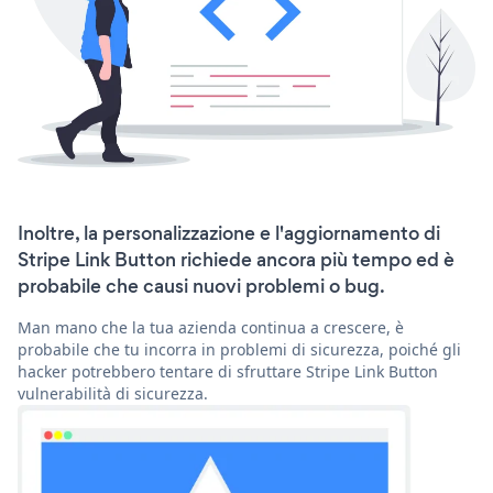
Inoltre, la personalizzazione e l'aggiornamento di
Stripe Link Button richiede ancora più tempo ed è
probabile che causi nuovi problemi o bug.
Man mano che la tua azienda continua a crescere, è
probabile che tu incorra in problemi di sicurezza, poiché gli
hacker potrebbero tentare di sfruttare Stripe Link Button
vulnerabilità di sicurezza.