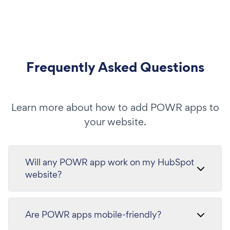
Frequently Asked Questions
Learn more about how to add POWR apps to
your website.
Will any POWR app work on my HubSpot
website?
Are POWR apps mobile-friendly?