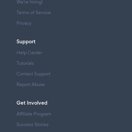
We're hiring!
Terms of Service
Privacy
Support
Help Center
Tutorials
Contact Support
Report Abuse
Get Involved
Affiliate Program
Success Stories