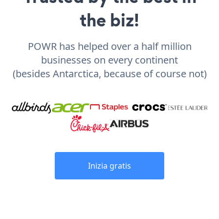
the biz!
POWR has helped over a half million
businesses on every continent
(besides Antarctica, because of course not)
Inizia gratis