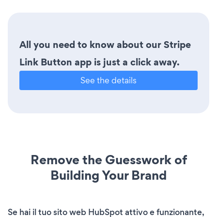
All you need to know about our Stripe
Link Button app is just a click away.
See the details
Remove the Guesswork of
Building Your Brand
Se hai il tuo sito web HubSpot attivo e funzionante,