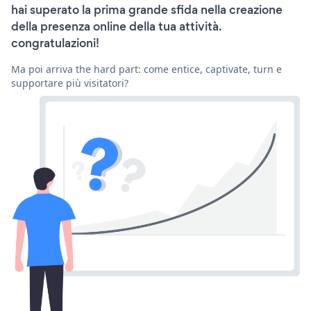
hai superato la prima grande sfida nella creazione
della presenza online della tua attività.
congratulazioni!
Ma poi arriva the hard part: come entice, captivate, turn e
supportare più visitatori?