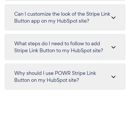
Can I customize the look of the Stripe Link
Button app on my HubSpot site?
What steps do I need to follow to add
Stripe Link Button to my HubSpot site?
Why should I use POWR Stripe Link
Button on my HubSpot site?