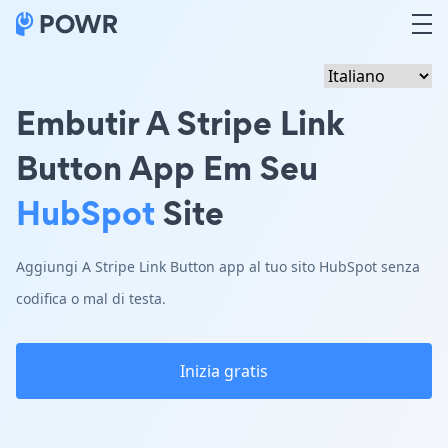
Embutir A Stripe Link
Button App Em Seu
HubSpot
Site
Aggiungi A Stripe Link Button app al tuo sito HubSpot senza
codifica o mal di testa.
Inizia gratis