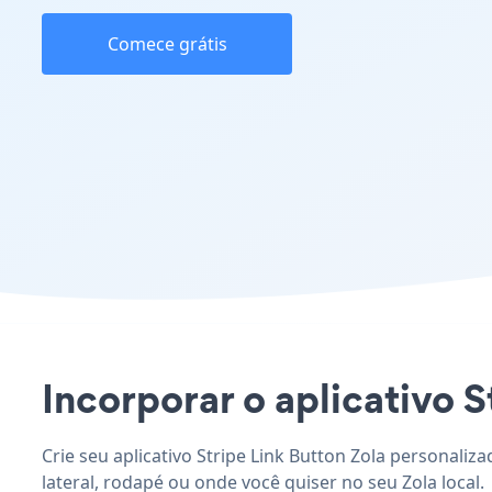
Comece grátis
Incorporar o aplicativo St
Crie seu aplicativo Stripe Link Button Zola personaliz
lateral, rodapé ou onde você quiser no seu Zola local.