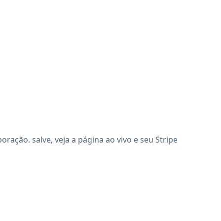
ação. salve, veja a página ao vivo e seu Stripe