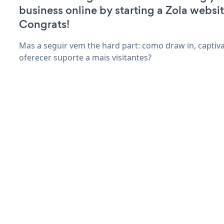
business online by starting a Zola websit
Congrats!
Mas a seguir vem the hard part: como draw in, captiva
oferecer suporte a mais visitantes?