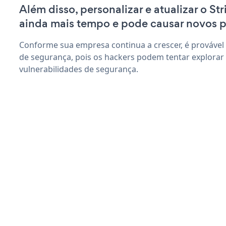
Além disso, personalizar e atualizar o St
ainda mais tempo e pode causar novos 
Conforme sua empresa continua a crescer, é provável
de segurança, pois os hackers podem tentar explorar 
vulnerabilidades de segurança.