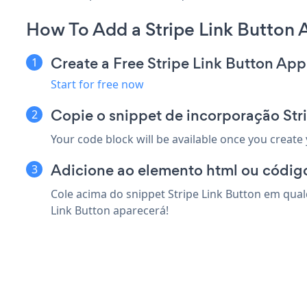
How To Add a Stripe Link Button 
Create a Free Stripe Link Button App
Start for free now
Copie o snippet de incorporação Stri
Your code block will be available once you create
Adicione ao elemento html ou código
Cole acima do snippet Stripe Link Button em qual
Link Button aparecerá!