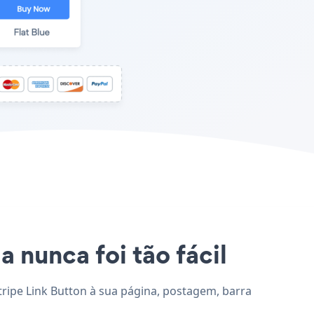
a nunca foi tão fácil
Stripe Link Button à sua página, postagem, barra