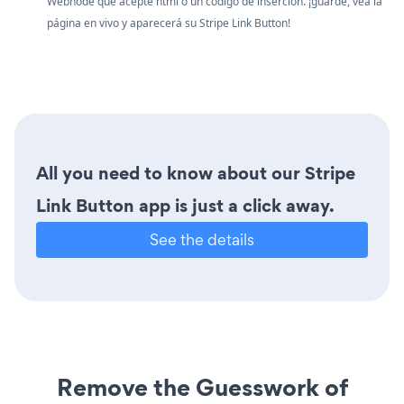
Webnode que acepte html o un código de inserción. ¡guarde, vea la
página en vivo y aparecerá su Stripe Link Button!
All you need to know about our Stripe
Link Button app is just a click away.
See the details
Remove the Guesswork of