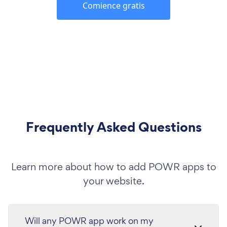
Comience gratis
Frequently Asked Questions
Learn more about how to add POWR apps to
your website.
Will any POWR app work on my