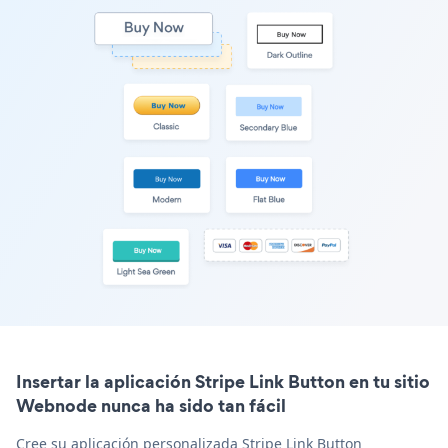
Insertar la aplicación Stripe Link Button en tu sitio
Webnode nunca ha sido tan fácil
Cree su aplicación personalizada Stripe Link Button