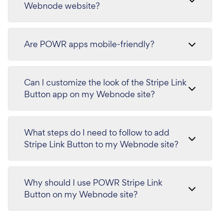
Webnode website?
Are POWR apps mobile-friendly?
Can I customize the look of the Stripe Link
Button app on my Webnode site?
What steps do I need to follow to add
Stripe Link Button to my Webnode site?
Why should I use POWR Stripe Link
Button on my Webnode site?