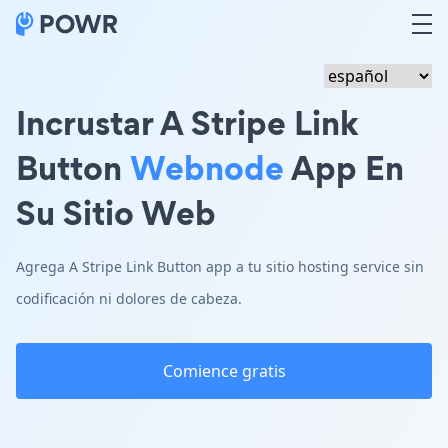
Incrustar A Stripe Link
Button
Webnode
App En
Su Sitio Web
Agrega A Stripe Link Button app a tu sitio hosting service sin
codificación ni dolores de cabeza.
Comience gratis