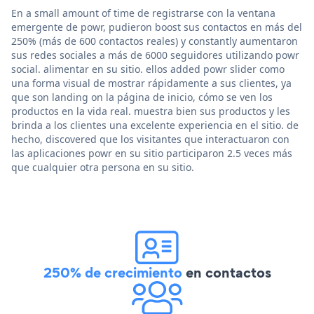
En a small amount of time de registrarse con la ventana
emergente de powr, pudieron boost sus contactos en más del
250% (más de 600 contactos reales) y constantly aumentaron
sus redes sociales a más de 6000 seguidores utilizando powr
social. alimentar en su sitio. ellos added powr slider como
una forma visual de mostrar rápidamente a sus clientes, ya
que son landing on la página de inicio, cómo se ven los
productos en la vida real. muestra bien sus productos y les
brinda a los clientes una excelente experiencia en el sitio. de
hecho, discovered que los visitantes que interactuaron con
las aplicaciones powr en su sitio participaron 2.5 veces más
que cualquier otra persona en su sitio.
250% de crecimiento
en contactos