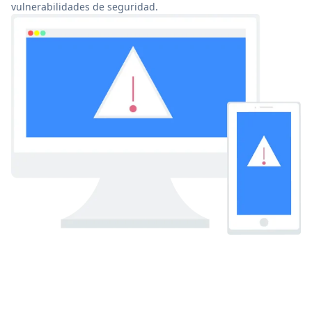
vulnerabilidades de seguridad.