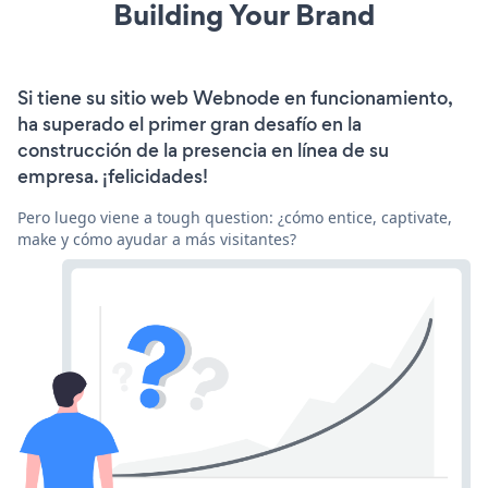
Building Your Brand
Si tiene su sitio web Webnode en funcionamiento,
ha superado el primer gran desafío en la
construcción de la presencia en línea de su
empresa. ¡felicidades!
Pero luego viene a tough question: ¿cómo entice, captivate,
make y cómo ayudar a más visitantes?