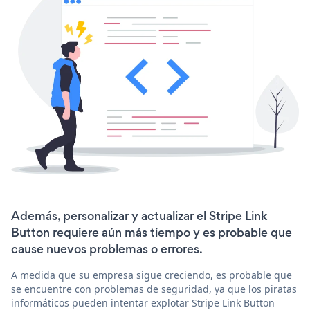
Además, personalizar y actualizar el Stripe Link
Button requiere aún más tiempo y es probable que
cause nuevos problemas o errores.
A medida que su empresa sigue creciendo, es probable que
se encuentre con problemas de seguridad, ya que los piratas
informáticos pueden intentar explotar Stripe Link Button