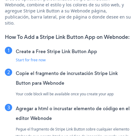
Webnode, combine el estilo y los colores de su sitio web, y
agregue Stripe Link Button a su Webnode página,
publicación, barra lateral, pie de página o donde desee en su
sitio.
How To Add a Stripe Link Button App on Webnode:
Create a Free Stripe Link Button App
Start for free now
Copie el fragmento de incrustación Stripe Link
Button para Webnode
Your code block will be available once you create your app
Agregar a html o incrustar elemento de código en el
editor Webnode
Pegue el fragmento de Stripe Link Button sobre cualquier elemento