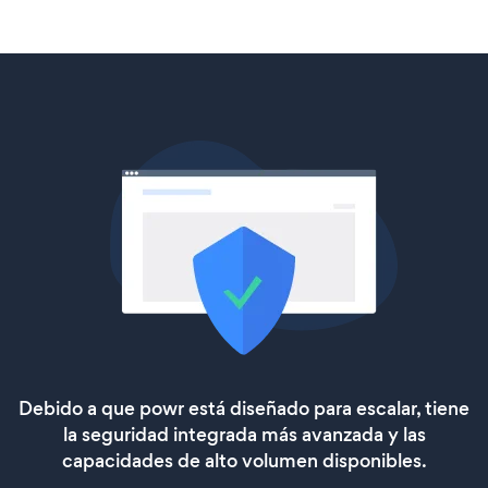
Debido a que powr está diseñado para escalar, tiene
la seguridad integrada más avanzada y las
capacidades de alto volumen disponibles.