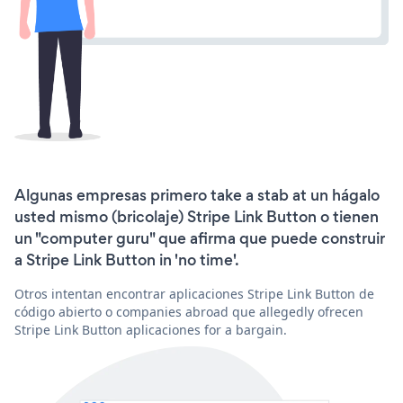
Algunas empresas primero take a stab at un hágalo
usted mismo (bricolaje) Stripe Link Button o tienen
un "computer guru" que afirma que puede construir
a Stripe Link Button in 'no time'.
Otros intentan encontrar aplicaciones Stripe Link Button de
código abierto o companies abroad que allegedly ofrecen
Stripe Link Button aplicaciones for a bargain.