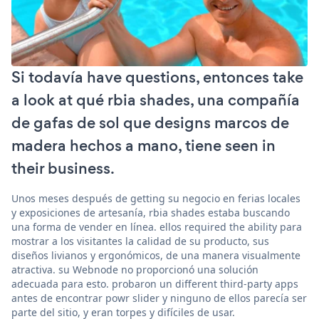
Si todavía have questions, entonces take
a look at qué rbia shades, una compañía
de gafas de sol que designs marcos de
madera hechos a mano, tiene seen in
their business.
Unos meses después de getting su negocio en ferias locales
y exposiciones de artesanía, rbia shades estaba buscando
una forma de vender en línea. ellos required the ability para
mostrar a los visitantes la calidad de su producto, sus
diseños livianos y ergonómicos, de una manera visualmente
atractiva. su Webnode no proporcionó una solución
adecuada para esto. probaron un different third-party apps
antes de encontrar powr slider y ninguno de ellos parecía ser
parte del sitio, y eran torpes y difíciles de usar.