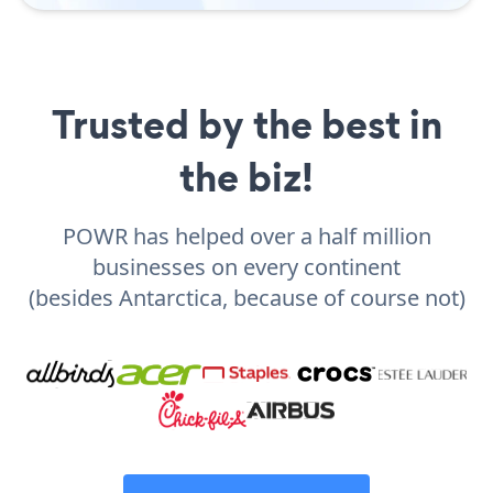
Trusted by the best in
the biz!
POWR has helped over a half million
businesses on every continent
(besides Antarctica, because of course not)