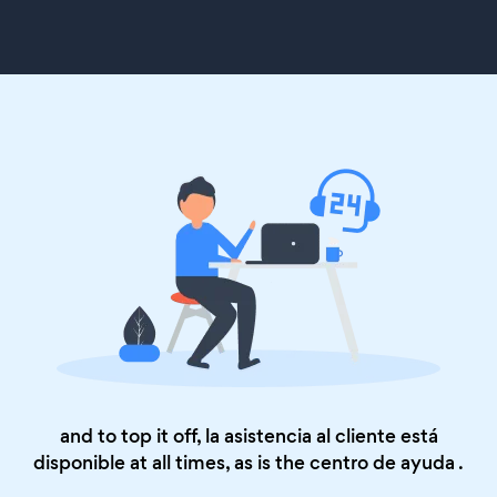
and to top it off, la asistencia al cliente está
disponible at all times, as is the
centro de ayuda
.