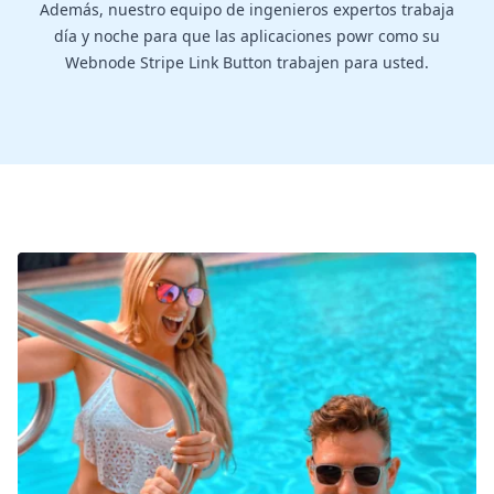
Además, nuestro equipo de ingenieros expertos trabaja
día y noche para que las aplicaciones powr como su
Webnode Stripe Link Button trabajen para usted.