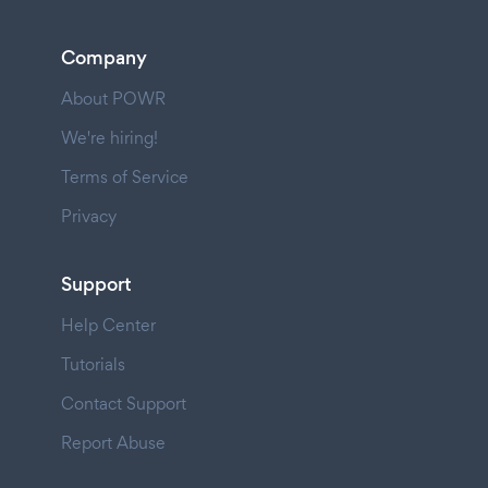
Company
About POWR
We're hiring!
Terms of Service
Privacy
Support
Help Center
Tutorials
Contact Support
Report Abuse