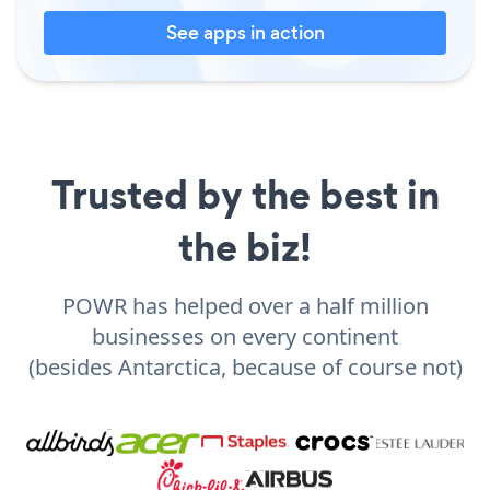
See apps in action
Trusted by the best in
the biz!
POWR has helped over a half million
businesses on every continent
(besides Antarctica, because of course not)