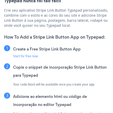
Typepad nunca foi tão fácil
Crie seu aplicativo Stripe Link Button Typepad personalizado,
combine com o estilo e as cores do seu site e adicione Stripe
Link Button à sua página, postagem, barra lateral, rodapé ou
onde você quiser no seu Typepad local.
How To Add a Stripe Link Button App on Typepad:
Create a Free Stripe Link Button App
Start for free now
Copie o snippet de incorporação Stripe Link Button
para Typepad
Your code block will be available once you create your app
Adicione ao elemento html ou código de
incorporação no editor Typepad