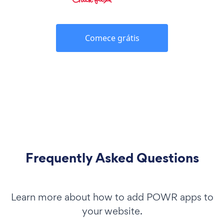
Comece grátis
Frequently Asked Questions
Learn more about how to add POWR apps to
your website.