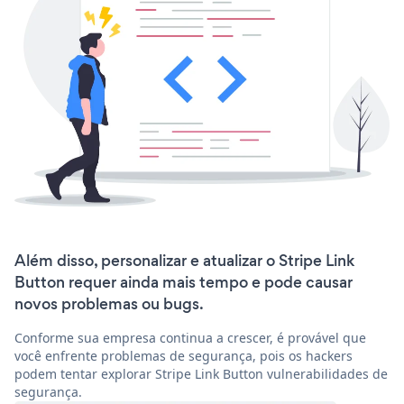
Além disso, personalizar e atualizar o Stripe Link
Button requer ainda mais tempo e pode causar
novos problemas ou bugs.
Conforme sua empresa continua a crescer, é provável que
você enfrente problemas de segurança, pois os hackers
podem tentar explorar Stripe Link Button vulnerabilidades de
segurança.