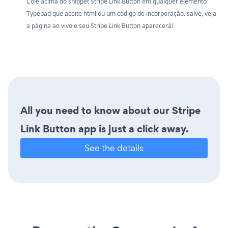
Cole acima do snippet Stripe Link Button em qualquer elemento
Typepad que aceite html ou um código de incorporação. salve, veja
a página ao vivo e seu Stripe Link Button aparecerá!
All you need to know about our Stripe
Link Button app is just a click away.
See the details