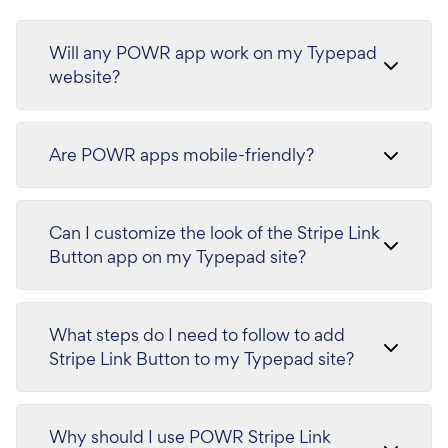
Will any POWR app work on my Typepad
website?
Are POWR apps mobile-friendly?
Can I customize the look of the Stripe Link
Button app on my Typepad site?
What steps do I need to follow to add
Stripe Link Button to my Typepad site?
Why should I use POWR Stripe Link