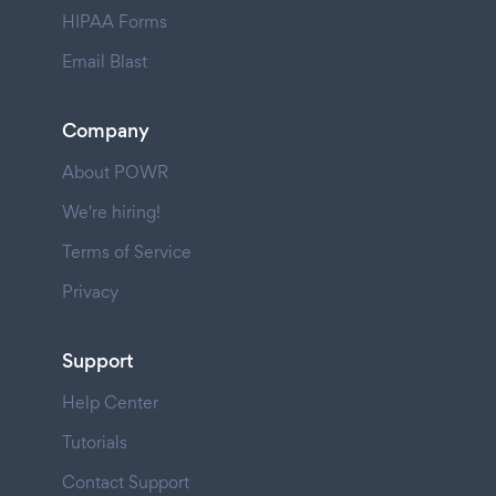
HIPAA Forms
Email Blast
Company
About POWR
We're hiring!
Terms of Service
Privacy
Support
Help Center
Tutorials
Contact Support