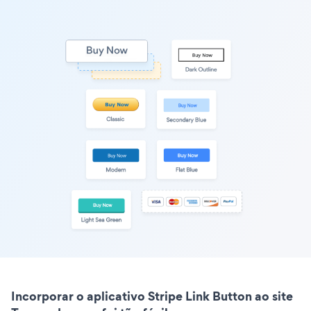
Incorporar o aplicativo Stripe Link Button ao site