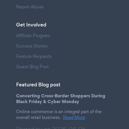
Report Abuse
Get Involved
Affiliate Program
Success Stories
Feature Requests
Guest Blog Post
Featured Blog post
Converting Cross-Border Shoppers During
Black Friday & Cyber Monday
Online commerce is an integral part of the
overall retail business.
Read More
Posted by on
2026-08-06