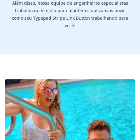
Além disso, nossa equipe de engenheiros especialistas
trabalha noite e dia para manter os aplicativos powr
como seu Typepad Stripe Link Button trabalhando para
você.