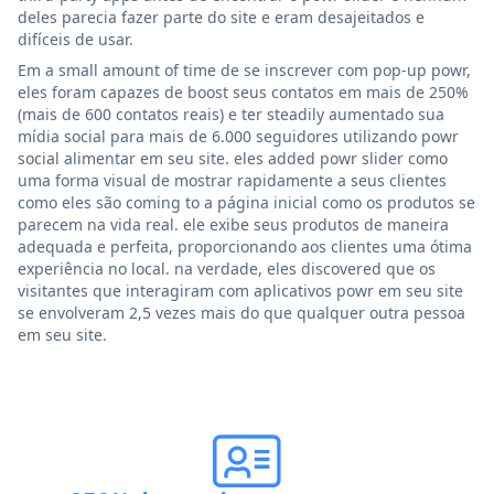
deles parecia fazer parte do site e eram desajeitados e
difíceis de usar.
Em a small amount of time de se inscrever com pop-up powr,
eles foram capazes de boost seus contatos em mais de 250%
(mais de 600 contatos reais) e ter steadily aumentado sua
mídia social para mais de 6.000 seguidores utilizando powr
social alimentar em seu site. eles added powr slider como
uma forma visual de mostrar rapidamente a seus clientes
como eles são coming to a página inicial como os produtos se
parecem na vida real. ele exibe seus produtos de maneira
adequada e perfeita, proporcionando aos clientes uma ótima
experiência no local. na verdade, eles discovered que os
visitantes que interagiram com aplicativos powr em seu site
se envolveram 2,5 vezes mais do que qualquer outra pessoa
em seu site.