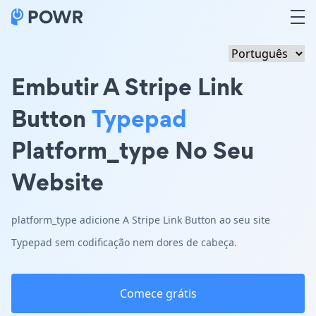
Embutir A Stripe Link
Button
Typepad
Platform_type No Seu
Website
platform_type adicione A Stripe Link Button ao seu site
Typepad sem codificação nem dores de cabeça.
Comece grátis