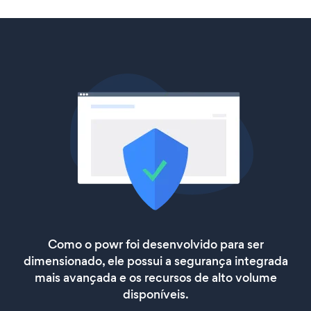
Como o powr foi desenvolvido para ser
dimensionado, ele possui a segurança integrada
mais avançada e os recursos de alto volume
disponíveis.