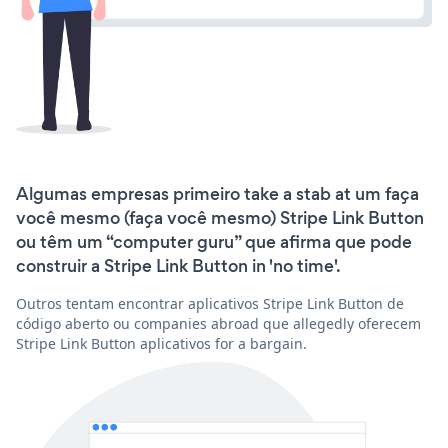
Algumas empresas primeiro take a stab at um faça
você mesmo (faça você mesmo) Stripe Link Button
ou têm um “computer guru” que afirma que pode
construir a Stripe Link Button in 'no time'.
Outros tentam encontrar aplicativos Stripe Link Button de
código aberto ou companies abroad que allegedly oferecem
Stripe Link Button aplicativos for a bargain.