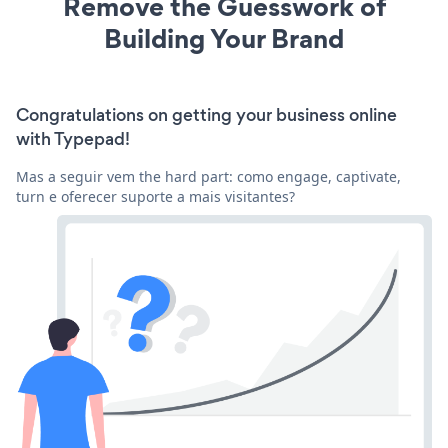
Remove the Guesswork of
Building Your Brand
Congratulations on getting your business online
with Typepad!
Mas a seguir vem the hard part: como engage, captivate,
turn e oferecer suporte a mais visitantes?