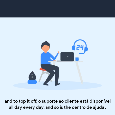
and to top it off, o suporte ao cliente está disponível
all day every day, and so is the
centro de ajuda
.