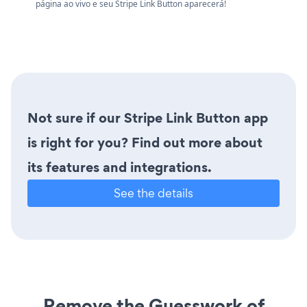
página ao vivo e seu Stripe Link Button aparecerá!
Not sure if our Stripe Link Button app
is right for you? Find out more about
its features and integrations.
See the details
Remove the Guesswork of