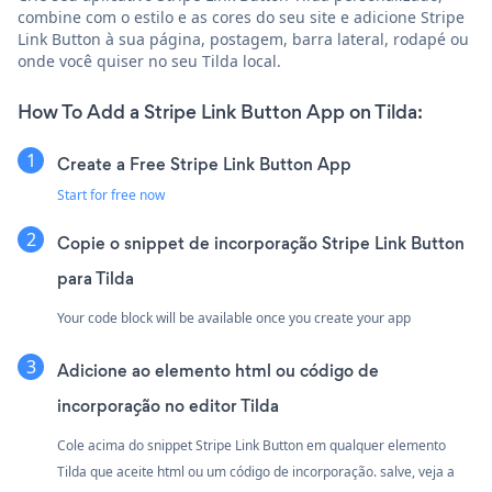
combine com o estilo e as cores do seu site e adicione Stripe
Link Button à sua página, postagem, barra lateral, rodapé ou
onde você quiser no seu Tilda local.
How To Add a Stripe Link Button App on Tilda:
Create a Free Stripe Link Button App
Start for free now
Copie o snippet de incorporação Stripe Link Button
para Tilda
Your code block will be available once you create your app
Adicione ao elemento html ou código de
incorporação no editor Tilda
Cole acima do snippet Stripe Link Button em qualquer elemento
Tilda que aceite html ou um código de incorporação. salve, veja a