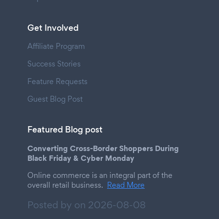
Get Involved
Affiliate Program
Success Stories
Feature Requests
Guest Blog Post
Featured Blog post
Converting Cross-Border Shoppers During
Black Friday & Cyber Monday
Online commerce is an integral part of the
overall retail business.
Read More
Posted by on
2026-08-08