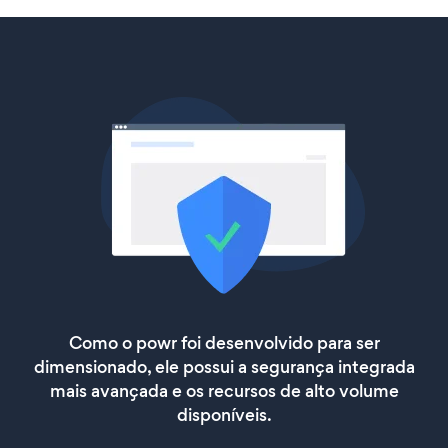
Como o powr foi desenvolvido para ser
dimensionado, ele possui a segurança integrada
mais avançada e os recursos de alto volume
disponíveis.