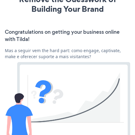
Building Your Brand
Congratulations on getting your business online
with Tilda!
Mas a seguir vem the hard part: como engage, captivate,
make e oferecer suporte a mais visitantes?