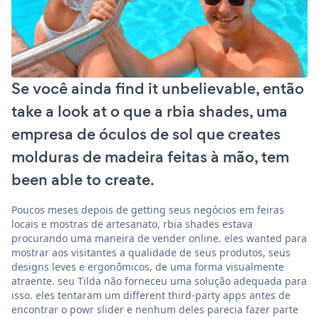
Se você ainda find it unbelievable, então
take a look at o que a rbia shades, uma
empresa de óculos de sol que creates
molduras de madeira feitas à mão, tem
been able to create.
Poucos meses depois de getting seus negócios em feiras
locais e mostras de artesanato, rbia shades estava
procurando uma maneira de vender online. eles wanted para
mostrar aos visitantes a qualidade de seus produtos, seus
designs leves e ergonômicos, de uma forma visualmente
atraente. seu Tilda não forneceu uma solução adequada para
isso. eles tentaram um different third-party apps antes de
encontrar o powr slider e nenhum deles parecia fazer parte