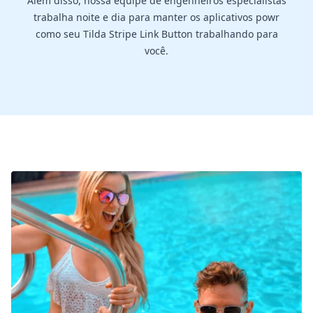
Além disso, nossa equipe de engenheiros especialistas
trabalha noite e dia para manter os aplicativos powr
como seu Tilda Stripe Link Button trabalhando para
você.