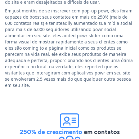
do site e eram desajeitados e difíceis de usar.
Em just months de se inscrever com pop-up powr, eles foram
capazes de boost seus contatos em mais de 250% (mais de
600 contatos reais) e ter steadily aumentado sua mídia social
para mais de 6.000 seguidores utilizando powr social
alimentar em seu site. eles added powr slider como uma
forma visual de mostrar rapidamente a seus clientes como
eles são coming to a página inicial como os produtos se
parecem na vida real. ele exibe seus produtos de maneira
adequada e perfeita, proporcionando aos clientes uma ótima
experiência no local. na verdade, eles reported que os
visitantes que interagiram com aplicativos powr em seu site
se envolveram 2,5 vezes mais do que qualquer outra pessoa
em seu site.
250% de crescimento
em contatos