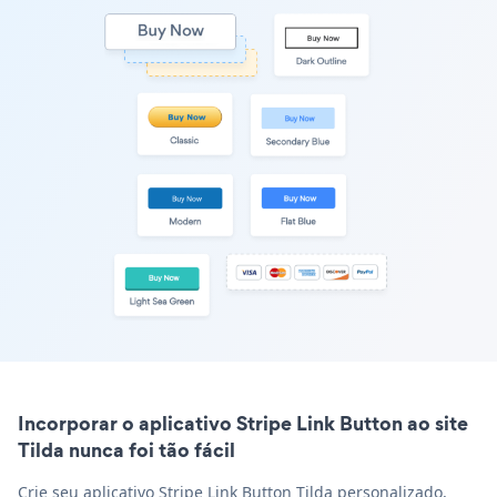
Incorporar o aplicativo Stripe Link Button ao site
Tilda nunca foi tão fácil
Crie seu aplicativo Stripe Link Button Tilda personalizado,