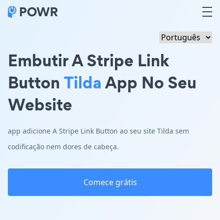
Embutir A Stripe Link
Button
Tilda
App No Seu
Website
app adicione A Stripe Link Button ao seu site Tilda sem
codificação nem dores de cabeça.
Comece grátis