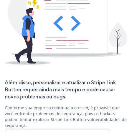
Além disso, personalizar e atualizar o Stripe Link
Button requer ainda mais tempo e pode causar
novos problemas ou bugs.
Conforme sua empresa continua a crescer, é provável que
você enfrente problemas de segurança, pois os hackers
podem tentar explorar Stripe Link Button vulnerabilidades de
segurança.