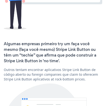
Algumas empresas primeiro try um faça você
mesmo (faça você mesmo) Stripe Link Button ou
têm um “techie” que afirma que pode construir a
Stripe Link Button in 'no time'.
Outros tentam encontrar aplicativos Stripe Link Button de
código aberto ou foreign companies que claim to oferecem
Stripe Link Button aplicativos at rock-bottom prices.