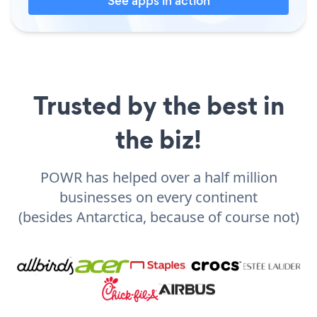
See apps in action
Trusted by the best in
the biz!
POWR has helped over a half million
businesses on every continent
(besides Antarctica, because of course not)