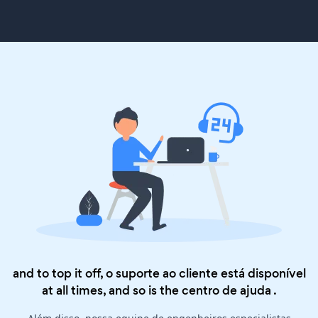
and to top it off, o suporte ao cliente está disponível
at all times, and so is the
centro de ajuda
.