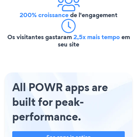
200% croissance
de l'engagement
Os visitantes gastaram
2,5x mais tempo
em
seu site
All POWR apps are
built for peak-
performance.