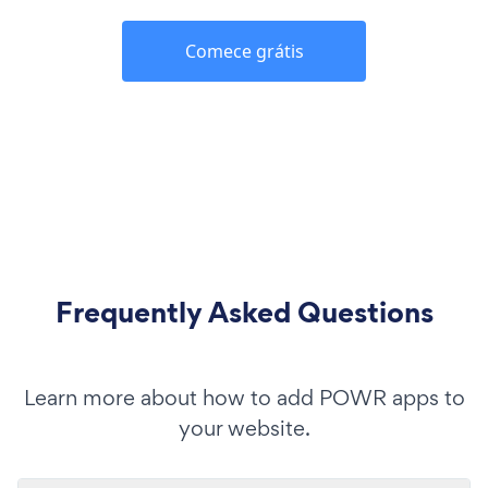
Comece grátis
Frequently Asked Questions
Learn more about how to add POWR apps to
your website.