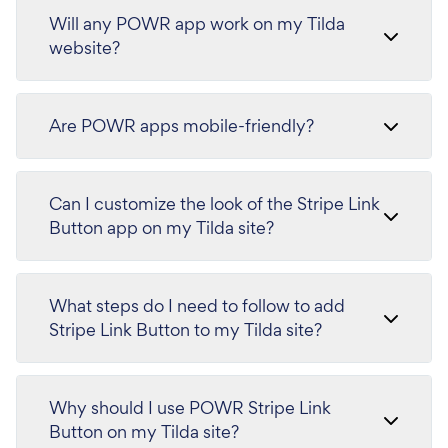
Will any POWR app work on my Tilda
website?
Are POWR apps mobile-friendly?
Can I customize the look of the Stripe Link
Button app on my Tilda site?
What steps do I need to follow to add
Stripe Link Button to my Tilda site?
Why should I use POWR Stripe Link
Button on my Tilda site?