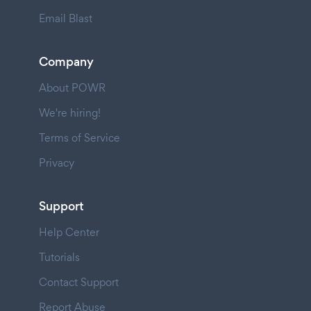
Email Blast
Company
About POWR
We're hiring!
Terms of Service
Privacy
Support
Help Center
Tutorials
Contact Support
Report Abuse