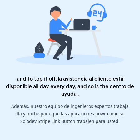
and to top it off, la asistencia al cliente está
disponible all day every day, and so is the
centro de
ayuda
.
Además, nuestro equipo de ingenieros expertos trabaja
día y noche para que las aplicaciones powr como su
Solodev Stripe Link Button trabajen para usted.