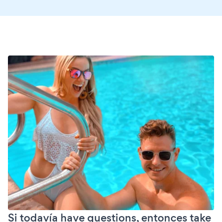
Si todavía have questions, entonces take