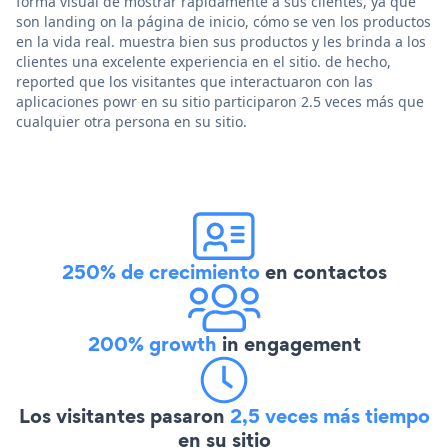
forma visual de mostrar rápidamente a sus clientes, ya que
son landing on la página de inicio, cómo se ven los productos
en la vida real. muestra bien sus productos y les brinda a los
clientes una excelente experiencia en el sitio. de hecho,
reported que los visitantes que interactuaron con las
aplicaciones powr en su sitio participaron 2.5 veces más que
cualquier otra persona en su sitio.
250% de crecimiento
en contactos
200% growth
in engagement
Los visitantes pasaron
2,5 veces más tiempo
en su sitio