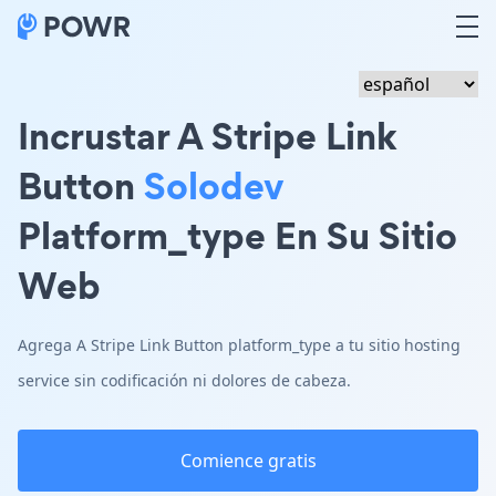
Incrustar A Stripe Link
Button
Solodev
Platform_type En Su Sitio
Web
Agrega A Stripe Link Button platform_type a tu sitio hosting
service sin codificación ni dolores de cabeza.
Comience gratis