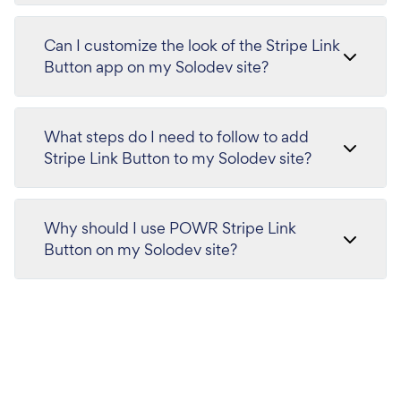
Can I customize the look of the Stripe Link
Button app on my Solodev site?
What steps do I need to follow to add
Stripe Link Button to my Solodev site?
Why should I use POWR Stripe Link
Button on my Solodev site?