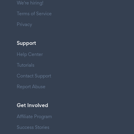
We're hiring!
Terms of Service
Privacy
Support
Help Center
Tutorials
Contact Support
Report Abuse
Get Involved
Affiliate Program
Success Stories