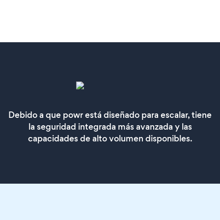
Debido a que powr está diseñado para escalar, tiene
la seguridad integrada más avanzada y las
capacidades de alto volumen disponibles.