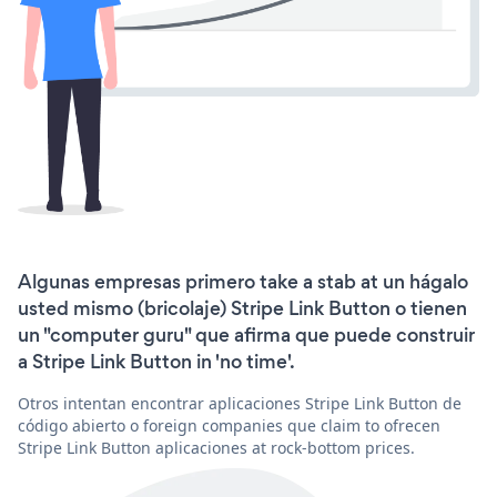
Algunas empresas primero take a stab at un hágalo
usted mismo (bricolaje) Stripe Link Button o tienen
un "computer guru" que afirma que puede construir
a Stripe Link Button in 'no time'.
Otros intentan encontrar aplicaciones Stripe Link Button de
código abierto o foreign companies que claim to ofrecen
Stripe Link Button aplicaciones at rock-bottom prices.