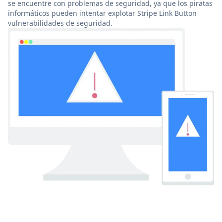
se encuentre con problemas de seguridad, ya que los piratas
informáticos pueden intentar explotar Stripe Link Button
vulnerabilidades de seguridad.