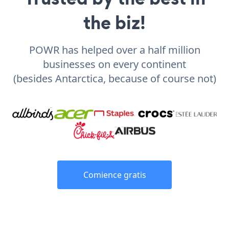
the biz!
POWR has helped over a half million
businesses on every continent
(besides Antarctica, because of course not)
Comience gratis