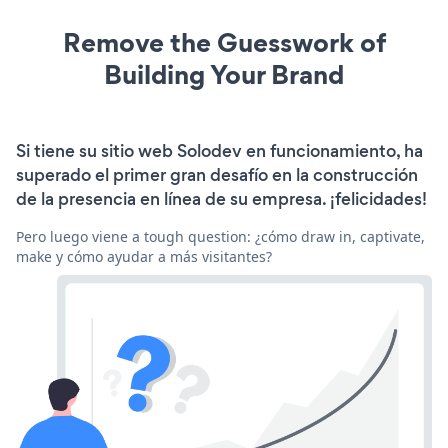
Remove the Guesswork of
Building Your Brand
Si tiene su sitio web Solodev en funcionamiento, ha
superado el primer gran desafío en la construcción
de la presencia en línea de su empresa. ¡felicidades!
Pero luego viene a tough question: ¿cómo draw in, captivate,
make y cómo ayudar a más visitantes?