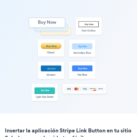
Insertar la aplicación Stripe Link Button en tu sitio