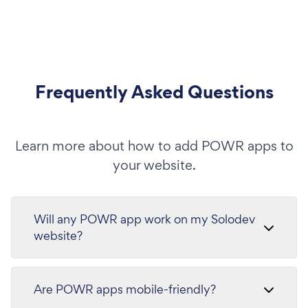
Frequently Asked Questions
Learn more about how to add POWR apps to
your website.
Will any POWR app work on my Solodev
website?
Are POWR apps mobile-friendly?