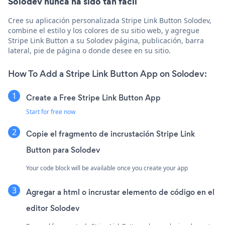
Solodev nunca ha sido tan fácil
Cree su aplicación personalizada Stripe Link Button Solodev,
combine el estilo y los colores de su sitio web, y agregue
Stripe Link Button a su Solodev página, publicación, barra
lateral, pie de página o donde desee en su sitio.
How To Add a Stripe Link Button App on Solodev:
Create a Free Stripe Link Button App
Start for free now
Copie el fragmento de incrustación Stripe Link
Button para Solodev
Your code block will be available once you create your app
Agregar a html o incrustar elemento de código en el
editor Solodev