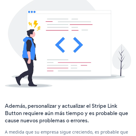
Además, personalizar y actualizar el Stripe Link
Button requiere aún más tiempo y es probable que
cause nuevos problemas o errores.
A medida que su empresa sigue creciendo, es probable que