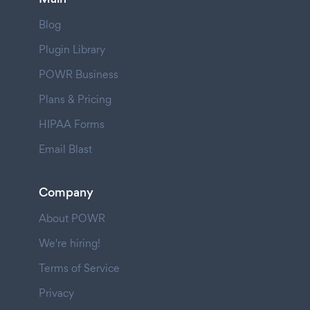
Blog
Plugin Library
POWR Business
Plans & Pricing
HIPAA Forms
Email Blast
Company
About POWR
We're hiring!
Terms of Service
Privacy