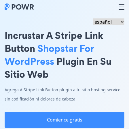
Incrustar A Stripe Link
Button
Shopstar For
WordPress
Plugin En Su
Sitio Web
Agrega A Stripe Link Button plugin a tu sitio hosting service
sin codificación ni dolores de cabeza.
Comience gratis