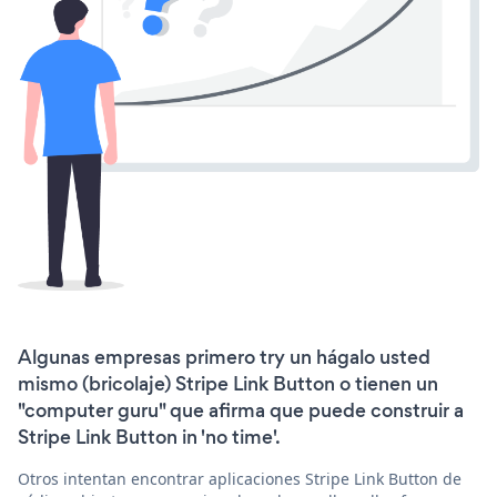
Algunas empresas primero try un hágalo usted
mismo (bricolaje) Stripe Link Button o tienen un
"computer guru" que afirma que puede construir a
Stripe Link Button in 'no time'.
Otros intentan encontrar aplicaciones Stripe Link Button de