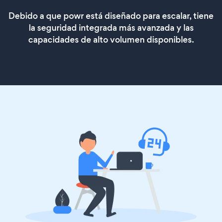
Debido a que powr está diseñado para escalar, tiene
la seguridad integrada más avanzada y las
capacidades de alto volumen disponibles.