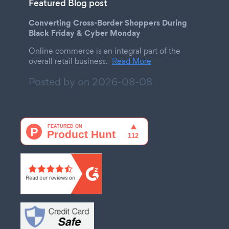
Featured Blog post
Converting Cross-Border Shoppers During
Black Friday & Cyber Monday
Online commerce is an integral part of the
overall retail business.
Read More
Posted by on
2026-08-08