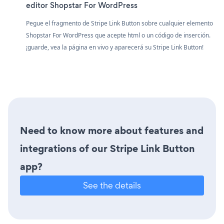
editor Shopstar For WordPress
Pegue el fragmento de Stripe Link Button sobre cualquier elemento
Shopstar For WordPress que acepte html o un código de inserción.
¡guarde, vea la página en vivo y aparecerá su Stripe Link Button!
Need to know more about features and
integrations of our Stripe Link Button
app?
See the details