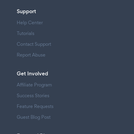
Support
Help Center
Tutorials
Contact Support
Report Abuse
Get Involved
Affiliate Program
Success Stories
Feature Requests
Guest Blog Post