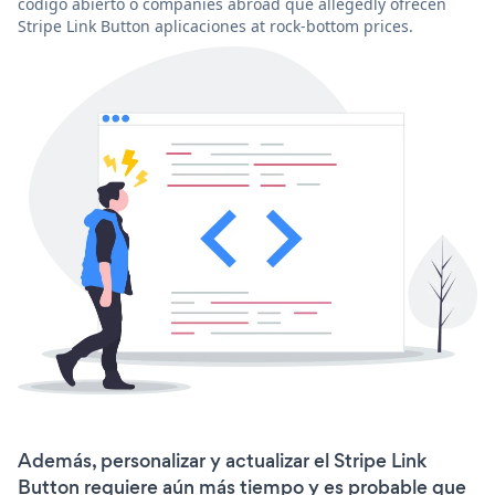
código abierto o companies abroad que allegedly ofrecen
Stripe Link Button aplicaciones at rock-bottom prices.
Además, personalizar y actualizar el Stripe Link
Button requiere aún más tiempo y es probable que