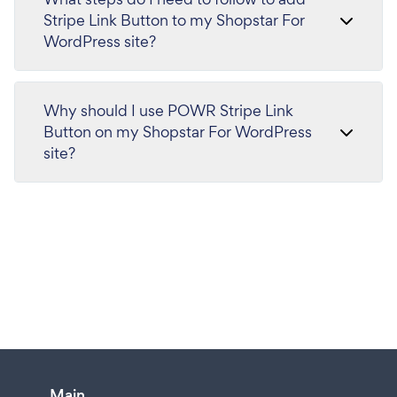
Stripe Link Button to my Shopstar For
WordPress site?
Why should I use POWR Stripe Link
Button on my Shopstar For WordPress
site?
Main