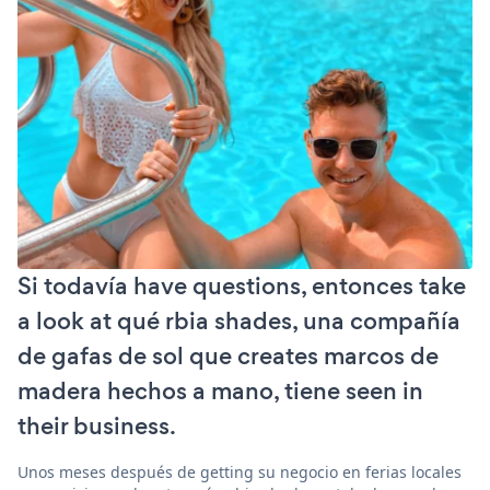
Si todavía have questions, entonces take
a look at qué rbia shades, una compañía
de gafas de sol que creates marcos de
madera hechos a mano, tiene seen in
their business.
Unos meses después de getting su negocio en ferias locales