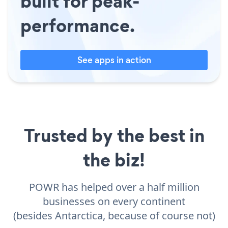
built for peak-
performance.
See apps in action
Trusted by the best in
the biz!
POWR has helped over a half million
businesses on every continent
(besides Antarctica, because of course not)