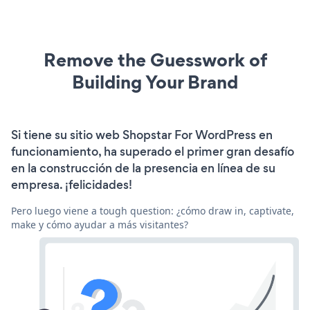
Remove the Guesswork of
Building Your Brand
Si tiene su sitio web Shopstar For WordPress en
funcionamiento, ha superado el primer gran desafío
en la construcción de la presencia en línea de su
empresa. ¡felicidades!
Pero luego viene a tough question: ¿cómo draw in, captivate,
make y cómo ayudar a más visitantes?