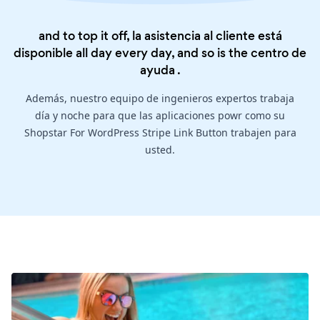
and to top it off, la asistencia al cliente está
disponible all day every day, and so is the
centro de
ayuda
.
Además, nuestro equipo de ingenieros expertos trabaja
día y noche para que las aplicaciones powr como su
Shopstar For WordPress Stripe Link Button trabajen para
usted.