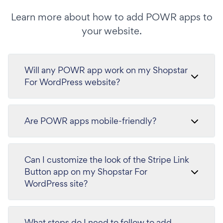
Learn more about how to add POWR apps to
your website.
Will any POWR app work on my Shopstar
For WordPress website?
Are POWR apps mobile-friendly?
Can I customize the look of the Stripe Link
Button app on my Shopstar For
WordPress site?
What steps do I need to follow to add