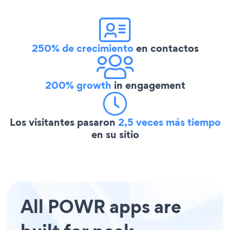
250% de crecimiento
en contactos
200% growth
in engagement
Los visitantes pasaron
2,5 veces más tiempo
en su sitio
All POWR apps are