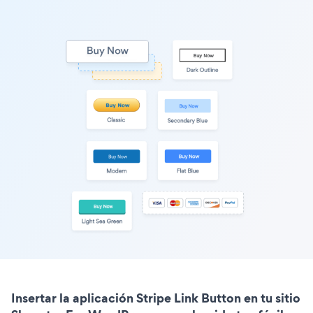
Insertar la aplicación Stripe Link Button en tu sitio