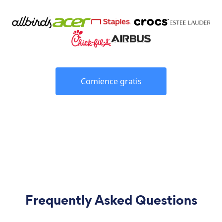
Comience gratis
Frequently Asked Questions