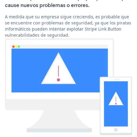
cause nuevos problemas o errores.
A medida que su empresa sigue creciendo, es probable que
se encuentre con problemas de seguridad, ya que los piratas
informáticos pueden intentar explotar Stripe Link Button
vulnerabilidades de seguridad.