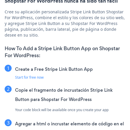
Shopstar For WordPress nunca ha sido tan fácil
Cree su aplicación personalizada Stripe Link Button Shopstar
For WordPress, combine el estilo y los colores de su sitio web,
y agregue Stripe Link Button a su Shopstar For WordPress
página, publicación, barra lateral, pie de página o donde
desee en su sitio.
How To Add a Stripe Link Button App on Shopstar
For WordPress:
Create a Free Stripe Link Button App
Start for free now
Copie el fragmento de incrustación Stripe Link
Button para Shopstar For WordPress
Your code block will be available once you create your app
Agregar a html o incrustar elemento de código en el