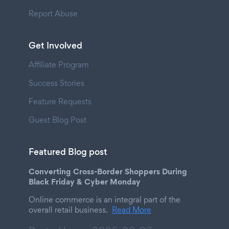
Report Abuse
Get Involved
Affiliate Program
Success Stories
Feature Requests
Guest Blog Post
Featured Blog post
Converting Cross-Border Shoppers During
Black Friday & Cyber Monday
Online commerce is an integral part of the
overall retail business.
Read More