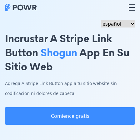
Incrustar A Stripe Link
Button
Shogun
App En Su
Sitio Web
Agrega A Stripe Link Button app a tu sitio website sin
codificación ni dolores de cabeza.
Comience gratis