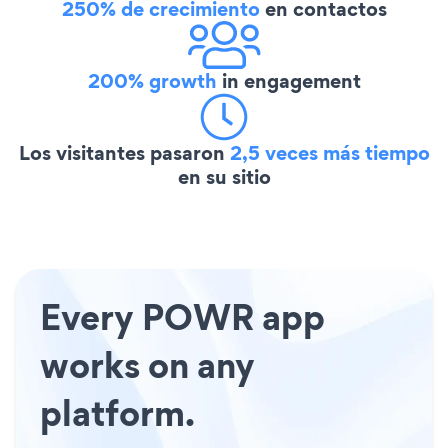
250% de crecimiento
en contactos
200% growth
in engagement
Los visitantes pasaron
2,5 veces más tiempo
en su sitio
Every POWR app
works on any
platform.