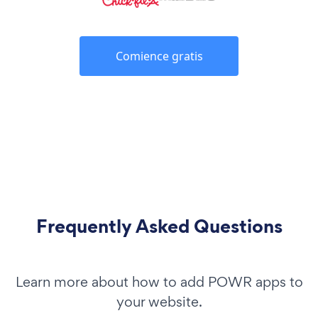
Comience gratis
Frequently Asked Questions
Learn more about how to add POWR apps to
your website.