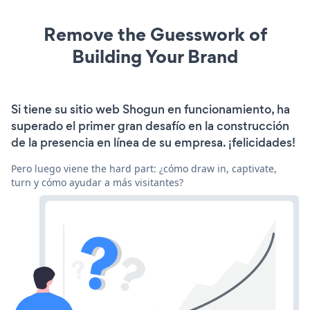
Remove the Guesswork of
Building Your Brand
Si tiene su sitio web Shogun en funcionamiento, ha
superado el primer gran desafío en la construcción
de la presencia en línea de su empresa. ¡felicidades!
Pero luego viene the hard part: ¿cómo draw in, captivate,
turn y cómo ayudar a más visitantes?