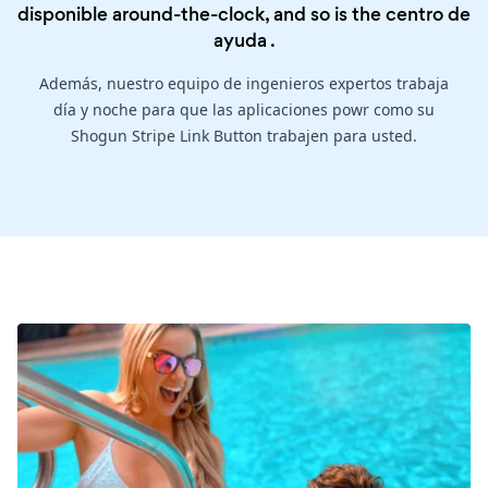
disponible around-the-clock, and so is the
centro de
ayuda
.
Además, nuestro equipo de ingenieros expertos trabaja
día y noche para que las aplicaciones powr como su
Shogun Stripe Link Button trabajen para usted.