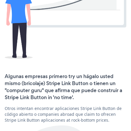
Algunas empresas primero try un hágalo usted
mismo (bricolaje) Stripe Link Button o tienen un
"computer guru" que afirma que puede construir a
Stripe Link Button in 'no time'.
Otros intentan encontrar aplicaciones Stripe Link Button de
código abierto o companies abroad que claim to ofrecen
Stripe Link Button aplicaciones at rock-bottom prices.