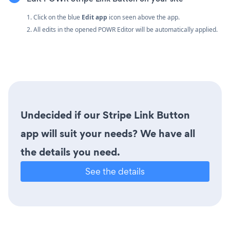
1. Click on the blue
Edit app
icon seen above the app.
2. All edits in the opened POWR Editor will be automatically applied.
Undecided if our Stripe Link Button
app will suit your needs? We have all
the details you need.
See the details