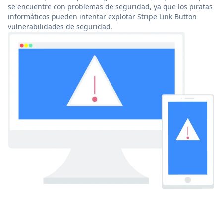
se encuentre con problemas de seguridad, ya que los piratas
informáticos pueden intentar explotar Stripe Link Button
vulnerabilidades de seguridad.