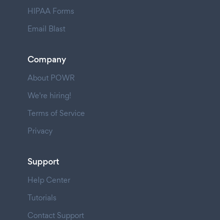
HIPAA Forms
Email Blast
Company
About POWR
We're hiring!
Terms of Service
Privacy
Support
Help Center
Tutorials
Contact Support