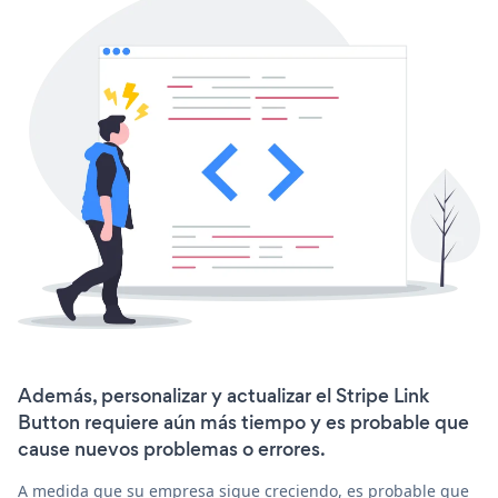
Además, personalizar y actualizar el Stripe Link
Button requiere aún más tiempo y es probable que
cause nuevos problemas o errores.
A medida que su empresa sigue creciendo, es probable que