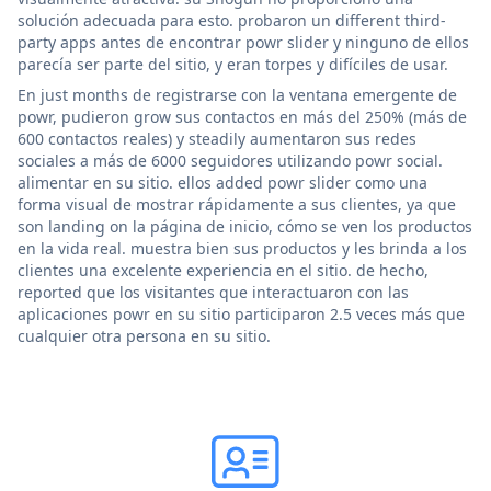
solución adecuada para esto. probaron un different third-
party apps antes de encontrar powr slider y ninguno de ellos
parecía ser parte del sitio, y eran torpes y difíciles de usar.
En just months de registrarse con la ventana emergente de
powr, pudieron grow sus contactos en más del 250% (más de
600 contactos reales) y steadily aumentaron sus redes
sociales a más de 6000 seguidores utilizando powr social.
alimentar en su sitio. ellos added powr slider como una
forma visual de mostrar rápidamente a sus clientes, ya que
son landing on la página de inicio, cómo se ven los productos
en la vida real. muestra bien sus productos y les brinda a los
clientes una excelente experiencia en el sitio. de hecho,
reported que los visitantes que interactuaron con las
aplicaciones powr en su sitio participaron 2.5 veces más que
cualquier otra persona en su sitio.