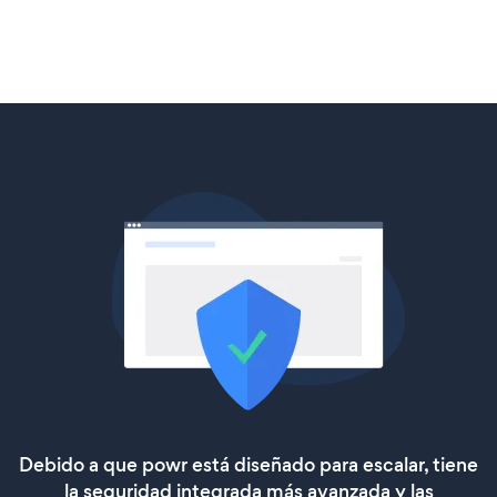
Debido a que powr está diseñado para escalar, tiene
la seguridad integrada más avanzada y las