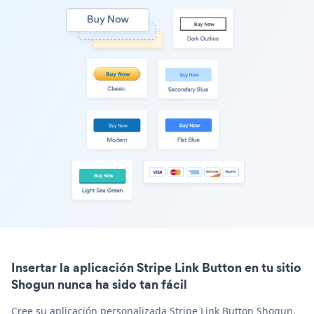
Insertar la aplicación Stripe Link Button en tu sitio
Shogun nunca ha sido tan fácil
Cree su aplicación personalizada Stripe Link Button Shogun,