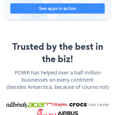
See apps in action
Trusted by the best in
the biz!
POWR has helped over a half million
businesses on every continent
(besides Antarctica, because of course not)