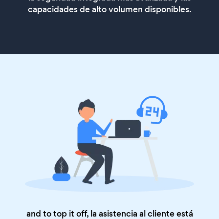
capacidades de alto volumen disponibles.
and to top it off, la asistencia al cliente está