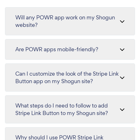
Will any POWR app work on my Shogun
website?
Are POWR apps mobile-friendly?
Can I customize the look of the Stripe Link
Button app on my Shogun site?
What steps do I need to follow to add
Stripe Link Button to my Shogun site?
Why should I use POWR Stripe Link