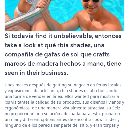
Si todavía find it unbelievable, entonces
take a look at qué rbia shades, una
compañía de gafas de sol que crafts
marcos de madera hechos a mano, tiene
seen in their business.
Unos meses después de getting su negocio en ferias locales
y exposiciones de artesanía, rbia shades estaba buscando
una forma de vender en línea. ellos wanted para mostrar a
los visitantes la calidad de su producto, sus diseños livianos y
ergonómicos, de una manera visualmente atractiva. su Selz
no proporcionó una solución adecuada para esto. probaron
un many different options antes de encontrar powr slider y
ninguno de ellos parecía ser parte del sitio, y eran torpes y