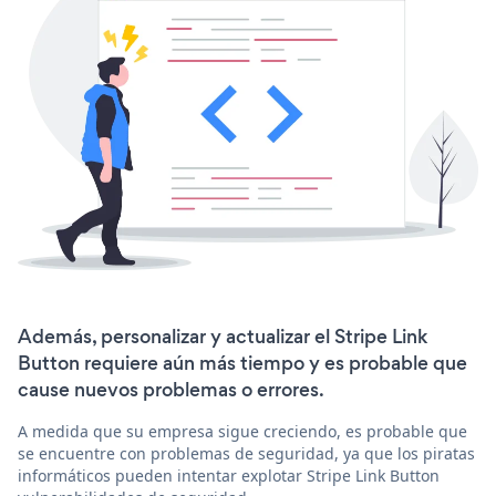
Además, personalizar y actualizar el Stripe Link
Button requiere aún más tiempo y es probable que
cause nuevos problemas o errores.
A medida que su empresa sigue creciendo, es probable que
se encuentre con problemas de seguridad, ya que los piratas
informáticos pueden intentar explotar Stripe Link Button