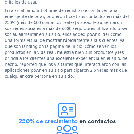
difíciles de usar.
En a small amount of time de registrarse con la ventana
emergente de powr, pudieron boost sus contactos en más del
250% (más de 600 contactos reales) y steadily aumentaron
sus redes sociales a más de 6000 seguidores utilizando powr
social. alimentar en su sitio. ellos added powr slider como
una forma visual de mostrar rápidamente a sus clientes, ya
que son landing on la página de inicio, cómo se ven los
productos en la vida real. muestra bien sus productos y les
brinda a los clientes una excelente experiencia en el sitio. de
hecho, reported que los visitantes que interactuaron con las
aplicaciones powr en su sitio participaron 2.5 veces más que
cualquier otra persona en su sitio.
250% de crecimiento
en contactos