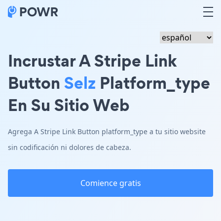
Incrustar A Stripe Link
Button
Selz
Platform_type
En Su Sitio Web
Agrega A Stripe Link Button platform_type a tu sitio website
sin codificación ni dolores de cabeza.
Comience gratis