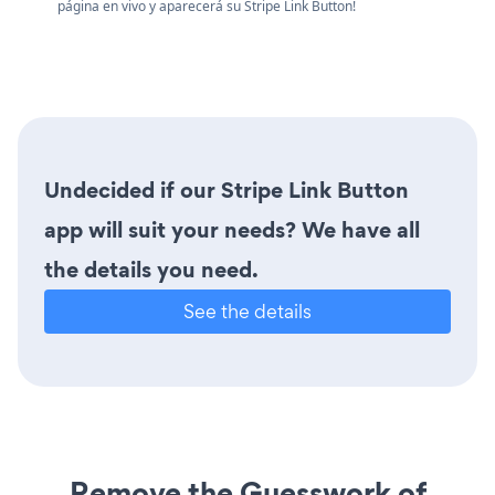
página en vivo y aparecerá su Stripe Link Button!
Undecided if our Stripe Link Button
app will suit your needs? We have all
the details you need.
See the details
Remove the Guesswork of