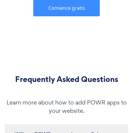
Comience gratis
Frequently Asked Questions
Learn more about how to add POWR apps to
your website.