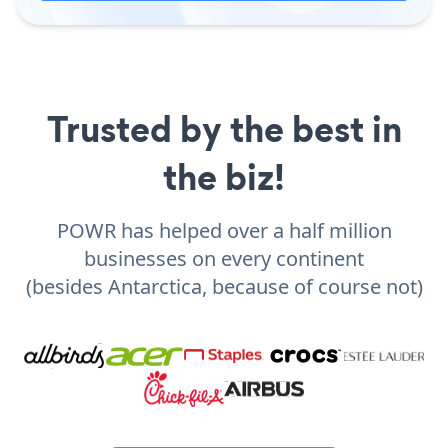
Trusted by the best in
the biz!
POWR has helped over a half million
businesses on every continent
(besides Antarctica, because of course not)