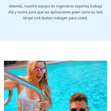
Además, nuestro equipo de ingenieros expertos trabaja
día y noche para que las aplicaciones powr como su Selz
Stripe Link Button trabajen para usted.