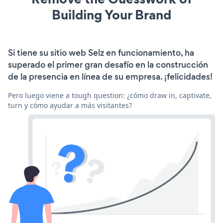
Building Your Brand
Si tiene su sitio web Selz en funcionamiento, ha
superado el primer gran desafío en la construcción
de la presencia en línea de su empresa. ¡felicidades!
Pero luego viene a tough question: ¿cómo draw in, captivate,
turn y cómo ayudar a más visitantes?