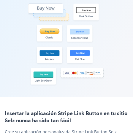
Insertar la aplicación Stripe Link Button en tu sitio
Selz nunca ha sido tan fácil
Cree su aplicación personalizada Stripe Link Button Selz,