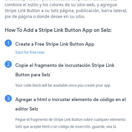
combine el estilo y los colores de su sitio web, y agregue
Stripe Link Button a su Selz página, publicación, barra lateral,
pie de página o donde desee en su sitio.
How To Add a Stripe Link Button App on Selz:
Create a Free Stripe Link Button App
Start for free now
Copie el fragmento de incrustación Stripe Link
Button para Selz
Your code block will be available once you create your app
Agregar a html o incrustar elemento de código en el
editor Selz
Pegue el fragmento de Stripe Link Button sobre cualquier elemento
Selz que acepte html o un código de inserción. ¡guarde, vea la