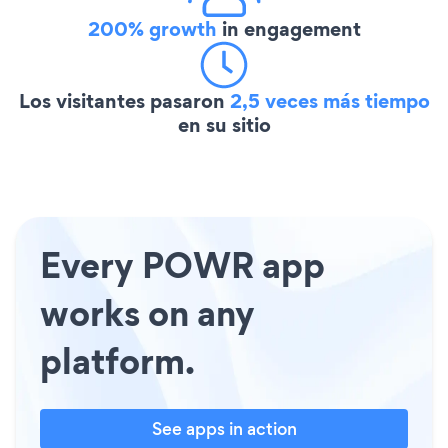
200% growth
in engagement
Los visitantes pasaron
2,5 veces más tiempo
en su sitio
Every POWR app
works on any
platform.
See apps in action