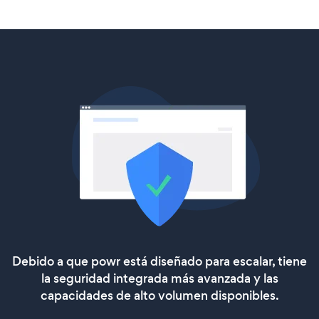
Debido a que powr está diseñado para escalar, tiene
la seguridad integrada más avanzada y las
capacidades de alto volumen disponibles.