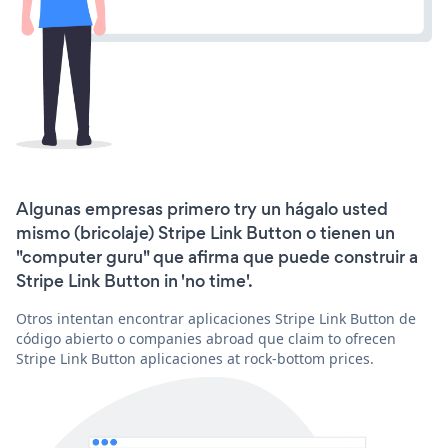
Algunas empresas primero try un hágalo usted
mismo (bricolaje) Stripe Link Button o tienen un
"computer guru" que afirma que puede construir a
Stripe Link Button in 'no time'.
Otros intentan encontrar aplicaciones Stripe Link Button de
código abierto o companies abroad que claim to ofrecen
Stripe Link Button aplicaciones at rock-bottom prices.