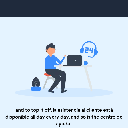
and to top it off, la asistencia al cliente está
disponible all day every day, and so is the
centro de
ayuda
.