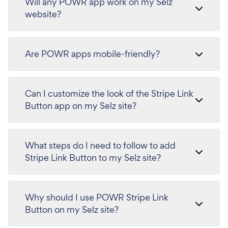
Will any POWR app work on my Selz
website?
Are POWR apps mobile-friendly?
Can I customize the look of the Stripe Link
Button app on my Selz site?
What steps do I need to follow to add
Stripe Link Button to my Selz site?
Why should I use POWR Stripe Link
Button on my Selz site?