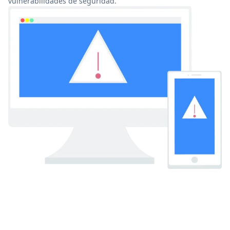
vulnerabilidades de seguridad.