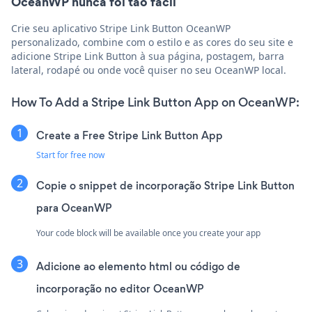
OceanWP nunca foi tão fácil
Crie seu aplicativo Stripe Link Button OceanWP
personalizado, combine com o estilo e as cores do seu site e
adicione Stripe Link Button à sua página, postagem, barra
lateral, rodapé ou onde você quiser no seu OceanWP local.
How To Add a Stripe Link Button App on OceanWP:
Create a Free Stripe Link Button App
Start for free now
Copie o snippet de incorporação Stripe Link Button
para OceanWP
Your code block will be available once you create your app
Adicione ao elemento html ou código de
incorporação no editor OceanWP