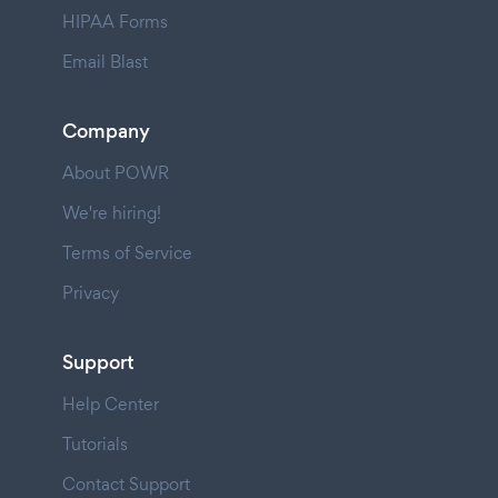
HIPAA Forms
Email Blast
Company
About POWR
We're hiring!
Terms of Service
Privacy
Support
Help Center
Tutorials
Contact Support