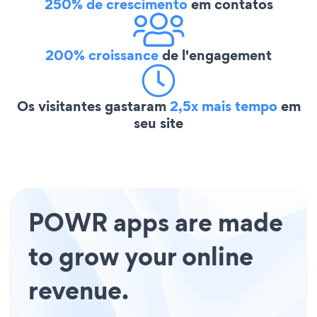
250% de crescimento
em contatos
200% croissance
de l'engagement
Os visitantes gastaram
2,5x mais tempo
em
seu site
POWR apps are made
to grow your online
revenue.