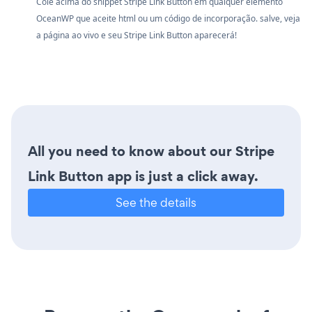
Cole acima do snippet Stripe Link Button em qualquer elemento
OceanWP que aceite html ou um código de incorporação. salve, veja
a página ao vivo e seu Stripe Link Button aparecerá!
All you need to know about our Stripe
Link Button app is just a click away.
See the details