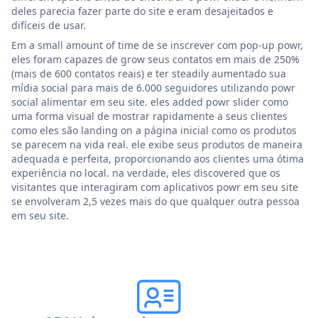
deles parecia fazer parte do site e eram desajeitados e
difíceis de usar.
Em a small amount of time de se inscrever com pop-up powr,
eles foram capazes de grow seus contatos em mais de 250%
(mais de 600 contatos reais) e ter steadily aumentado sua
mídia social para mais de 6.000 seguidores utilizando powr
social alimentar em seu site. eles added powr slider como
uma forma visual de mostrar rapidamente a seus clientes
como eles são landing on a página inicial como os produtos
se parecem na vida real. ele exibe seus produtos de maneira
adequada e perfeita, proporcionando aos clientes uma ótima
experiência no local. na verdade, eles discovered que os
visitantes que interagiram com aplicativos powr em seu site
se envolveram 2,5 vezes mais do que qualquer outra pessoa
em seu site.