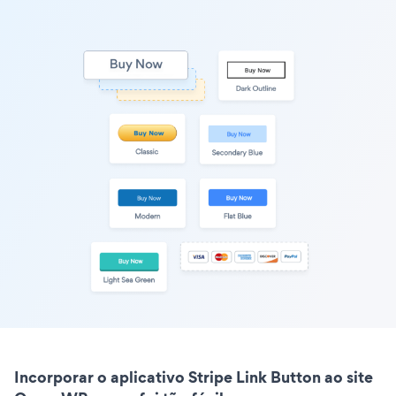
Incorporar o aplicativo Stripe Link Button ao site