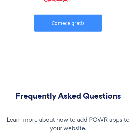
Comece grátis
Frequently Asked Questions
Learn more about how to add POWR apps to
your website.