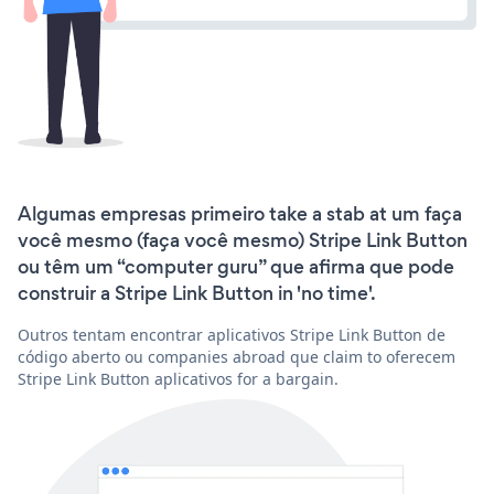
Algumas empresas primeiro take a stab at um faça
você mesmo (faça você mesmo) Stripe Link Button
ou têm um “computer guru” que afirma que pode
construir a Stripe Link Button in 'no time'.
Outros tentam encontrar aplicativos Stripe Link Button de
código aberto ou companies abroad que claim to oferecem
Stripe Link Button aplicativos for a bargain.