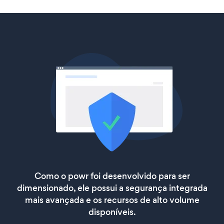
Como o powr foi desenvolvido para ser
dimensionado, ele possui a segurança integrada
mais avançada e os recursos de alto volume
disponíveis.