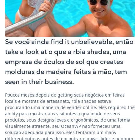
Se você ainda find it unbelievable, então
take a look at o que a rbia shades, uma
empresa de óculos de sol que creates
molduras de madeira feitas à mão, tem
seen in their business.
Poucos meses depois de getting seus negócios em feiras
locais e mostras de artesanato, rbia shades estava
procurando uma maneira de vender online. eles required the
ability para mostrar aos visitantes a qualidade de seus
produtos, seus designs leves e ergonômicos, de uma forma
visualmente atraente. seu OceanWP não forneceu uma
solução adequada para isso. eles tentaram um many
different options antes de encontrar o powr slider e nenhum