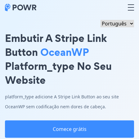
Embutir A Stripe Link
Button
OceanWP
Platform_type No Seu
Website
platform_type adicione A Stripe Link Button ao seu site
OceanWP sem codificação nem dores de cabeça.
Comece grátis