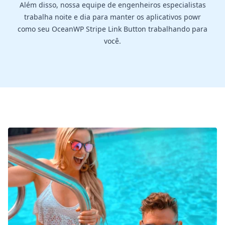
Além disso, nossa equipe de engenheiros especialistas
trabalha noite e dia para manter os aplicativos powr
como seu OceanWP Stripe Link Button trabalhando para
você.