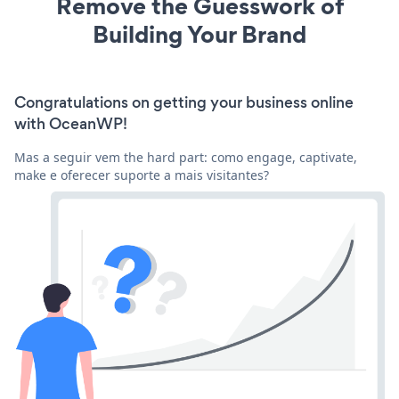
Remove the Guesswork of
Building Your Brand
Congratulations on getting your business online
with OceanWP!
Mas a seguir vem the hard part: como engage, captivate,
make e oferecer suporte a mais visitantes?