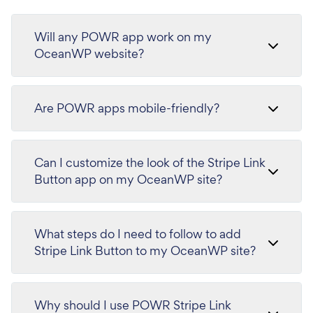
Will any POWR app work on my
OceanWP website?
Are POWR apps mobile-friendly?
Can I customize the look of the Stripe Link
Button app on my OceanWP site?
What steps do I need to follow to add
Stripe Link Button to my OceanWP site?
Why should I use POWR Stripe Link