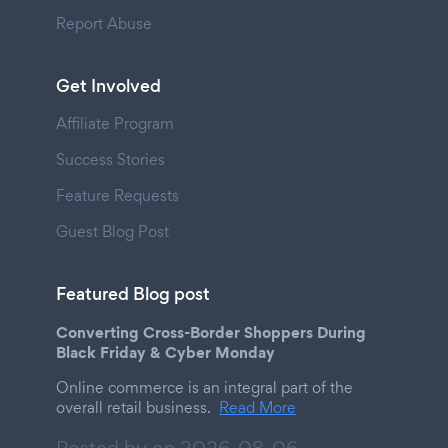
Report Abuse
Get Involved
Affiliate Program
Success Stories
Feature Requests
Guest Blog Post
Featured Blog post
Converting Cross-Border Shoppers During
Black Friday & Cyber Monday
Online commerce is an integral part of the
overall retail business.
Read More
Posted by on
2026-08-06