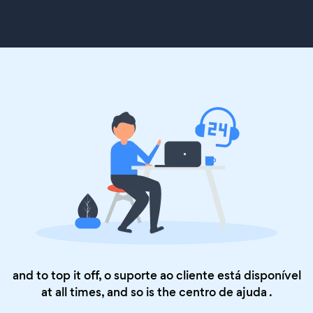
and to top it off, o suporte ao cliente está disponível
at all times, and so is the
centro de ajuda
.