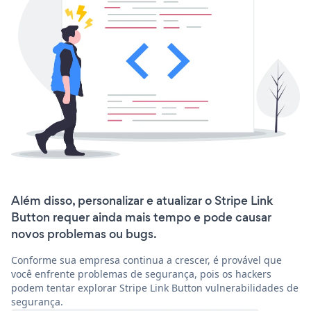
Além disso, personalizar e atualizar o Stripe Link
Button requer ainda mais tempo e pode causar
novos problemas ou bugs.
Conforme sua empresa continua a crescer, é provável que
você enfrente problemas de segurança, pois os hackers
podem tentar explorar Stripe Link Button vulnerabilidades de
segurança.