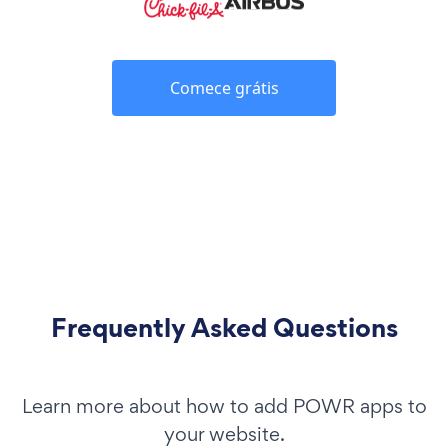
Comece grátis
Frequently Asked Questions
Learn more about how to add POWR apps to
your website.