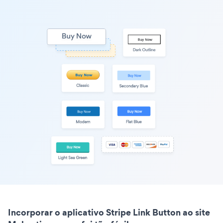
Incorporar o aplicativo Stripe Link Button ao site