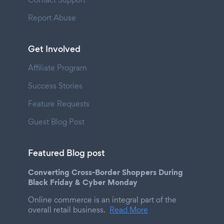
Report Abuse
Get Involved
Affiliate Program
Success Stories
Feature Requests
Guest Blog Post
Featured Blog post
Converting Cross-Border Shoppers During
Black Friday & Cyber Monday
Online commerce is an integral part of the
overall retail business.
Read More