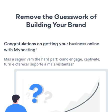
Remove the Guesswork of
Building Your Brand
Congratulations on getting your business online
with Myhosting!
Mas a seguir vem the hard part: como engage, captivate,
turn e oferecer suporte a mais visitantes?