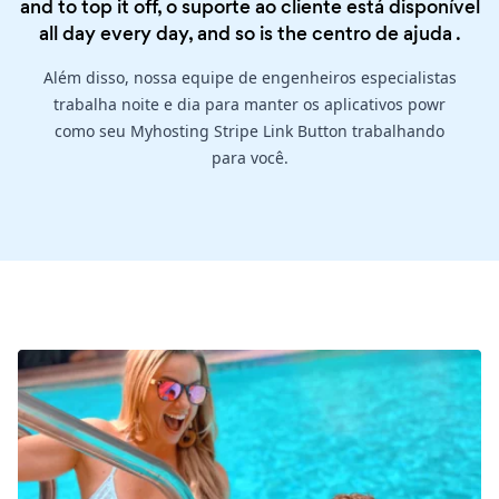
and to top it off, o suporte ao cliente está disponível
all day every day, and so is the
centro de ajuda
.
Além disso, nossa equipe de engenheiros especialistas
trabalha noite e dia para manter os aplicativos powr
como seu Myhosting Stripe Link Button trabalhando
para você.