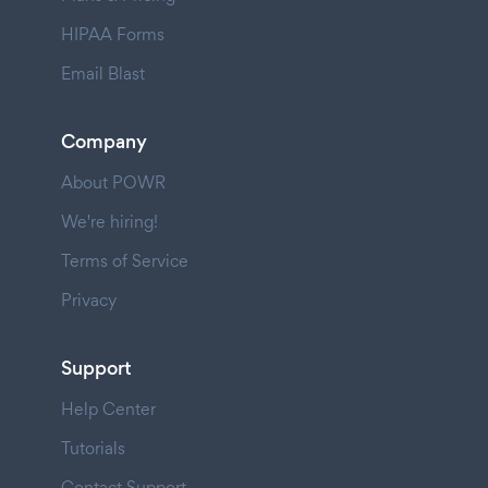
HIPAA Forms
Email Blast
Company
About POWR
We're hiring!
Terms of Service
Privacy
Support
Help Center
Tutorials
Contact Support