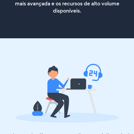
mais avançada e os recursos de alto volume
disponíveis.