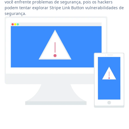
você enfrente problemas de segurança, pois os hackers
podem tentar explorar Stripe Link Button vulnerabilidades de
segurança.