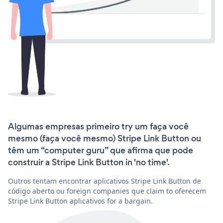
Algumas empresas primeiro try um faça você
mesmo (faça você mesmo) Stripe Link Button ou
têm um “computer guru” que afirma que pode
construir a Stripe Link Button in 'no time'.
Outros tentam encontrar aplicativos Stripe Link Button de
código aberto ou foreign companies que claim to oferecem
Stripe Link Button aplicativos for a bargain.