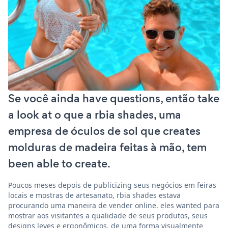
Se você ainda have questions, então take
a look at o que a rbia shades, uma
empresa de óculos de sol que creates
molduras de madeira feitas à mão, tem
been able to create.
Poucos meses depois de publicizing seus negócios em feiras
locais e mostras de artesanato, rbia shades estava
procurando uma maneira de vender online. eles wanted para
mostrar aos visitantes a qualidade de seus produtos, seus
designs leves e ergonômicos, de uma forma visualmente