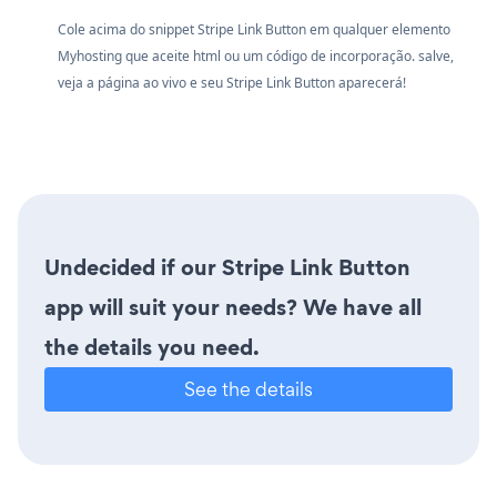
Cole acima do snippet Stripe Link Button em qualquer elemento
Myhosting que aceite html ou um código de incorporação. salve,
veja a página ao vivo e seu Stripe Link Button aparecerá!
Undecided if our Stripe Link Button
app will suit your needs? We have all
the details you need.
See the details