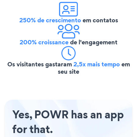
250% de crescimento
em contatos
200% croissance
de l'engagement
Os visitantes gastaram
2,5x mais tempo
em
seu site
Yes, POWR has an app
for that.