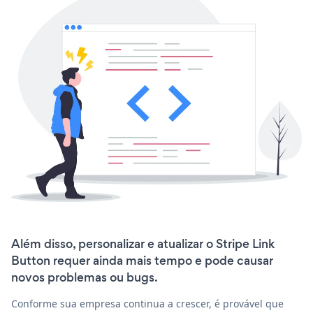
Além disso, personalizar e atualizar o Stripe Link
Button requer ainda mais tempo e pode causar
novos problemas ou bugs.
Conforme sua empresa continua a crescer, é provável que