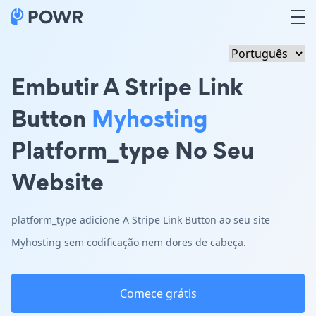
Embutir A Stripe Link
Button
Myhosting
Platform_type No Seu
Website
platform_type adicione A Stripe Link Button ao seu site
Myhosting sem codificação nem dores de cabeça.
Comece grátis