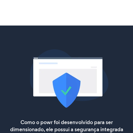
Como o powr foi desenvolvido para ser
dimensionado, ele possui a segurança integrada