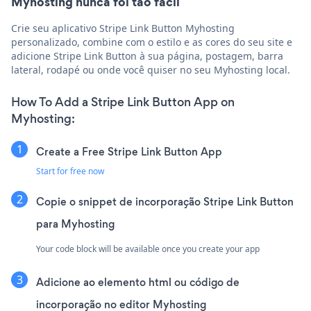
Myhosting nunca foi tão fácil
Crie seu aplicativo Stripe Link Button Myhosting
personalizado, combine com o estilo e as cores do seu site e
adicione Stripe Link Button à sua página, postagem, barra
lateral, rodapé ou onde você quiser no seu Myhosting local.
How To Add a Stripe Link Button App on
Myhosting:
Create a Free Stripe Link Button App
Start for free now
Copie o snippet de incorporação Stripe Link Button
para Myhosting
Your code block will be available once you create your app
Adicione ao elemento html ou código de
incorporação no editor Myhosting