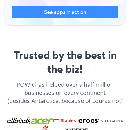
See apps in action
Trusted by the best in
the biz!
POWR has helped over a half million
businesses on every continent
(besides Antarctica, because of course not)