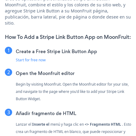
MoonFruit, combine el estilo y los colores de su sitio web, y
agregue Stripe Link Button a su MoonFruit página,
publicación, barra lateral, pie de página o donde desee en su
sitio.
How To Add a Stripe Link Button App on MoonFruit:
Create a Free Stripe Link Button App
Start for free now
Open the Moonfruit editor
Begin by visiting Moonfruit. Open the Moonfruit editor for your site,
and navigate to the page where you'd like to add your Stripe Link
Button Widget.
Añadir fragmento de HTML
Lanzar el
Inserte el
menú y haga clic en
<> Fragmento HTML
. Esto
crea un fragmento de HTML en blanco, que puede reposicionar y