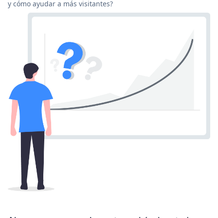
y cómo ayudar a más visitantes?