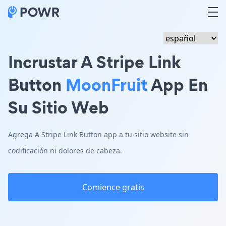
Incrustar A Stripe Link
Button
MoonFruit
App En
Su Sitio Web
Agrega A Stripe Link Button app a tu sitio website sin
codificación ni dolores de cabeza.
Comience gratis