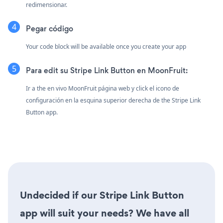
redimensionar.
Pegar código
Your code block will be available once you create your app
Para edit su Stripe Link Button en MoonFruit:
Ir a the en vivo MoonFruit página web y click el icono de
configuración
en la esquina superior derecha de the Stripe Link
Button app.
Undecided if our Stripe Link Button
app will suit your needs? We have all