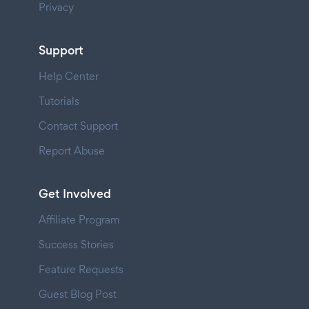
Privacy
Support
Help Center
Tutorials
Contact Support
Report Abuse
Get Involved
Affiliate Program
Success Stories
Feature Requests
Guest Blog Post