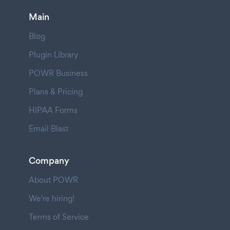
Main
Blog
Plugin Library
POWR Business
Plans & Pricing
HIPAA Forms
Email Blast
Company
About POWR
We're hiring!
Terms of Service