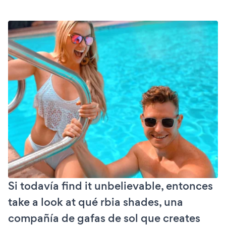
Si todavía find it unbelievable, entonces
take a look at qué rbia shades, una
compañía de gafas de sol que creates