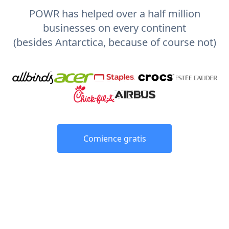
POWR has helped over a half million
businesses on every continent
(besides Antarctica, because of course not)
Comience gratis