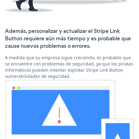
Además, personalizar y actualizar el Stripe Link
Button requiere aún más tiempo y es probable que
cause nuevos problemas o errores.
A medida que su empresa sigue creciendo, es probable que
se encuentre con problemas de seguridad, ya que los piratas
informáticos pueden intentar explotar Stripe Link Button
vulnerabilidades de seguridad.