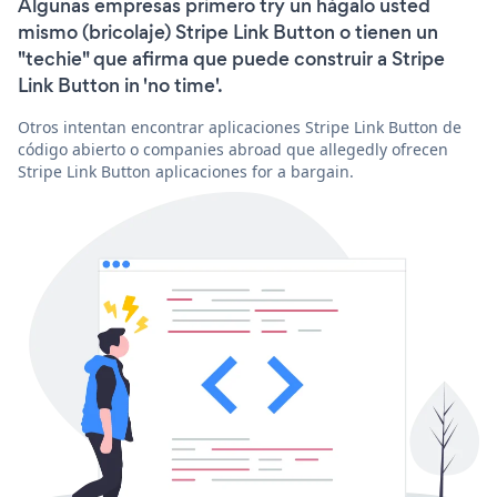
Algunas empresas primero try un hágalo usted
mismo (bricolaje) Stripe Link Button o tienen un
"techie" que afirma que puede construir a Stripe
Link Button in 'no time'.
Otros intentan encontrar aplicaciones Stripe Link Button de
código abierto o companies abroad que allegedly ofrecen
Stripe Link Button aplicaciones for a bargain.