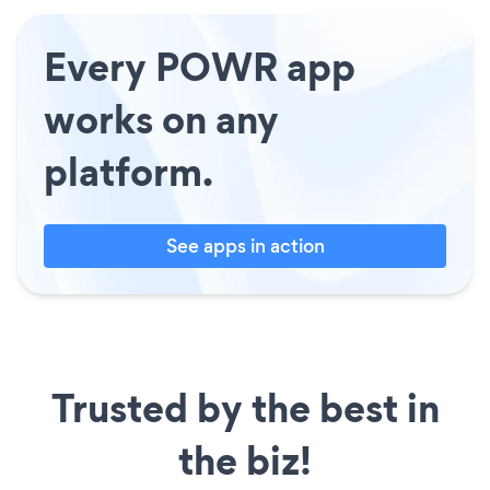
Every POWR app
works on any
platform.
See apps in action
Trusted by the best in
the biz!