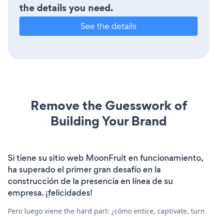
the details you need.
See the details
Remove the Guesswork of
Building Your Brand
Si tiene su sitio web MoonFruit en funcionamiento,
ha superado el primer gran desafío en la
construcción de la presencia en línea de su
empresa. ¡felicidades!
Pero luego viene the hard part: ¿cómo entice, captivate, turn