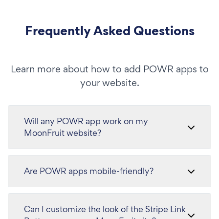
Frequently Asked Questions
Learn more about how to add POWR apps to
your website.
Will any POWR app work on my
MoonFruit website?
Are POWR apps mobile-friendly?
Can I customize the look of the Stripe Link