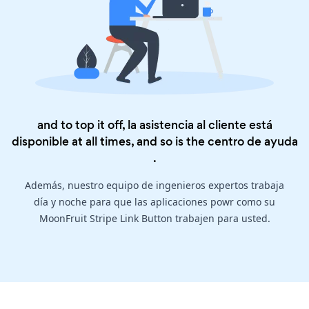
and to top it off, la asistencia al cliente está
disponible at all times, and so is the
centro de ayuda
.
Además, nuestro equipo de ingenieros expertos trabaja
día y noche para que las aplicaciones powr como su
MoonFruit Stripe Link Button trabajen para usted.