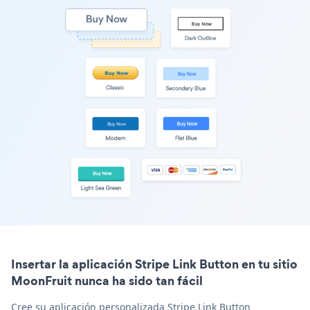
Insertar la aplicación Stripe Link Button en tu sitio
MoonFruit nunca ha sido tan fácil
Cree su aplicación personalizada Stripe Link Button