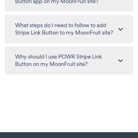
Button app on my MoonFruit site?
What steps do I need to follow to add
Stripe Link Button to my MoonFruit site?
Why should I use POWR Stripe Link
Button on my MoonFruit site?