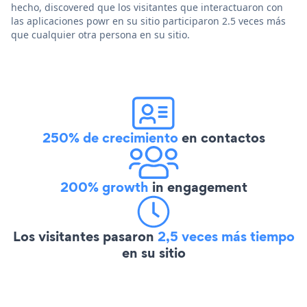
hecho, discovered que los visitantes que interactuaron con
las aplicaciones powr en su sitio participaron 2.5 veces más
que cualquier otra persona en su sitio.
250% de crecimiento
en contactos
200% growth
in engagement
Los visitantes pasaron
2,5 veces más tiempo
en su sitio