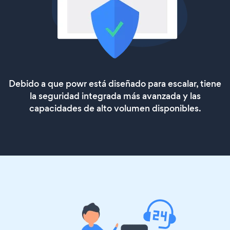
Debido a que powr está diseñado para escalar, tiene
la seguridad integrada más avanzada y las
capacidades de alto volumen disponibles.