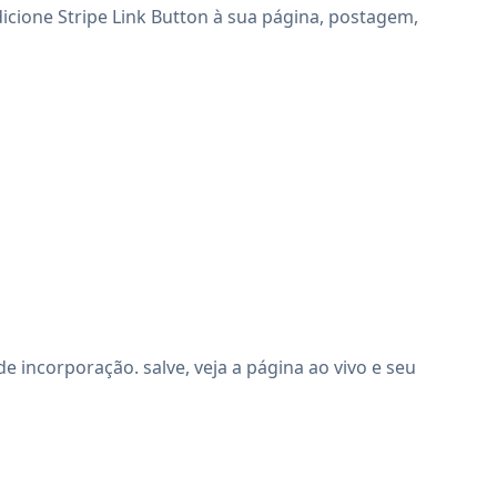
dicione Stripe Link Button à sua página, postagem,
incorporação. salve, veja a página ao vivo e seu