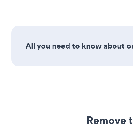
All you need to know about our
Remove t