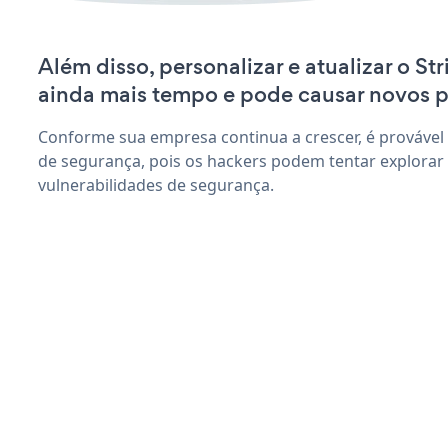
Além disso, personalizar e atualizar o St
ainda mais tempo e pode causar novos 
Conforme sua empresa continua a crescer, é provável
de segurança, pois os hackers podem tentar explorar 
vulnerabilidades de segurança.