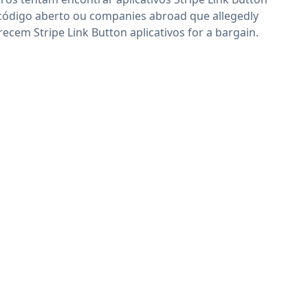
código aberto ou companies abroad que allegedly
recem Stripe Link Button aplicativos for a bargain.