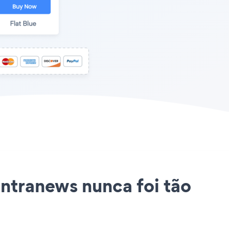
antranews nunca foi tão