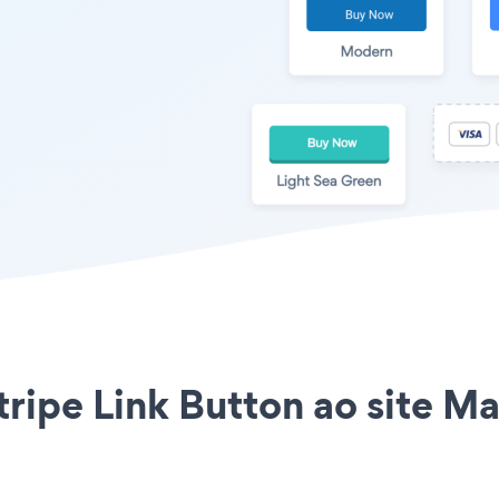
Stripe Link Button ao site M