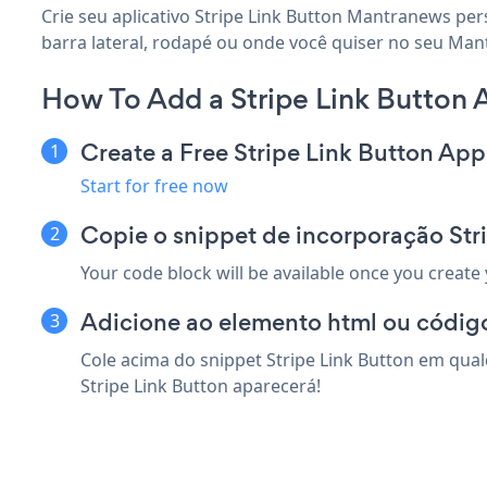
Crie seu aplicativo Stripe Link Button Mantranews per
barra lateral, rodapé ou onde você quiser no seu Man
How To Add a Stripe Link Button
Create a Free Stripe Link Button App
Start for free now
Copie o snippet de incorporação St
Your code block will be available once you create
Adicione ao elemento html ou códig
Cole acima do snippet Stripe Link Button em qua
Stripe Link Button aparecerá!