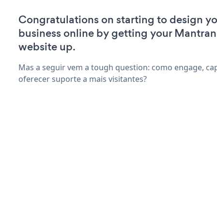
Congratulations on starting to design yo
business online by getting your Mantra
website up.
Mas a seguir vem a tough question: como engage, capt
oferecer suporte a mais visitantes?