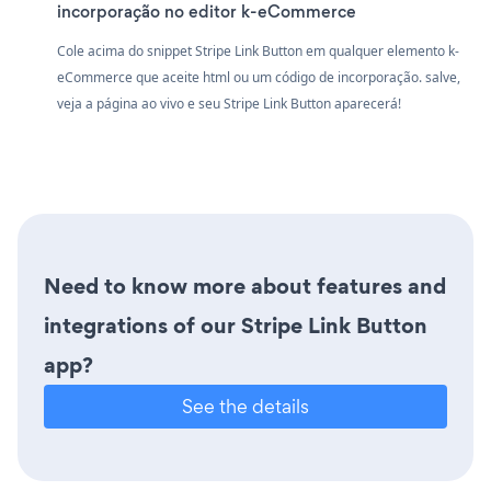
incorporação no editor k-eCommerce
Cole acima do snippet Stripe Link Button em qualquer elemento k-
eCommerce que aceite html ou um código de incorporação. salve,
veja a página ao vivo e seu Stripe Link Button aparecerá!
Need to know more about features and
integrations of our Stripe Link Button
app?
See the details