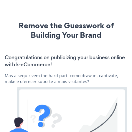
Remove the Guesswork of
Building Your Brand
Congratulations on publicizing your business online
with k-eCommerce!
Mas a seguir vem the hard part: como draw in, captivate,
make e oferecer suporte a mais visitantes?