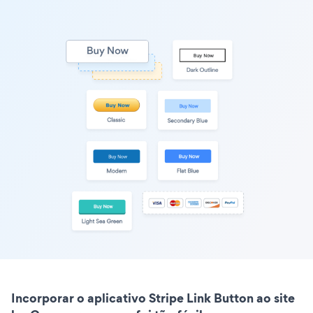
Incorporar o aplicativo Stripe Link Button ao site