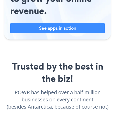
revenue.
See apps in action
Trusted by the best in
the biz!
POWR has helped over a half million
businesses on every continent
(besides Antarctica, because of course not)