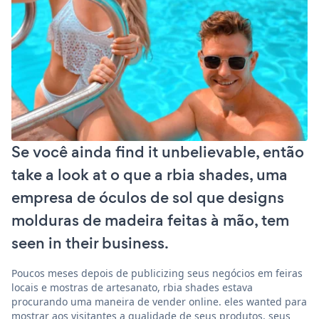
Se você ainda find it unbelievable, então
take a look at o que a rbia shades, uma
empresa de óculos de sol que designs
molduras de madeira feitas à mão, tem
seen in their business.
Poucos meses depois de publicizing seus negócios em feiras
locais e mostras de artesanato, rbia shades estava
procurando uma maneira de vender online. eles wanted para
mostrar aos visitantes a qualidade de seus produtos, seus