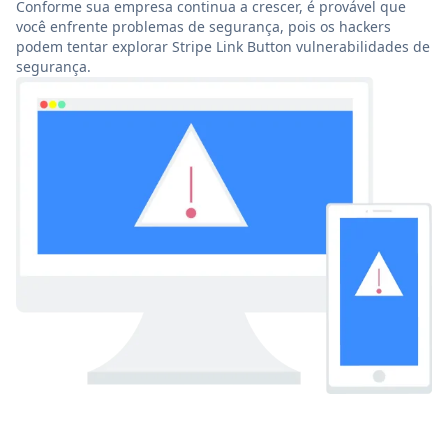
Conforme sua empresa continua a crescer, é provável que
você enfrente problemas de segurança, pois os hackers
podem tentar explorar Stripe Link Button vulnerabilidades de
segurança.