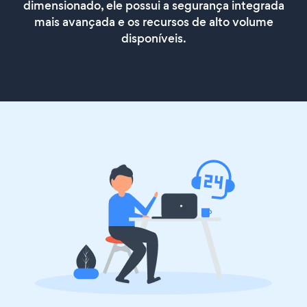
dimensionado, ele possui a segurança integrada
mais avançada e os recursos de alto volume
disponíveis.