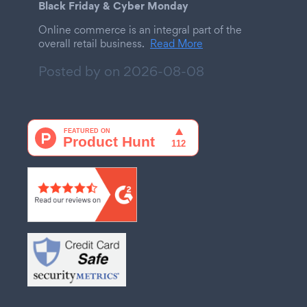
Black Friday & Cyber Monday
Online commerce is an integral part of the
overall retail business.
Read More
Posted by on
2026-08-08