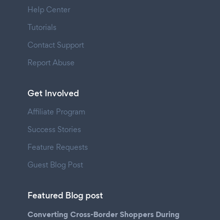
Help Center
Tutorials
Contact Support
Report Abuse
Get Involved
Affiliate Program
Success Stories
Feature Requests
Guest Blog Post
Featured Blog post
Converting Cross-Border Shoppers During