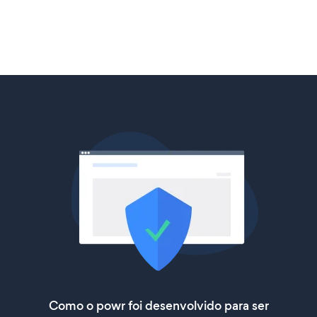
Como o powr foi desenvolvido para ser