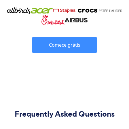
Comece grátis
Frequently Asked Questions