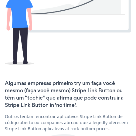
Algumas empresas primeiro try um faça você
mesmo (faça você mesmo) Stripe Link Button ou
têm um “techie” que afirma que pode construir a
Stripe Link Button in 'no time'.
Outros tentam encontrar aplicativos Stripe Link Button de
código aberto ou companies abroad que allegedly oferecem
Stripe Link Button aplicativos at rock-bottom prices.