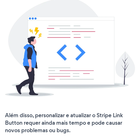
Além disso, personalizar e atualizar o Stripe Link
Button requer ainda mais tempo e pode causar
novos problemas ou bugs.