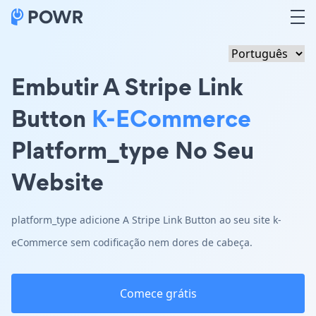
Embutir A Stripe Link
Button
K-ECommerce
Platform_type No Seu
Website
platform_type adicione A Stripe Link Button ao seu site k-
eCommerce sem codificação nem dores de cabeça.
Comece grátis