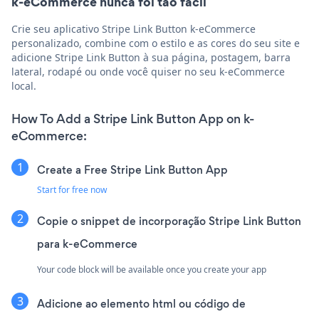
k-eCommerce nunca foi tão fácil
Crie seu aplicativo Stripe Link Button k-eCommerce
personalizado, combine com o estilo e as cores do seu site e
adicione Stripe Link Button à sua página, postagem, barra
lateral, rodapé ou onde você quiser no seu k-eCommerce
local.
How To Add a Stripe Link Button App on k-
eCommerce:
Create a Free Stripe Link Button App
Start for free now
Copie o snippet de incorporação Stripe Link Button
para k-eCommerce
Your code block will be available once you create your app
Adicione ao elemento html ou código de