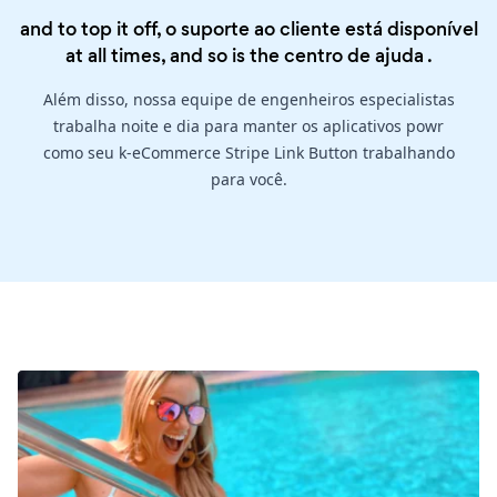
and to top it off, o suporte ao cliente está disponível
at all times, and so is the
centro de ajuda
.
Além disso, nossa equipe de engenheiros especialistas
trabalha noite e dia para manter os aplicativos powr
como seu k-eCommerce Stripe Link Button trabalhando
para você.