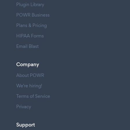
Plugin Library
POWR Business
Plans & Pricing
HIPAA Forms
Email Blast
Company
About POWR
We're hiring!
Terms of Service
Privacy
Support