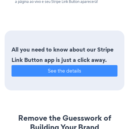
a página ao vivo e seu Stripe Link Button aparecerá!
All you need to know about our Stripe
Link Button app is just a click away.
See the details
Remove the Guesswork of
Building Your Brand