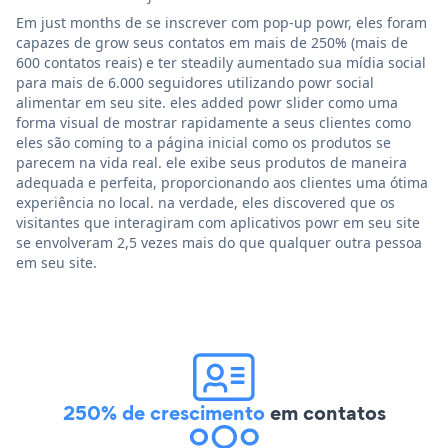
Em just months de se inscrever com pop-up powr, eles foram
capazes de grow seus contatos em mais de 250% (mais de
600 contatos reais) e ter steadily aumentado sua mídia social
para mais de 6.000 seguidores utilizando powr social
alimentar em seu site. eles added powr slider como uma
forma visual de mostrar rapidamente a seus clientes como
eles são coming to a página inicial como os produtos se
parecem na vida real. ele exibe seus produtos de maneira
adequada e perfeita, proporcionando aos clientes uma ótima
experiência no local. na verdade, eles discovered que os
visitantes que interagiram com aplicativos powr em seu site
se envolveram 2,5 vezes mais do que qualquer outra pessoa
em seu site.
250% de crescimento
em contatos