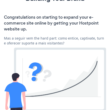
Congratulations on starting to expand your e-
commerce site online by getting your Hostpoint
website up.
Mas a seguir vem the hard part: como entice, captivate, turn
e oferecer suporte a mais visitantes?