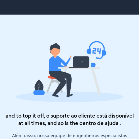
and to top it off, o suporte ao cliente está disponível
at all times, and so is the
centro de ajuda
.
Além disso, nossa equipe de engenheiros especialistas