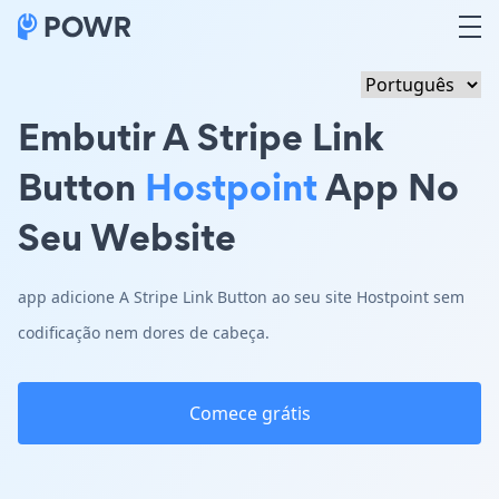
Embutir A Stripe Link
Button
Hostpoint
App No
Seu Website
app adicione A Stripe Link Button ao seu site Hostpoint sem
codificação nem dores de cabeça.
Comece grátis