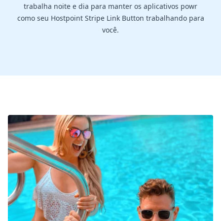
trabalha noite e dia para manter os aplicativos powr
como seu Hostpoint Stripe Link Button trabalhando para
você.