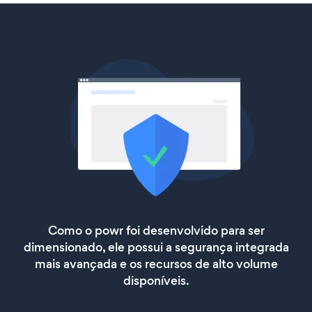
Como o powr foi desenvolvido para ser
dimensionado, ele possui a segurança integrada
mais avançada e os recursos de alto volume
disponíveis.