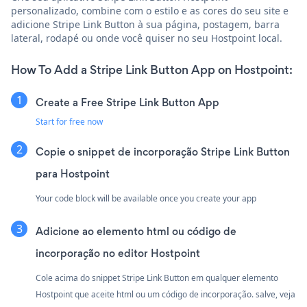
personalizado, combine com o estilo e as cores do seu site e
adicione Stripe Link Button à sua página, postagem, barra
lateral, rodapé ou onde você quiser no seu Hostpoint local.
How To Add a Stripe Link Button App on Hostpoint:
Create a Free Stripe Link Button App
Start for free now
Copie o snippet de incorporação Stripe Link Button
para Hostpoint
Your code block will be available once you create your app
Adicione ao elemento html ou código de
incorporação no editor Hostpoint
Cole acima do snippet Stripe Link Button em qualquer elemento
Hostpoint que aceite html ou um código de incorporação. salve, veja