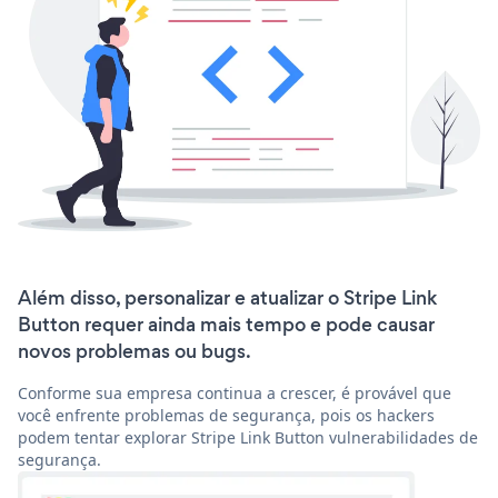
Além disso, personalizar e atualizar o Stripe Link
Button requer ainda mais tempo e pode causar
novos problemas ou bugs.
Conforme sua empresa continua a crescer, é provável que
você enfrente problemas de segurança, pois os hackers
podem tentar explorar Stripe Link Button vulnerabilidades de
segurança.