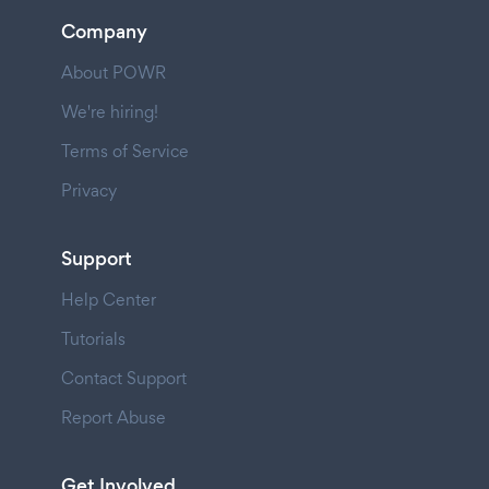
Company
About POWR
We're hiring!
Terms of Service
Privacy
Support
Help Center
Tutorials
Contact Support
Report Abuse
Get Involved