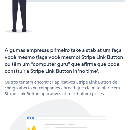
Algumas empresas primeiro take a stab at um faça
você mesmo (faça você mesmo) Stripe Link Button
ou têm um “computer guru” que afirma que pode
construir a Stripe Link Button in 'no time'.
Outros tentam encontrar aplicativos Stripe Link Button de
código aberto ou companies abroad que claim to oferecem
Stripe Link Button aplicativos at rock-bottom prices.