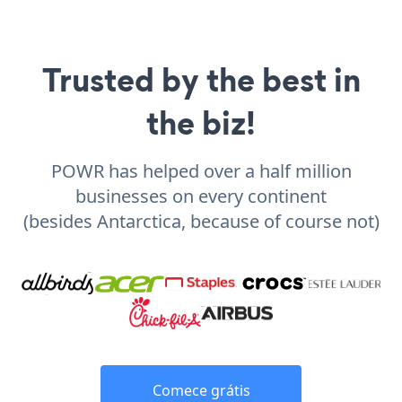
Trusted by the best in
the biz!
POWR has helped over a half million
businesses on every continent
(besides Antarctica, because of course not)
Comece grátis