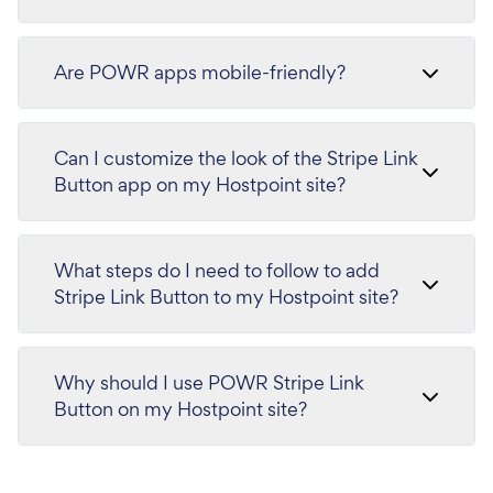
Are POWR apps mobile-friendly?
Can I customize the look of the Stripe Link
Button app on my Hostpoint site?
What steps do I need to follow to add
Stripe Link Button to my Hostpoint site?
Why should I use POWR Stripe Link
Button on my Hostpoint site?