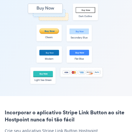
Incorporar o aplicativo Stripe Link Button ao site
Hostpoint nunca foi tão fácil
Crie seu aplicativo Stripe Link Button Hostpoint