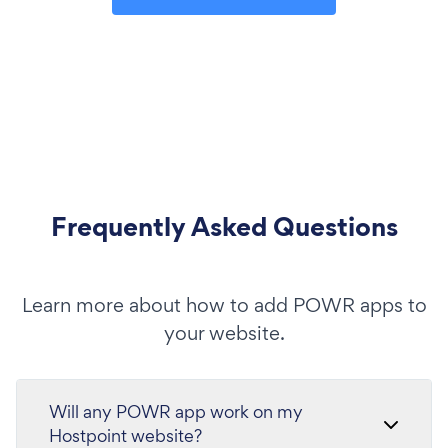
Frequently Asked Questions
Learn more about how to add POWR apps to
your website.
Will any POWR app work on my
Hostpoint website?