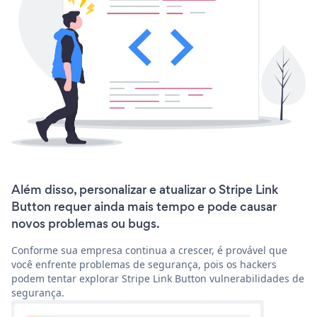
Além disso, personalizar e atualizar o Stripe Link
Button requer ainda mais tempo e pode causar
novos problemas ou bugs.
Conforme sua empresa continua a crescer, é provável que
você enfrente problemas de segurança, pois os hackers
podem tentar explorar Stripe Link Button vulnerabilidades de
segurança.