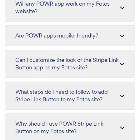
Will any POWR app work on my Fotos
website?
Are POWR apps mobile-friendly?
Can I customize the look of the Stripe Link
Button app on my Fotos site?
What steps do I need to follow to add
Stripe Link Button to my Fotos site?
Why should I use POWR Stripe Link
Button on my Fotos site?