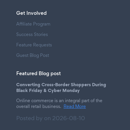
Get Involved
Affiliate Program
Success Stories
Feature Requests
Guest Blog Post
Featured Blog post
Converting Cross-Border Shoppers During
Black Friday & Cyber Monday
Online commerce is an integral part of the
overall retail business.
Read More
Posted by on
2026-08-10