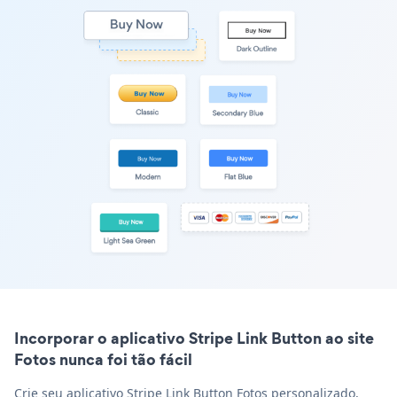
Incorporar o aplicativo Stripe Link Button ao site
Fotos nunca foi tão fácil
Crie seu aplicativo Stripe Link Button Fotos personalizado,