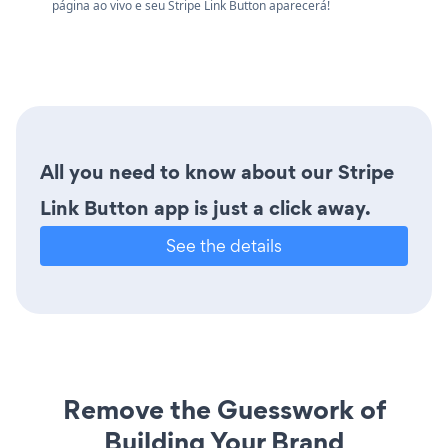
página ao vivo e seu Stripe Link Button aparecerá!
All you need to know about our Stripe
Link Button app is just a click away.
See the details
Remove the Guesswork of
Building Your Brand