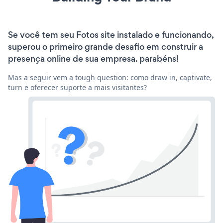
Se você tem seu Fotos site instalado e funcionando,
superou o primeiro grande desafio em construir a
presença online de sua empresa. parabéns!
Mas a seguir vem a tough question: como draw in, captivate,
turn e oferecer suporte a mais visitantes?