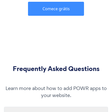
Comece grátis
Frequently Asked Questions
Learn more about how to add POWR apps to
your website.