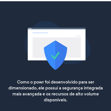
Como o powr foi desenvolvido para ser
dimensionado, ele possui a segurança integrada
mais avançada e os recursos de alto volume
disponíveis.