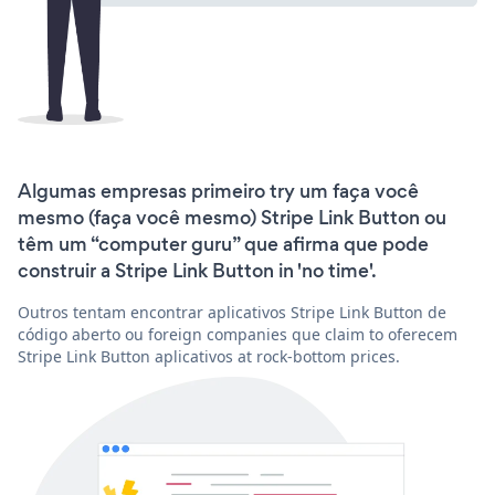
Algumas empresas primeiro try um faça você
mesmo (faça você mesmo) Stripe Link Button ou
têm um “computer guru” que afirma que pode
construir a Stripe Link Button in 'no time'.
Outros tentam encontrar aplicativos Stripe Link Button de
código aberto ou foreign companies que claim to oferecem
Stripe Link Button aplicativos at rock-bottom prices.