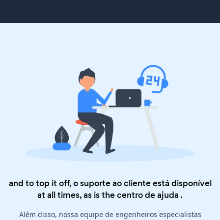
and to top it off, o suporte ao cliente está disponível
at all times, as is the
centro de ajuda
.
Além disso, nossa equipe de engenheiros especialistas