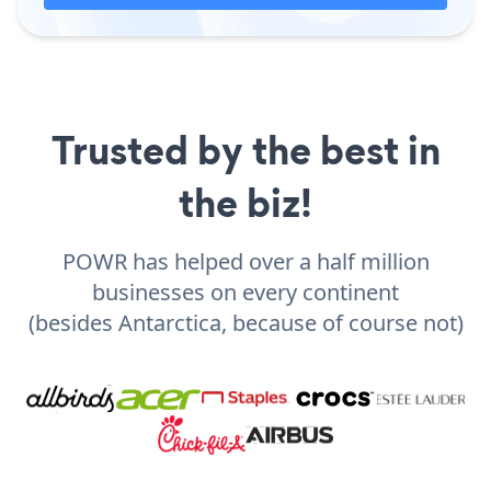
Trusted by the best in
the biz!
POWR has helped over a half million
businesses on every continent
(besides Antarctica, because of course not)