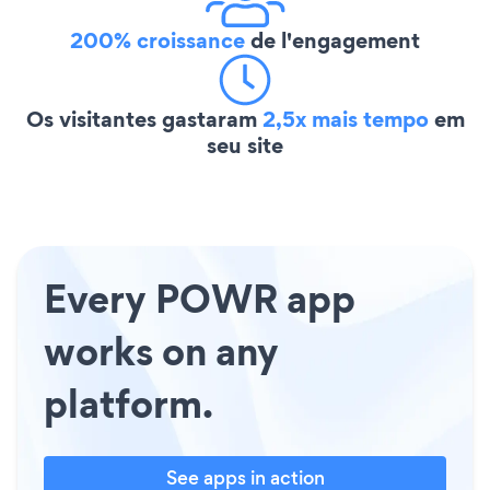
200% croissance
de l'engagement
Os visitantes gastaram
2,5x mais tempo
em
seu site
Every POWR app
works on any
platform.
See apps in action