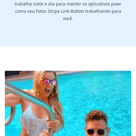
trabalha noite e dia para manter os aplicativos powr
como seu Fotos Stripe Link Button trabalhando para
você.