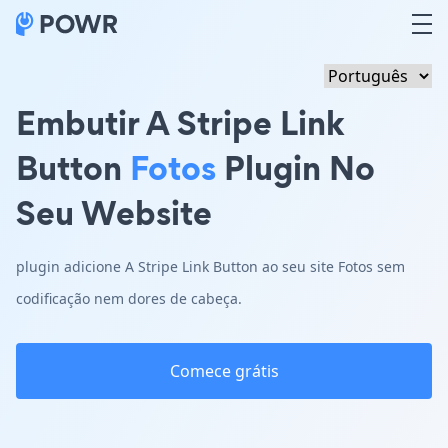
Embutir A Stripe Link
Button
Fotos
Plugin No
Seu Website
plugin adicione A Stripe Link Button ao seu site Fotos sem
codificação nem dores de cabeça.
Comece grátis