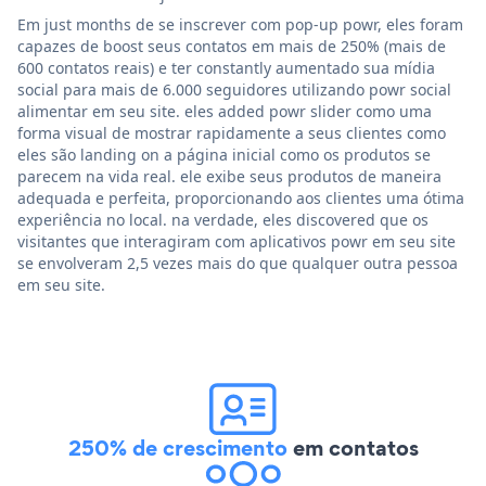
Em just months de se inscrever com pop-up powr, eles foram
capazes de boost seus contatos em mais de 250% (mais de
600 contatos reais) e ter constantly aumentado sua mídia
social para mais de 6.000 seguidores utilizando powr social
alimentar em seu site. eles added powr slider como uma
forma visual de mostrar rapidamente a seus clientes como
eles são landing on a página inicial como os produtos se
parecem na vida real. ele exibe seus produtos de maneira
adequada e perfeita, proporcionando aos clientes uma ótima
experiência no local. na verdade, eles discovered que os
visitantes que interagiram com aplicativos powr em seu site
se envolveram 2,5 vezes mais do que qualquer outra pessoa
em seu site.
250% de crescimento
em contatos