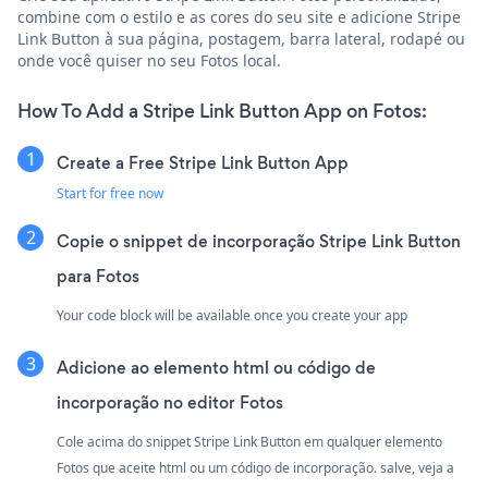
combine com o estilo e as cores do seu site e adicione Stripe
Link Button à sua página, postagem, barra lateral, rodapé ou
onde você quiser no seu Fotos local.
How To Add a Stripe Link Button App on Fotos:
Create a Free Stripe Link Button App
Start for free now
Copie o snippet de incorporação Stripe Link Button
para Fotos
Your code block will be available once you create your app
Adicione ao elemento html ou código de
incorporação no editor Fotos
Cole acima do snippet Stripe Link Button em qualquer elemento
Fotos que aceite html ou um código de incorporação. salve, veja a