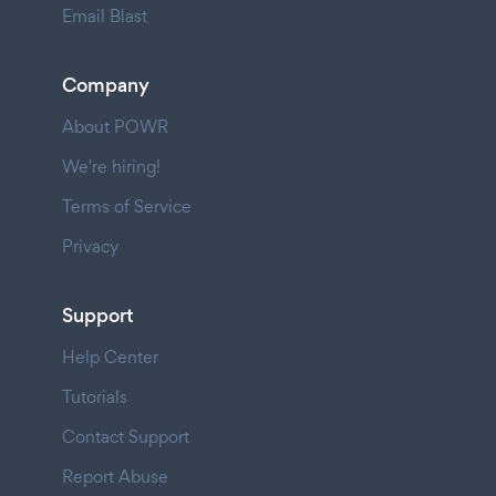
Email Blast
Company
About POWR
We're hiring!
Terms of Service
Privacy
Support
Help Center
Tutorials
Contact Support
Report Abuse