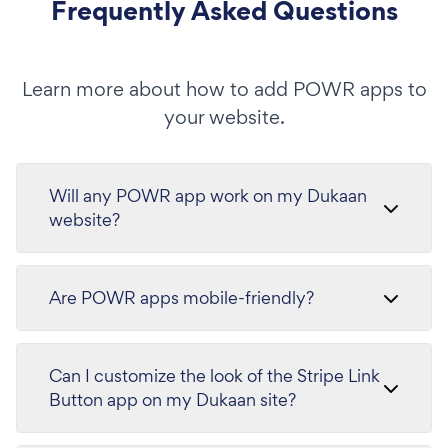
Frequently Asked Questions
Learn more about how to add POWR apps to
your website.
Will any POWR app work on my Dukaan
website?
Are POWR apps mobile-friendly?
Can I customize the look of the Stripe Link
Button app on my Dukaan site?