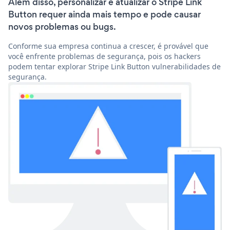
Além disso, personalizar e atualizar o Stripe Link
Button requer ainda mais tempo e pode causar
novos problemas ou bugs.
Conforme sua empresa continua a crescer, é provável que
você enfrente problemas de segurança, pois os hackers
podem tentar explorar Stripe Link Button vulnerabilidades de
segurança.