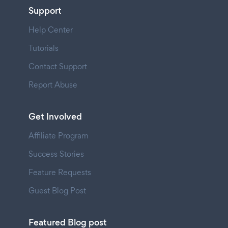
Support
Help Center
Tutorials
Contact Support
Report Abuse
Get Involved
Affiliate Program
Success Stories
Feature Requests
Guest Blog Post
Featured Blog post