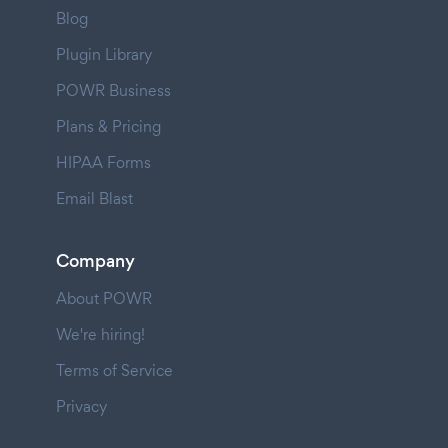
Blog
Plugin Library
POWR Business
Plans & Pricing
HIPAA Forms
Email Blast
Company
About POWR
We're hiring!
Terms of Service
Privacy