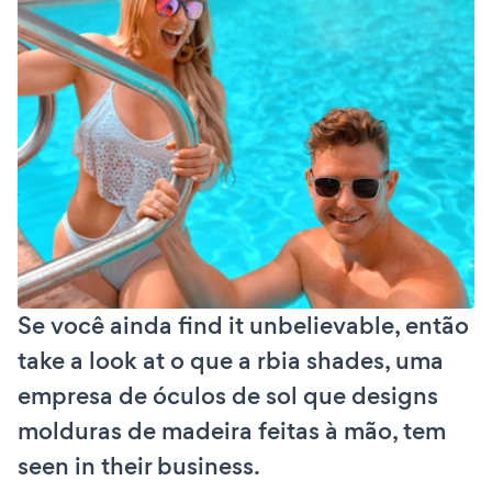
Se você ainda find it unbelievable, então
take a look at o que a rbia shades, uma
empresa de óculos de sol que designs
molduras de madeira feitas à mão, tem
seen in their business.