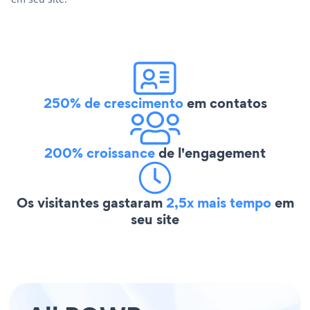
250% de crescimento
em contatos
200% croissance
de l'engagement
Os visitantes gastaram
2,5x mais tempo
em
seu site