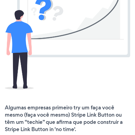
Algumas empresas primeiro try um faça você
mesmo (faça você mesmo) Stripe Link Button ou
têm um “techie” que afirma que pode construir a
Stripe Link Button in 'no time'.