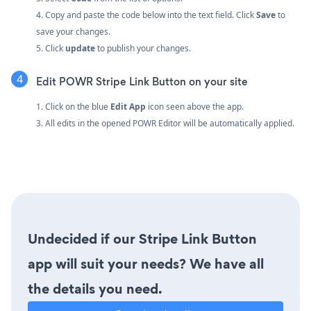
4. Copy and paste the code below into the text field. Click
Save
to
save your changes.
5. Click
update
to publish your changes.
Edit POWR Stripe Link Button on your site
1. Click on the blue
Edit App
icon seen above the app.
3. All edits in the opened POWR Editor will be automatically applied.
Undecided if our Stripe Link Button
app will suit your needs? We have all
the details you need.