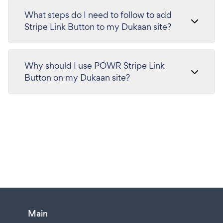
What steps do I need to follow to add
Stripe Link Button to my Dukaan site?
Why should I use POWR Stripe Link
Button on my Dukaan site?
Main