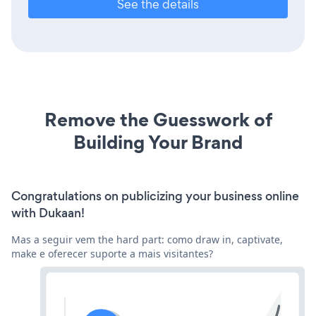
See the details
Remove the Guesswork of
Building Your Brand
Congratulations on publicizing your business online
with Dukaan!
Mas a seguir vem the hard part: como draw in, captivate,
make e oferecer suporte a mais visitantes?