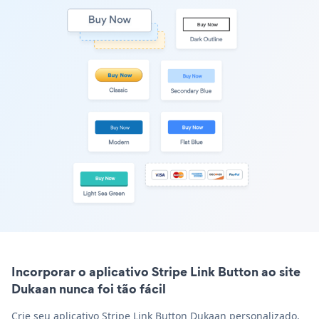
Incorporar o aplicativo Stripe Link Button ao site
Dukaan nunca foi tão fácil
Crie seu aplicativo Stripe Link Button Dukaan personalizado,