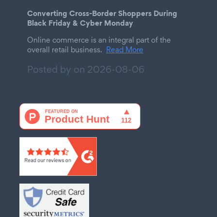
Converting Cross-Border Shoppers During
Black Friday & Cyber Monday
Online commerce is an integral part of the
overall retail business.
Read More
Posted by on
2026-08-06