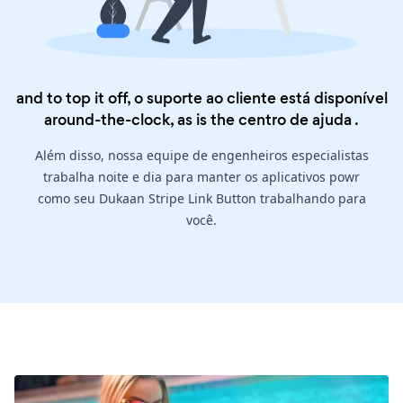
and to top it off, o suporte ao cliente está disponível
around-the-clock, as is the
centro de ajuda
.
Além disso, nossa equipe de engenheiros especialistas
trabalha noite e dia para manter os aplicativos powr
como seu Dukaan Stripe Link Button trabalhando para
você.