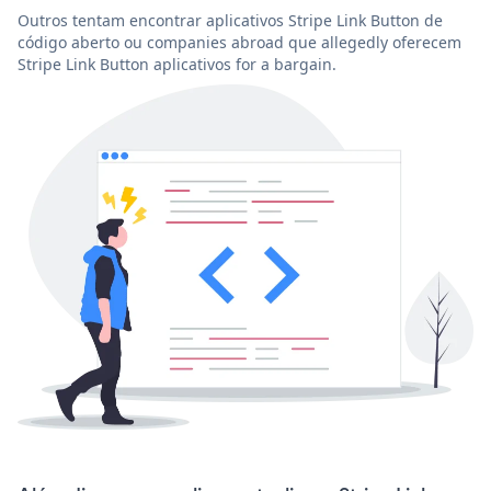
Outros tentam encontrar aplicativos Stripe Link Button de
código aberto ou companies abroad que allegedly oferecem
Stripe Link Button aplicativos for a bargain.