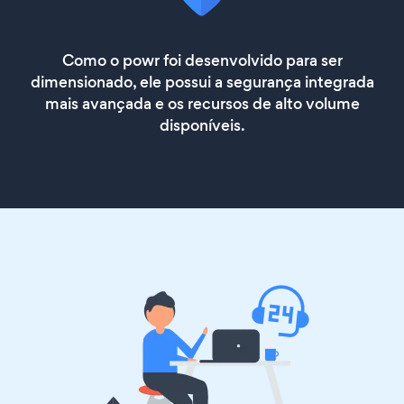
Como o powr foi desenvolvido para ser
dimensionado, ele possui a segurança integrada
mais avançada e os recursos de alto volume
disponíveis.