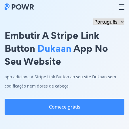
Embutir A Stripe Link
Button
Dukaan
App No
Seu Website
app adicione A Stripe Link Button ao seu site Dukaan sem
codificação nem dores de cabeça.
Comece grátis