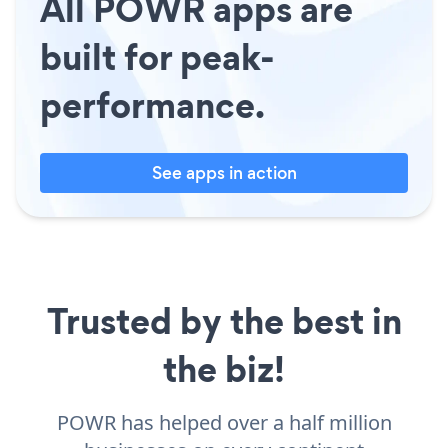
All POWR apps are
built for peak-
performance.
See apps in action
Trusted by the best in
the biz!
POWR has helped over a half million