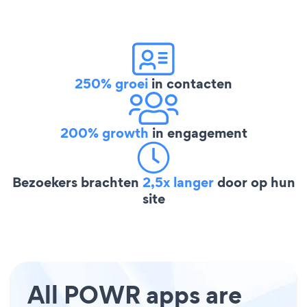
250% groei
in contacten
200% growth
in engagement
Bezoekers brachten
2,5x langer
door op hun
site
All POWR apps are