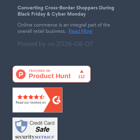
Converting Cross-Border Shoppers During
Black Friday & Cyber Monday
Online commerce is an integral part of the
overall retail business.
Read More
Posted by on
2026-08-07