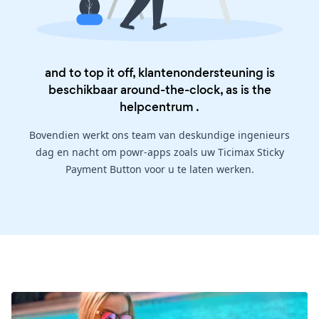
and to top it off, klantenondersteuning is
beschikbaar around-the-clock, as is the
helpcentrum
.
Bovendien werkt ons team van deskundige ingenieurs
dag en nacht om powr-apps zoals uw Ticimax Sticky
Payment Button voor u te laten werken.