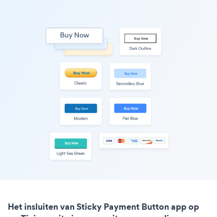
Het insluiten van Sticky Payment Button app op