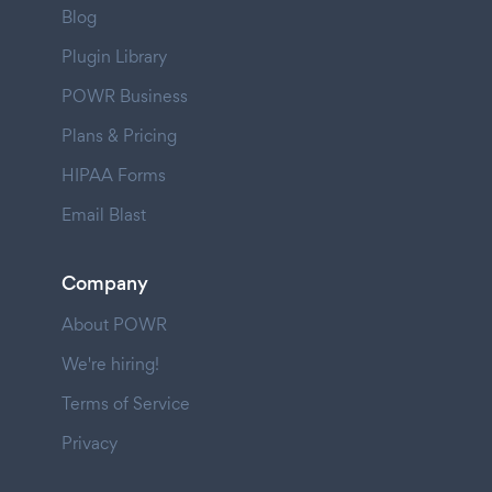
Blog
Plugin Library
POWR Business
Plans & Pricing
HIPAA Forms
Email Blast
Company
About POWR
We're hiring!
Terms of Service
Privacy