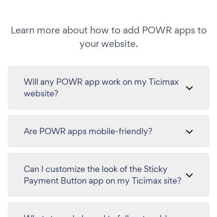
Learn more about how to add POWR apps to
your website.
Will any POWR app work on my Ticimax
website?
Are POWR apps mobile-friendly?
Can I customize the look of the Sticky
Payment Button app on my Ticimax site?