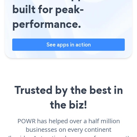
built for peak-
performance.
See apps in action
Trusted by the best in
the biz!
POWR has helped over a half million
businesses on every continent