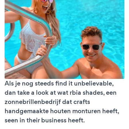
Als je nog steeds find it unbelievable,
dan take a look at wat rbia shades, een
zonnebrillenbedrijf dat crafts
handgemaakte houten monturen heeft,
seen in their business heeft.