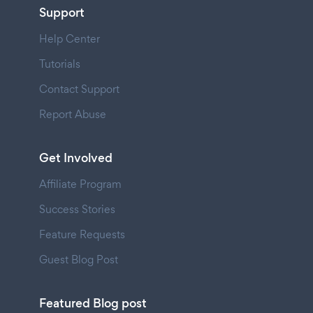
Support
Help Center
Tutorials
Contact Support
Report Abuse
Get Involved
Affiliate Program
Success Stories
Feature Requests
Guest Blog Post
Featured Blog post