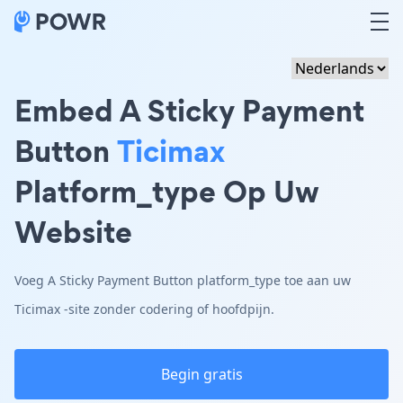
Embed A Sticky Payment
Button
Ticimax
Platform_type Op Uw
Website
Voeg A Sticky Payment Button platform_type toe aan uw
Ticimax -site zonder codering of hoofdpijn.
Begin gratis