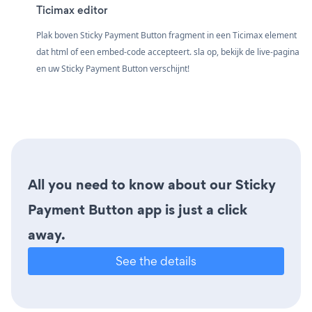
Ticimax editor
Plak boven Sticky Payment Button fragment in een Ticimax element
dat html of een embed-code accepteert. sla op, bekijk de live-pagina
en uw Sticky Payment Button verschijnt!
All you need to know about our Sticky
Payment Button app is just a click
away.
See the details