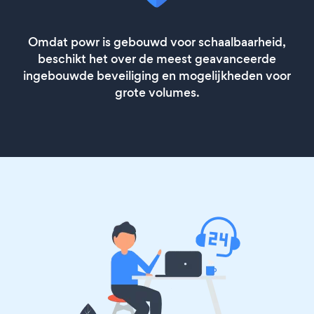
Omdat powr is gebouwd voor schaalbaarheid,
beschikt het over de meest geavanceerde
ingebouwde beveiliging en mogelijkheden voor
grote volumes.