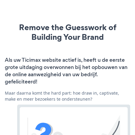
Remove the Guesswork of
Building Your Brand
Als uw Ticimax website actief is, heeft u de eerste
grote uitdaging overwonnen bij het opbouwen van
de online aanwezigheid van uw bedrijf.
gefeliciteerd!
Maar daarna komt the hard part: hoe draw in, captivate,
make en meer bezoekers te ondersteunen?