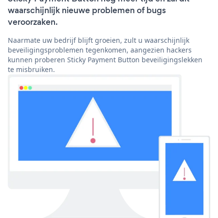
waarschijnlijk nieuwe problemen of bugs
veroorzaken.
Naarmate uw bedrijf blijft groeien, zult u waarschijnlijk
beveiligingsproblemen tegenkomen, aangezien hackers
kunnen proberen Sticky Payment Button beveiligingslekken
te misbruiken.