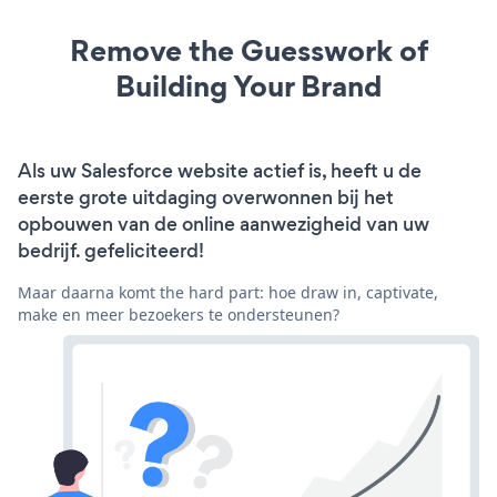
Remove the Guesswork of
Building Your Brand
Als uw Salesforce website actief is, heeft u de
eerste grote uitdaging overwonnen bij het
opbouwen van de online aanwezigheid van uw
bedrijf. gefeliciteerd!
Maar daarna komt the hard part: hoe draw in, captivate,
make en meer bezoekers te ondersteunen?