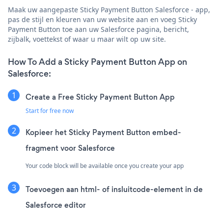
Maak uw aangepaste Sticky Payment Button Salesforce - app,
pas de stijl en kleuren van uw website aan en voeg Sticky
Payment Button toe aan uw Salesforce pagina, bericht,
zijbalk, voettekst of waar u maar wilt op uw site.
How To Add a Sticky Payment Button App on
Salesforce:
Create a Free Sticky Payment Button App
Start for free now
Kopieer het Sticky Payment Button embed-
fragment voor Salesforce
Your code block will be available once you create your app
Toevoegen aan html- of insluitcode-element in de
Salesforce editor