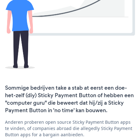
Sommige bedrijven take a stab at eerst een doe-
het-zelf (diy) Sticky Payment Button of hebben een
"computer guru" die beweert dat hij/zij a Sticky
Payment Button in 'no time' kan bouwen.
Anderen proberen open source Sticky Payment Button apps
te vinden, of companies abroad die allegedly Sticky Payment
Button apps for a bargain aanbieden.