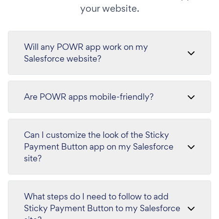
your website.
Will any POWR app work on my
Salesforce website?
Are POWR apps mobile-friendly?
Can I customize the look of the Sticky
Payment Button app on my Salesforce
site?
What steps do I need to follow to add
Sticky Payment Button to my Salesforce