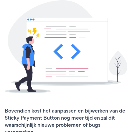
Bovendien kost het aanpassen en bijwerken van de
Sticky Payment Button nog meer tijd en zal dit
waarschijnlijk nieuwe problemen of bugs