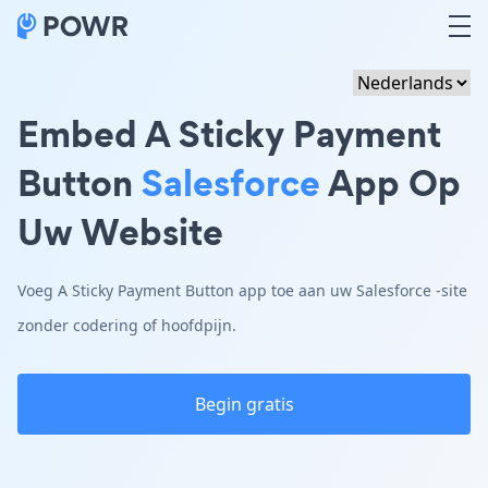
Embed A Sticky Payment
Button
Salesforce
App Op
Uw Website
Voeg A Sticky Payment Button app toe aan uw Salesforce -site
zonder codering of hoofdpijn.
Begin gratis