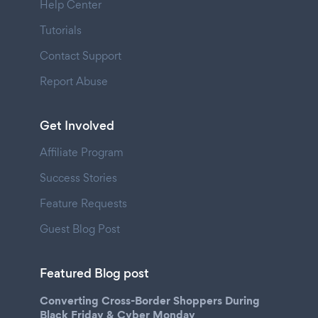
Help Center
Tutorials
Contact Support
Report Abuse
Get Involved
Affiliate Program
Success Stories
Feature Requests
Guest Blog Post
Featured Blog post
Converting Cross-Border Shoppers During
Black Friday & Cyber Monday