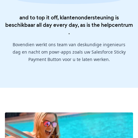
and to top it off, klantenondersteuning is
beschikbaar all day every day, as is the
helpcentrum
.
Bovendien werkt ons team van deskundige ingenieurs
dag en nacht om powr-apps zoals uw Salesforce Sticky
Payment Button voor u te laten werken.