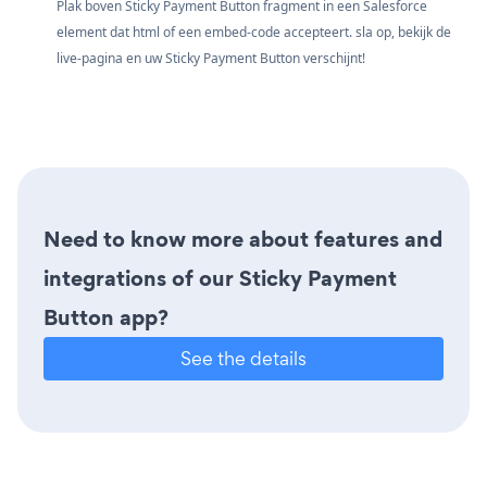
Plak boven Sticky Payment Button fragment in een Salesforce
element dat html of een embed-code accepteert. sla op, bekijk de
live-pagina en uw Sticky Payment Button verschijnt!
Need to know more about features and
integrations of our Sticky Payment
Button app?
See the details