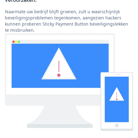
veroorzaken.
Naarmate uw bedrijf blijft groeien, zult u waarschijnlijk
beveiligingsproblemen tegenkomen, aangezien hackers
kunnen proberen Sticky Payment Button beveiligingslekken
te misbruiken.