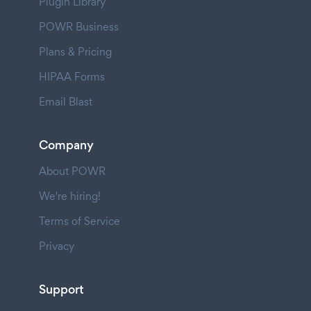
Plugin Library
POWR Business
Plans & Pricing
HIPAA Forms
Email Blast
Company
About POWR
We're hiring!
Terms of Service
Privacy
Support