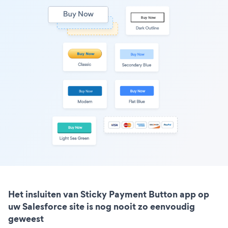
Het insluiten van Sticky Payment Button app op
uw Salesforce site is nog nooit zo eenvoudig
geweest