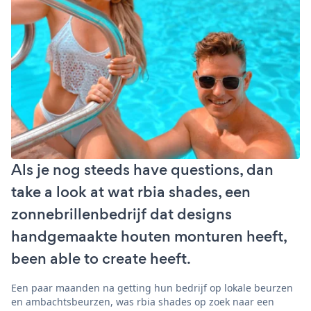
Als je nog steeds have questions, dan
take a look at wat rbia shades, een
zonnebrillenbedrijf dat designs
handgemaakte houten monturen heeft,
been able to create heeft.
Een paar maanden na getting hun bedrijf op lokale beurzen
en ambachtsbeurzen, was rbia shades op zoek naar een