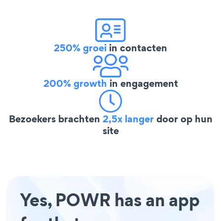
250% groei
in contacten
200% growth
in engagement
Bezoekers brachten
2,5x langer
door op hun
site
Yes, POWR has an app