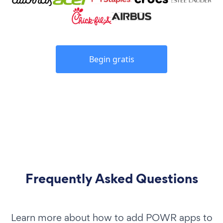
Begin gratis
Frequently Asked Questions
Learn more about how to add POWR apps to