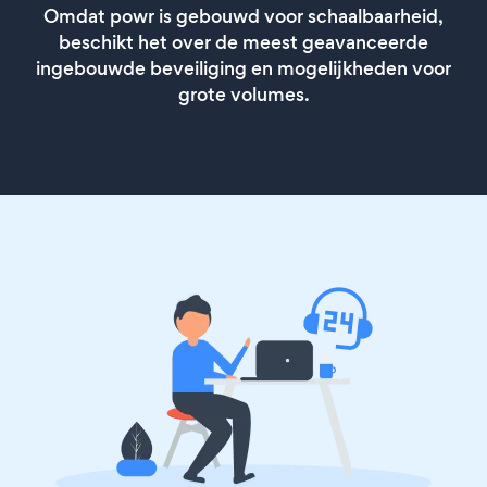
Omdat powr is gebouwd voor schaalbaarheid,
beschikt het over de meest geavanceerde
ingebouwde beveiliging en mogelijkheden voor
grote volumes.