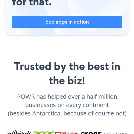
for that.
See apps in action
Trusted by the best in
the biz!
POWR has helped over a half million
businesses on every continent
(besides Antarctica, because of course not)