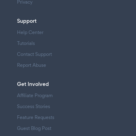
Privacy
Support
Help Center
Tutorials
Contact Support
Report Abuse
Get Involved
Affiliate Program
Success Stories
Feature Requests
Guest Blog Post