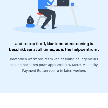
and to top it off, klantenondersteuning is
beschikbaar at all times, as is the
helpcentrum
.
Bovendien werkt ons team van deskundige ingenieurs
dag en nacht om powr-apps zoals uw MotoCMS Sticky
Payment Button voor u te laten werken.