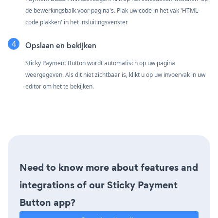
de bewerkingsbalk voor pagina's. Plak uw code in het vak 'HTML-
code plakken' in het insluitingsvenster
Opslaan en bekijken
Sticky Payment Button wordt automatisch op uw pagina
weergegeven. Als dit niet zichtbaar is, klikt u op uw invoervak in uw
editor om het te bekijken.
Need to know more about features and
integrations of our Sticky Payment
Button app?