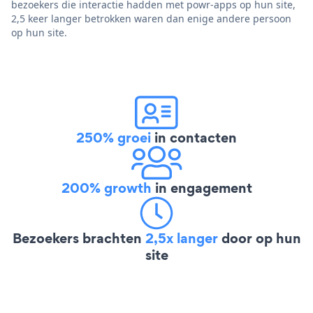
bezoekers die interactie hadden met powr-apps op hun site,
2,5 keer langer betrokken waren dan enige andere persoon
op hun site.
250% groei
in contacten
200% growth
in engagement
Bezoekers brachten
2,5x langer
door op hun
site