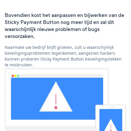
Bovendien kost het aanpassen en bijwerken van de
Sticky Payment Button nog meer tijd en zal dit
waarschijnlijk nieuwe problemen of bugs
veroorzaken.
Naarmate uw bedrijf blijft groeien, zult u waarschijnlijk
beveiligingsproblemen tegenkomen, aangezien hackers
kunnen proberen Sticky Payment Button beveiligingslekken
te misbruiken.