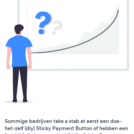
Sommige bedrijven take a stab at eerst een doe-
het-zelf (diy) Sticky Payment Button of hebben een