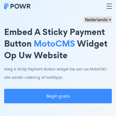
Embed A Sticky Payment
Button
MotoCMS
Widget
Op Uw Website
Voeg A Sticky Payment Button widget toe aan uw MotoCMS -
site zonder codering of hoofdpijn.
Begin gratis