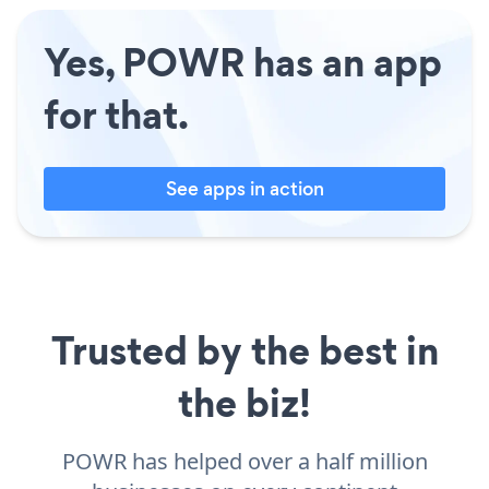
Yes, POWR has an app
for that.
See apps in action
Trusted by the best in
the biz!
POWR has helped over a half million