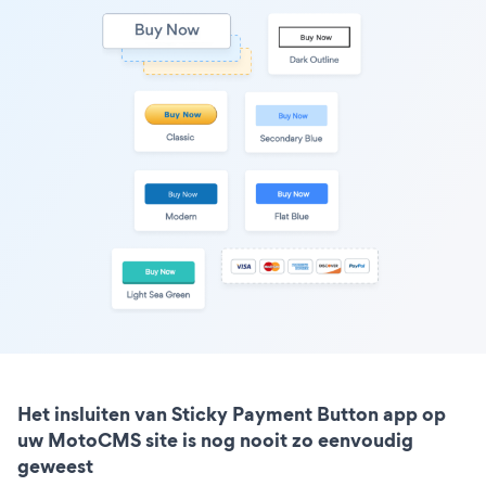
Het insluiten van Sticky Payment Button app op
uw MotoCMS site is nog nooit zo eenvoudig
geweest