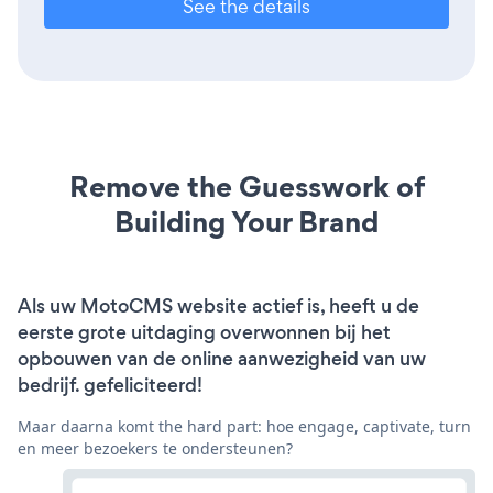
See the details
Remove the Guesswork of
Building Your Brand
Als uw MotoCMS website actief is, heeft u de
eerste grote uitdaging overwonnen bij het
opbouwen van de online aanwezigheid van uw
bedrijf. gefeliciteerd!
Maar daarna komt the hard part: hoe engage, captivate, turn
en meer bezoekers te ondersteunen?