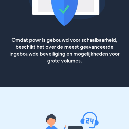
Omdat powr is gebouwd voor schaalbaarheid,
beschikt het over de meest geavanceerde
ingebouwde beveiliging en mogelijkheden voor
grote volumes.