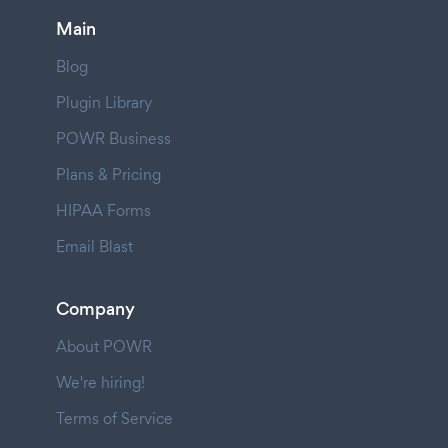
Main
Blog
Plugin Library
POWR Business
Plans & Pricing
HIPAA Forms
Email Blast
Company
About POWR
We're hiring!
Terms of Service