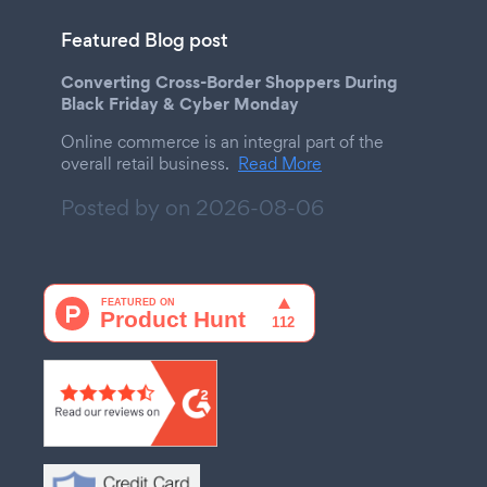
Featured Blog post
Converting Cross-Border Shoppers During
Black Friday & Cyber Monday
Online commerce is an integral part of the
overall retail business.
Read More
Posted by on
2026-08-06