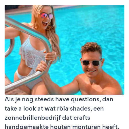
Als je nog steeds have questions, dan
take a look at wat rbia shades, een
zonnebrillenbedrijf dat crafts
handgemaakte houten monturen heeft,