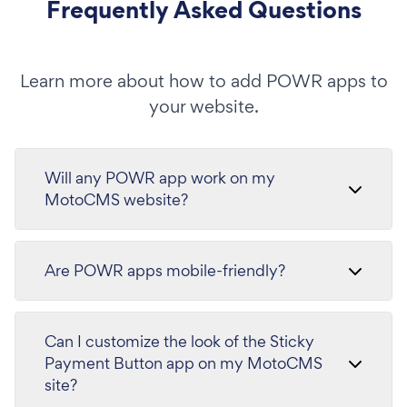
Frequently Asked Questions
Learn more about how to add POWR apps to
your website.
Will any POWR app work on my
MotoCMS website?
Are POWR apps mobile-friendly?
Can I customize the look of the Sticky
Payment Button app on my MotoCMS
site?