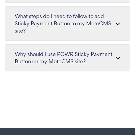
What steps do I need to follow to add
Sticky Payment Button to my MotoCMS
site?
Why should I use POWR Sticky Payment
Button on my MotoCMS site?