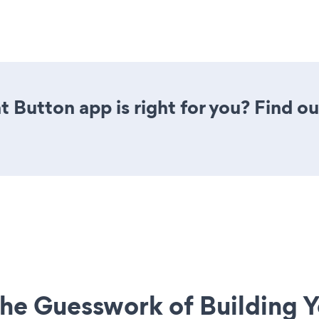
t Button app is right for you? Find o
he Guesswork of Building Y