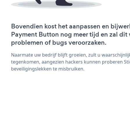
Bovendien kost het aanpassen en bijwer
Payment Button nog meer tijd en zal dit 
problemen of bugs veroorzaken.
Naarmate uw bedrijf blijft groeien, zult u waarschijnl
tegenkomen, aangezien hackers kunnen proberen Sti
beveiligingslekken te misbruiken.