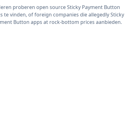
eren proberen open source Sticky Payment Button
s te vinden, of foreign companies die allegedly Sticky
ment Button apps at rock-bottom prices aanbieden.