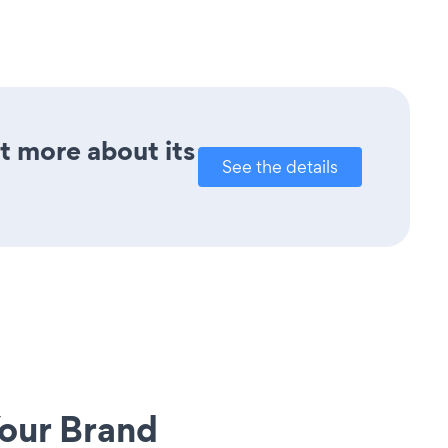
ut more about its
See the details
our Brand