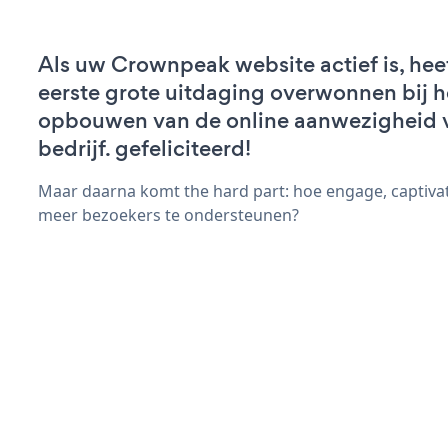
Als uw Crownpeak website actief is, hee
eerste grote uitdaging overwonnen bij h
opbouwen van de online aanwezigheid 
bedrijf. gefeliciteerd!
Maar daarna komt the hard part: hoe engage, captivat
meer bezoekers te ondersteunen?