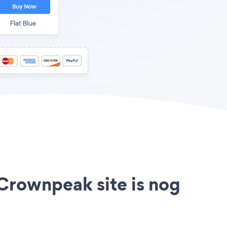
Crownpeak site is nog