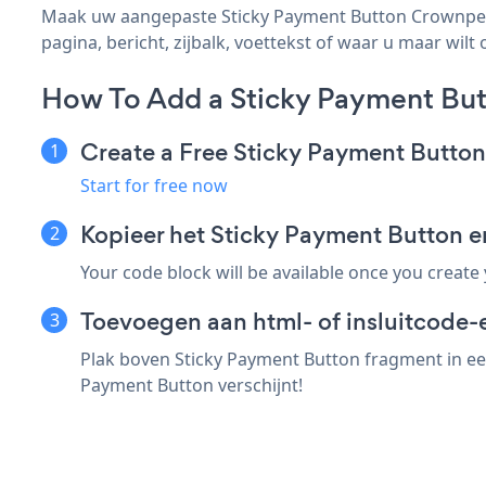
Maak uw aangepaste Sticky Payment Button Crownpeak
pagina, bericht, zijbalk, voettekst of waar u maar wilt 
How To Add a Sticky Payment Bu
Create a Free Sticky Payment Butto
Start for free now
Kopieer het Sticky Payment Button
Your code block will be available once you create
Toevoegen aan html- of insluitcode-
Plak boven Sticky Payment Button fragment in ee
Payment Button verschijnt!