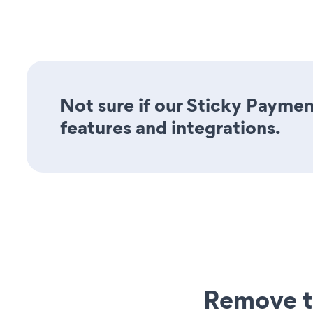
Not sure if our Sticky Paymen
features and integrations.
Remove t