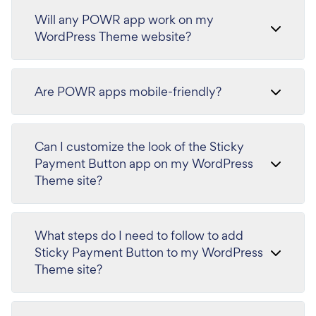
Will any POWR app work on my
WordPress Theme website?
Are POWR apps mobile-friendly?
Can I customize the look of the Sticky
Payment Button app on my WordPress
Theme site?
What steps do I need to follow to add
Sticky Payment Button to my WordPress
Theme site?