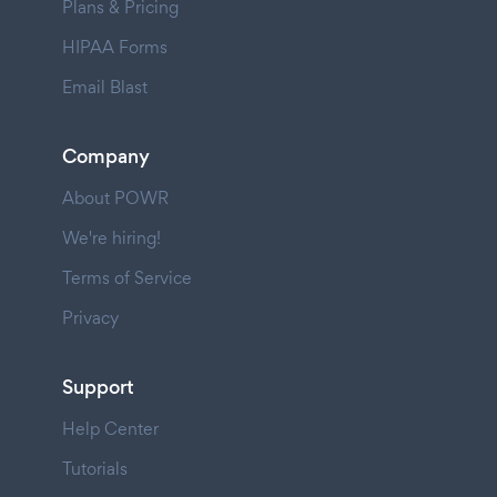
Plans & Pricing
HIPAA Forms
Email Blast
Company
About POWR
We're hiring!
Terms of Service
Privacy
Support
Help Center
Tutorials