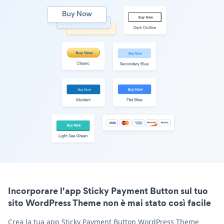
Incorporare l'app Sticky Payment Button sul tuo
sito WordPress Theme non è mai stato così facile
Crea la tua app Sticky Payment Button WordPress Theme