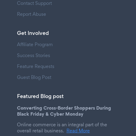
Contact Support
Report Abuse
Get Involved
Affiliate Program
Success Stories
Feature Requests
Guest Blog Post
Featured Blog post
Converting Cross-Border Shoppers During
Black Friday & Cyber Monday
Online commerce is an integral part of the
overall retail business.
Read More