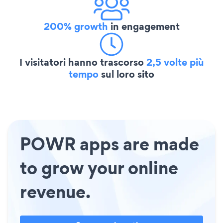
200% growth
in engagement
I visitatori hanno trascorso
2,5 volte più
tempo
sul loro sito
POWR apps are made
to grow your online
revenue.