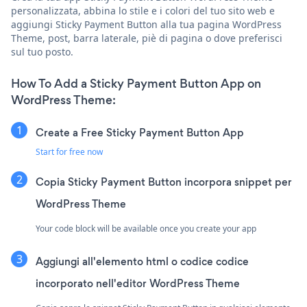
personalizzata, abbina lo stile e i colori del tuo sito web e
aggiungi Sticky Payment Button alla tua pagina WordPress
Theme, post, barra laterale, piè di pagina o dove preferisci
sul tuo posto.
How To Add a Sticky Payment Button App on
WordPress Theme:
Create a Free Sticky Payment Button App
Start for free now
Copia Sticky Payment Button incorpora snippet per
WordPress Theme
Your code block will be available once you create your app
Aggiungi all'elemento html o codice codice
incorporato nell'editor WordPress Theme