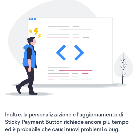
Inoltre, la personalizzazione e l'aggiornamento di
Sticky Payment Button richiede ancora più tempo
ed è probabile che causi nuovi problemi o bug.