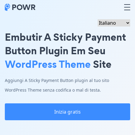
Embutir A Sticky Payment
Button Plugin Em Seu
WordPress Theme
Site
Aggiungi A Sticky Payment Button plugin al tuo sito
WordPress Theme senza codifica o mal di testa.
Inizia gratis