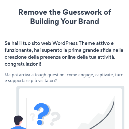
Remove the Guesswork of
Building Your Brand
Se hai il tuo sito web WordPress Theme attivo e
funzionante, hai superato la prima grande sfida nella
creazione della presenza online della tua attività.
congratulazioni!
Ma poi arriva a tough question: come engage, captivate, turn
e supportare più visitatori?