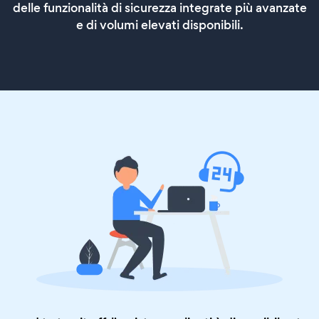
delle funzionalità di sicurezza integrate più avanzate
e di volumi elevati disponibili.