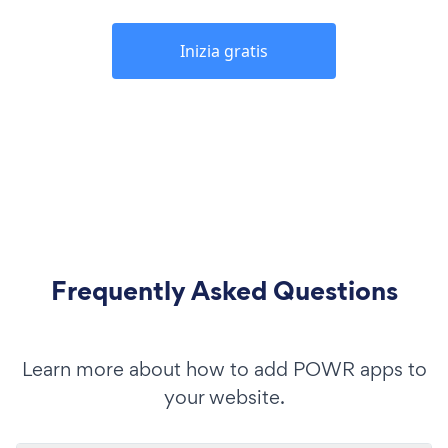
Inizia gratis
Frequently Asked Questions
Learn more about how to add POWR apps to
your website.