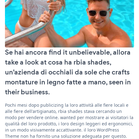
Se hai ancora find it unbelievable, allora
take a look at cosa ha rbia shades,
un'azienda di occhiali da sole che crafts
montature in legno fatte a mano, seen in
their business.
Pochi mesi dopo publicizing la loro attività alle fiere locali e
alle fiere dell'artigianato, rbia shades stava cercando un
modo per vendere online. wanted per mostrare ai visitatori la
qualità del loro prodotto, i loro design leggeri ed ergonomici,
in un modo visivamente accattivante. il loro WordPress
Theme non ha fornito una soluzione adeguata per questo.