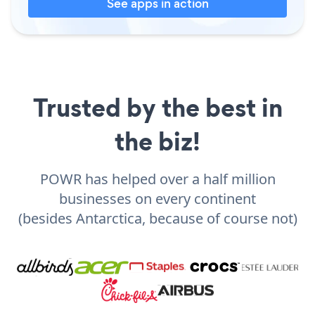
See apps in action
Trusted by the best in
the biz!
POWR has helped over a half million
businesses on every continent
(besides Antarctica, because of course not)