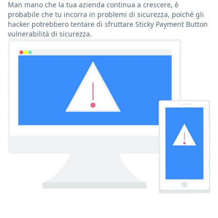
Man mano che la tua azienda continua a crescere, è
probabile che tu incorra in problemi di sicurezza, poiché gli
hacker potrebbero tentare di sfruttare Sticky Payment Button
vulnerabilità di sicurezza.