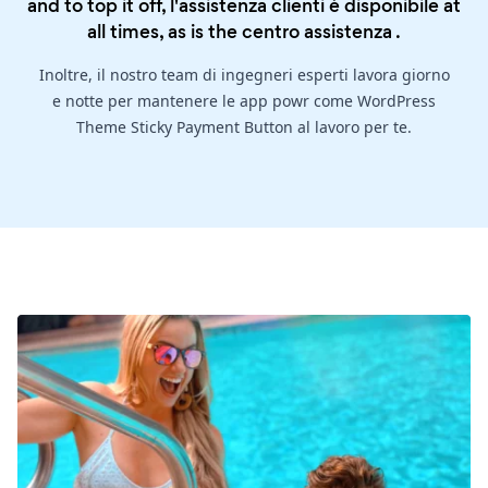
and to top it off, l'assistenza clienti è disponibile at
all times, as is the
centro assistenza
.
Inoltre, il nostro team di ingegneri esperti lavora giorno
e notte per mantenere le app powr come WordPress
Theme Sticky Payment Button al lavoro per te.