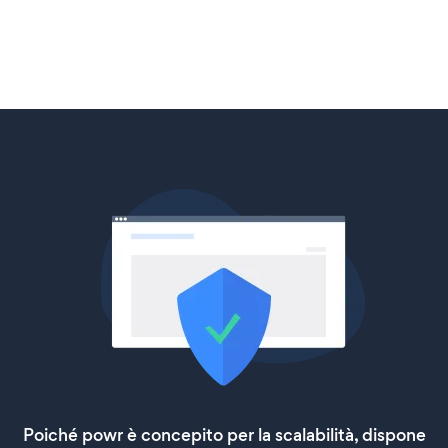
Poiché powr è concepito per la scalabilità, dispone