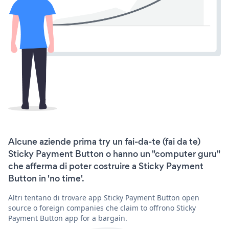
Alcune aziende prima try un fai-da-te (fai da te)
Sticky Payment Button o hanno un "computer guru"
che afferma di poter costruire a Sticky Payment
Button in 'no time'.
Altri tentano di trovare app Sticky Payment Button open
source o foreign companies che claim to offrono Sticky
Payment Button app for a bargain.