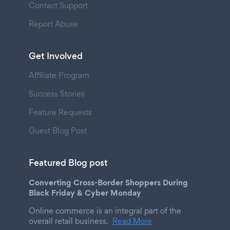
Contact Support
Report Abuse
Get Involved
Affiliate Program
Success Stories
Feature Requests
Guest Blog Post
Featured Blog post
Converting Cross-Border Shoppers During
Black Friday & Cyber Monday
Online commerce is an integral part of the
overall retail business.
Read More