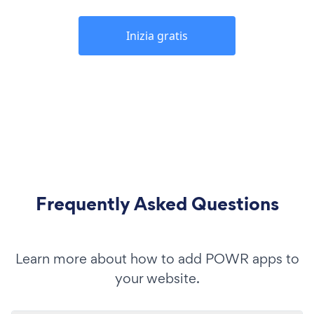
Inizia gratis
Frequently Asked Questions
Learn more about how to add POWR apps to
your website.