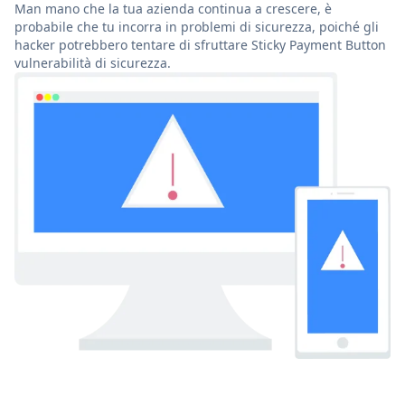
Man mano che la tua azienda continua a crescere, è
probabile che tu incorra in problemi di sicurezza, poiché gli
hacker potrebbero tentare di sfruttare Sticky Payment Button
vulnerabilità di sicurezza.