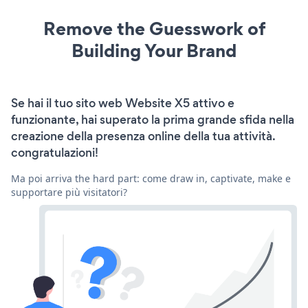
Remove the Guesswork of
Building Your Brand
Se hai il tuo sito web Website X5 attivo e
funzionante, hai superato la prima grande sfida nella
creazione della presenza online della tua attività.
congratulazioni!
Ma poi arriva the hard part: come draw in, captivate, make e
supportare più visitatori?