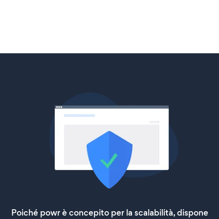
Poiché powr è concepito per la scalabilità, dispone