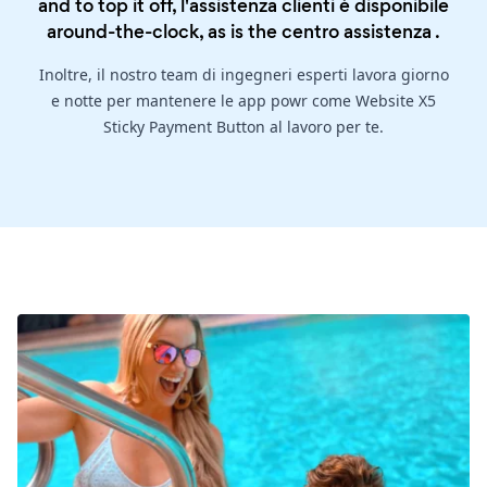
and to top it off, l'assistenza clienti è disponibile
around-the-clock, as is the
centro assistenza
.
Inoltre, il nostro team di ingegneri esperti lavora giorno
e notte per mantenere le app powr come Website X5
Sticky Payment Button al lavoro per te.