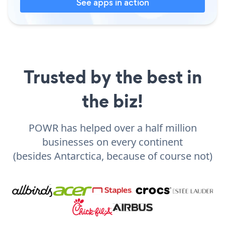
See apps in action
Trusted by the best in
the biz!
POWR has helped over a half million
businesses on every continent
(besides Antarctica, because of course not)