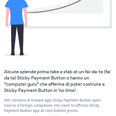
Alcune aziende prima take a stab at un fai-da-te (fai
da te) Sticky Payment Button o hanno un
"computer guru" che afferma di poter costruire a
Sticky Payment Button in 'no time'.
Altri tentano di trovare app Sticky Payment Button open
source o foreign companies che claim to offrono Sticky
Payment Button app at rock-bottom prices.