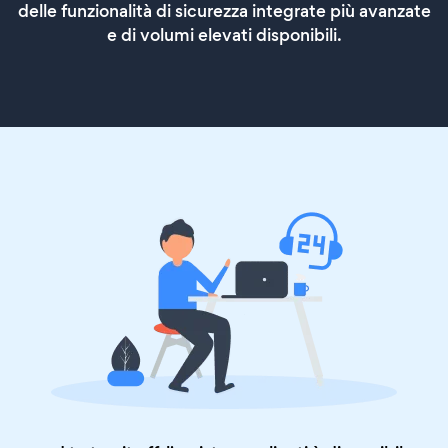
delle funzionalità di sicurezza integrate più avanzate
e di volumi elevati disponibili.