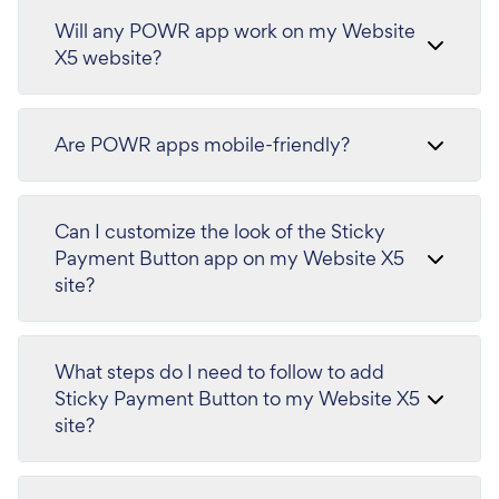
Will any POWR app work on my Website
X5 website?
Are POWR apps mobile-friendly?
Can I customize the look of the Sticky
Payment Button app on my Website X5
site?
What steps do I need to follow to add
Sticky Payment Button to my Website X5
site?