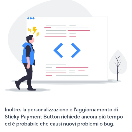
Inoltre, la personalizzazione e l'aggiornamento di
Sticky Payment Button richiede ancora più tempo
ed è probabile che causi nuovi problemi o bug.