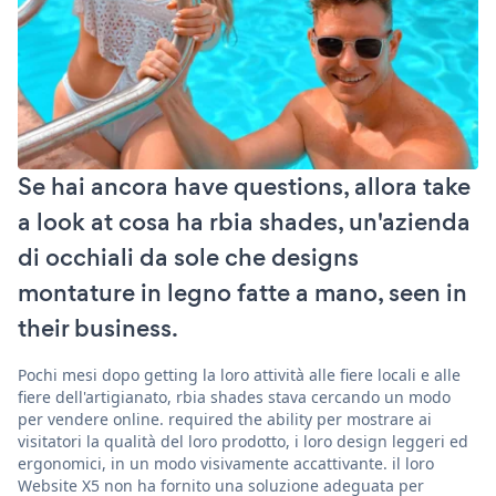
Se hai ancora have questions, allora take
a look at cosa ha rbia shades, un'azienda
di occhiali da sole che designs
montature in legno fatte a mano, seen in
their business.
Pochi mesi dopo getting la loro attività alle fiere locali e alle
fiere dell'artigianato, rbia shades stava cercando un modo
per vendere online. required the ability per mostrare ai
visitatori la qualità del loro prodotto, i loro design leggeri ed
ergonomici, in un modo visivamente accattivante. il loro
Website X5 non ha fornito una soluzione adeguata per