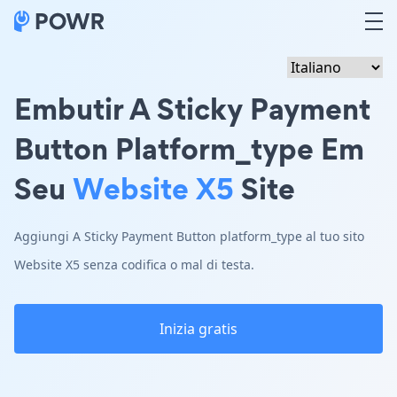
Embutir A Sticky Payment
Button Platform_type Em
Seu
Website X5
Site
Aggiungi A Sticky Payment Button platform_type al tuo sito
Website X5 senza codifica o mal di testa.
Inizia gratis