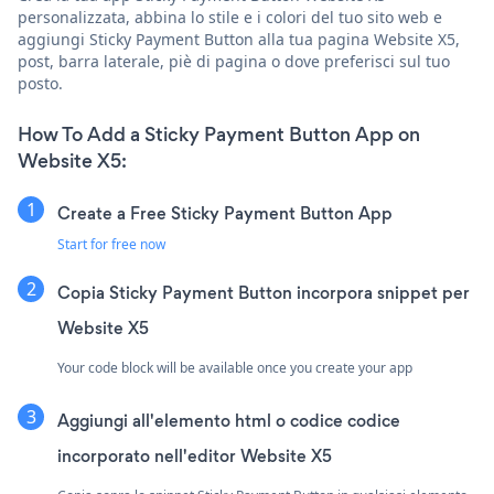
personalizzata, abbina lo stile e i colori del tuo sito web e
aggiungi Sticky Payment Button alla tua pagina Website X5,
post, barra laterale, piè di pagina o dove preferisci sul tuo
posto.
How To Add a Sticky Payment Button App on
Website X5:
Create a Free Sticky Payment Button App
Start for free now
Copia Sticky Payment Button incorpora snippet per
Website X5
Your code block will be available once you create your app
Aggiungi all'elemento html o codice codice
incorporato nell'editor Website X5