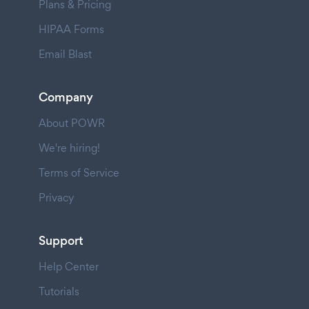
Plans & Pricing
HIPAA Forms
Email Blast
Company
About POWR
We're hiring!
Terms of Service
Privacy
Support
Help Center
Tutorials