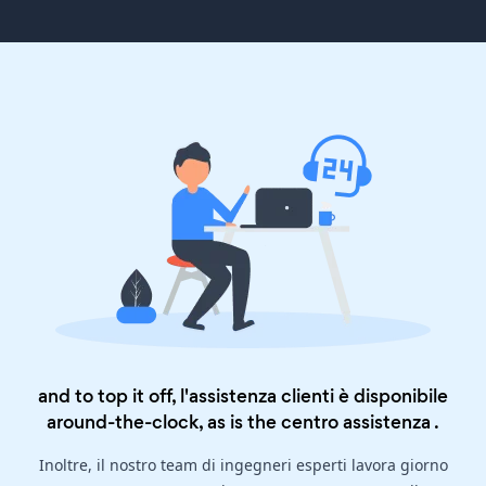
and to top it off, l'assistenza clienti è disponibile
around-the-clock, as is the
centro assistenza
.
Inoltre, il nostro team di ingegneri esperti lavora giorno