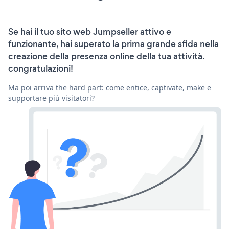
Se hai il tuo sito web Jumpseller attivo e
funzionante, hai superato la prima grande sfida nella
creazione della presenza online della tua attività.
congratulazioni!
Ma poi arriva the hard part: come entice, captivate, make e
supportare più visitatori?