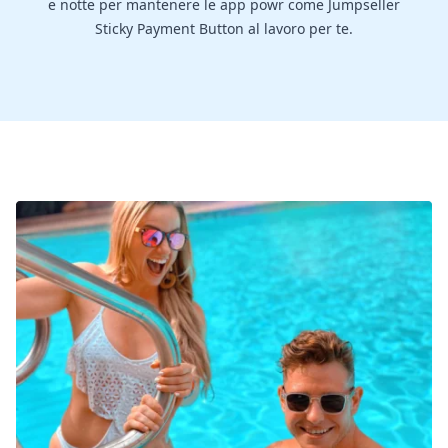
e notte per mantenere le app powr come Jumpseller
Sticky Payment Button al lavoro per te.