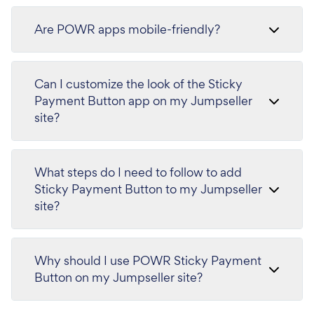
Are POWR apps mobile-friendly?
Can I customize the look of the Sticky
Payment Button app on my Jumpseller
site?
What steps do I need to follow to add
Sticky Payment Button to my Jumpseller
site?
Why should I use POWR Sticky Payment
Button on my Jumpseller site?