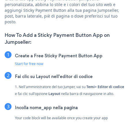
personalizzata, abbina lo stile e i colori del tuo sito web e
aggiungi Sticky Payment Button alla tua pagina Jumpseller,
post, barra laterale, piè di pagina o dove preferisci sul tuo
posto.
How To Add a Sticky Payment Button App on
Jumpseller:
Create a Free Sticky Payment Button App
Start for free now
Fai clic su Layout nell'editor di codice
1. Nell'amministratore del tuo Jumper, vai su
Temi> Editor di codice
e fai clic sull'opzione
Layout
nella barra di navigazione in alto.
Incolla nome_app nella pagina
Your code block will be available once you create your app