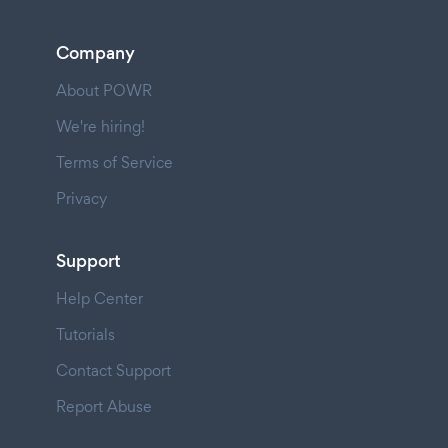
Company
About POWR
We're hiring!
Terms of Service
Privacy
Support
Help Center
Tutorials
Contact Support
Report Abuse