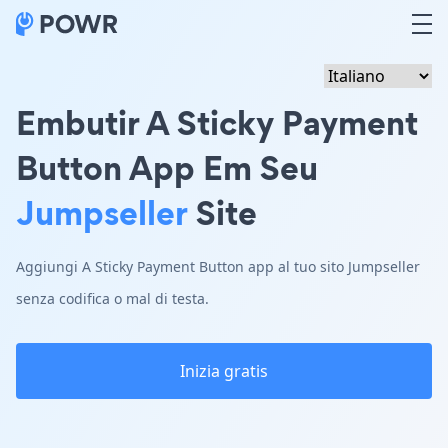
Embutir A Sticky Payment
Button App Em Seu
Jumpseller
Site
Aggiungi A Sticky Payment Button app al tuo sito Jumpseller
senza codifica o mal di testa.
Inizia gratis