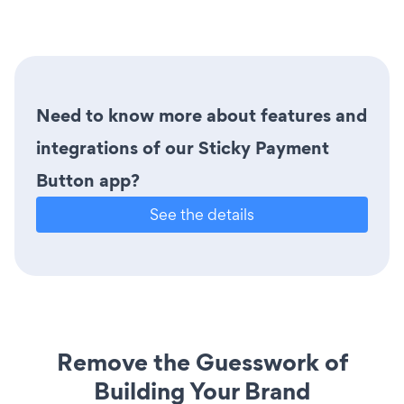
Need to know more about features and
integrations of our Sticky Payment
Button app?
See the details
Remove the Guesswork of
Building Your Brand