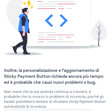
Inoltre, la personalizzazione e l'aggiornamento di
Sticky Payment Button richiede ancora più tempo
ed è probabile che causi nuovi problemi o bug.
Man mano che la tua azienda continua a crescere, è
probabile che tu incorra in problemi di sicurezza, poiché gli
hacker potrebbero tentare di sfruttare Sticky Payment Button
vulnerabilità di sicurezza.