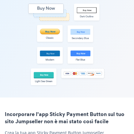
Incorporare l'app Sticky Payment Button sul tuo
sito Jumpseller non è mai stato così facile
Crea la tua app Sticky Payment Button Jumpseller