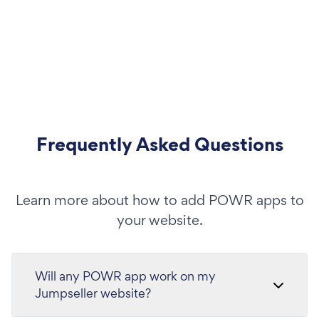
Frequently Asked Questions
Learn more about how to add POWR apps to
your website.
Will any POWR app work on my
Jumpseller website?