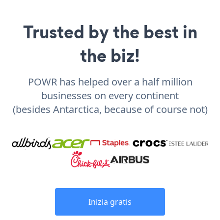
Trusted by the best in
the biz!
POWR has helped over a half million
businesses on every continent
(besides Antarctica, because of course not)
Inizia gratis