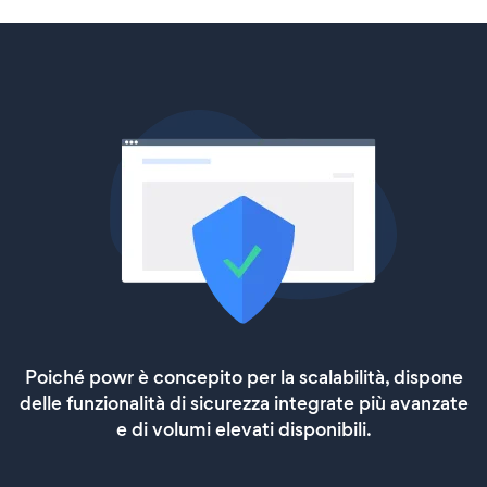
Poiché powr è concepito per la scalabilità, dispone
delle funzionalità di sicurezza integrate più avanzate
e di volumi elevati disponibili.