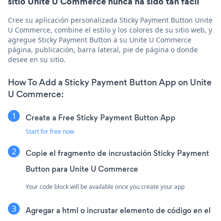
sitio Unite U Commerce nunca ha sido tan fácil
Cree su aplicación personalizada Sticky Payment Button Unite
U Commerce, combine el estilo y los colores de su sitio web, y
agregue Sticky Payment Button a su Unite U Commerce
página, publicación, barra lateral, pie de página o donde
desee en su sitio.
How To Add a Sticky Payment Button App on Unite
U Commerce:
Create a Free Sticky Payment Button App
Start for free now
Copie el fragmento de incrustación Sticky Payment
Button para Unite U Commerce
Your code block will be available once you create your app
Agregar a html o incrustar elemento de código en el