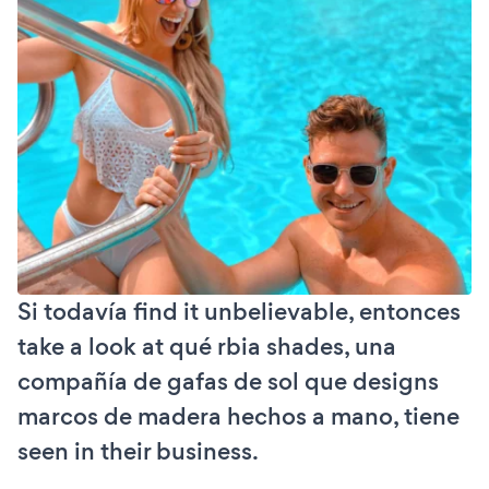
Si todavía find it unbelievable, entonces
take a look at qué rbia shades, una
compañía de gafas de sol que designs
marcos de madera hechos a mano, tiene
seen in their business.