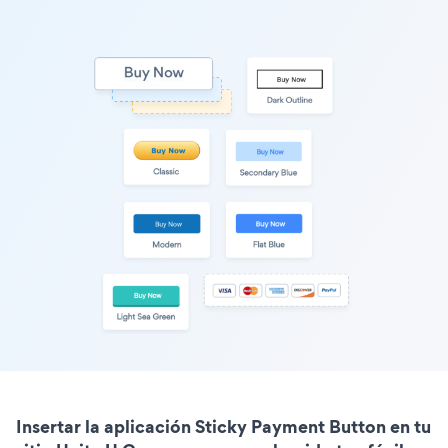
Insertar la aplicación Sticky Payment Button en tu