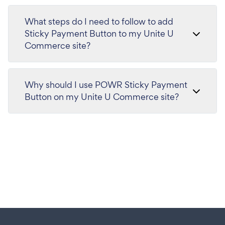
What steps do I need to follow to add
Sticky Payment Button to my Unite U
Commerce site?
Why should I use POWR Sticky Payment
Button on my Unite U Commerce site?