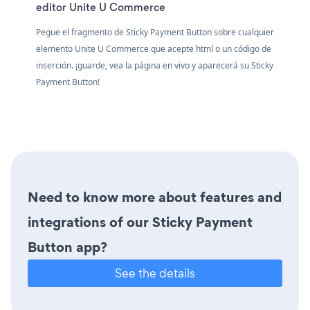
editor Unite U Commerce
Pegue el fragmento de Sticky Payment Button sobre cualquier
elemento Unite U Commerce que acepte html o un código de
inserción. ¡guarde, vea la página en vivo y aparecerá su Sticky
Payment Button!
Need to know more about features and
integrations of our Sticky Payment
Button app?
See the details