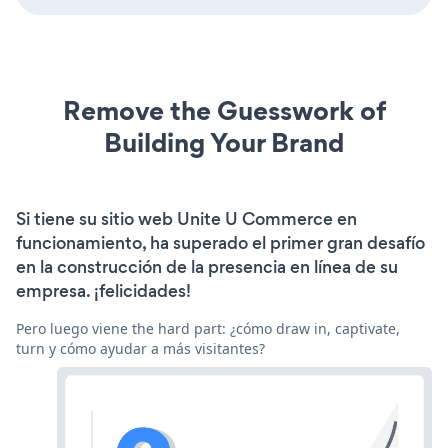
Remove the Guesswork of
Building Your Brand
Si tiene su sitio web Unite U Commerce en
funcionamiento, ha superado el primer gran desafío
en la construcción de la presencia en línea de su
empresa. ¡felicidades!
Pero luego viene the hard part: ¿cómo draw in, captivate,
turn y cómo ayudar a más visitantes?