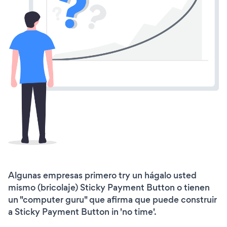
Algunas empresas primero try un hágalo usted
mismo (bricolaje) Sticky Payment Button o tienen
un "computer guru" que afirma que puede construir
a Sticky Payment Button in 'no time'.