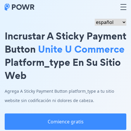
Incrustar A Sticky Payment
Button
Unite U Commerce
Platform_type En Su Sitio
Web
Agrega A Sticky Payment Button platform_type a tu sitio
website sin codificación ni dolores de cabeza.
Comience gratis