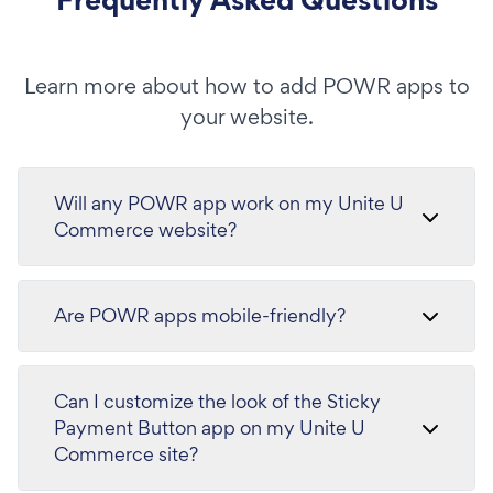
Learn more about how to add POWR apps to
your website.
Will any POWR app work on my Unite U
Commerce website?
Are POWR apps mobile-friendly?
Can I customize the look of the Sticky
Payment Button app on my Unite U
Commerce site?