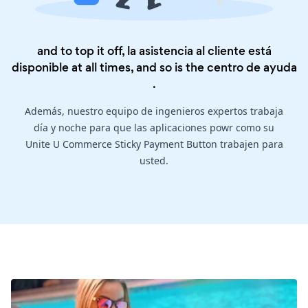
and to top it off, la asistencia al cliente está
disponible at all times, and so is the
centro de ayuda
.
Además, nuestro equipo de ingenieros expertos trabaja
día y noche para que las aplicaciones powr como su
Unite U Commerce Sticky Payment Button trabajen para
usted.