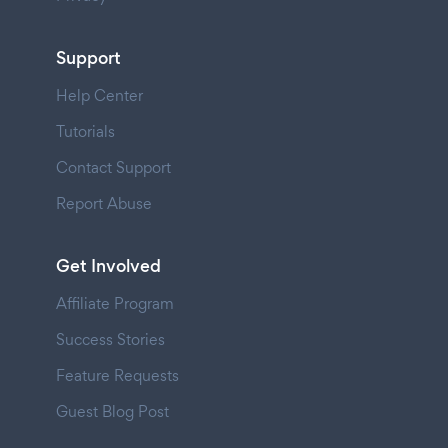
Support
Help Center
Tutorials
Contact Support
Report Abuse
Get Involved
Affiliate Program
Success Stories
Feature Requests
Guest Blog Post