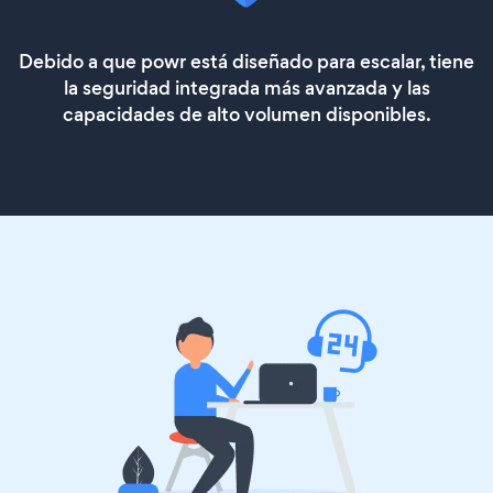
Debido a que powr está diseñado para escalar, tiene
la seguridad integrada más avanzada y las
capacidades de alto volumen disponibles.