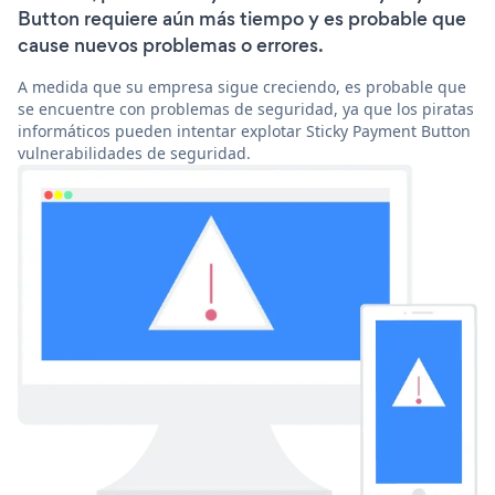
Button requiere aún más tiempo y es probable que
cause nuevos problemas o errores.
A medida que su empresa sigue creciendo, es probable que
se encuentre con problemas de seguridad, ya que los piratas
informáticos pueden intentar explotar Sticky Payment Button
vulnerabilidades de seguridad.