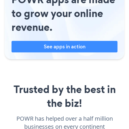
to grow your online
revenue.
See apps in action
Trusted by the best in
the biz!
POWR has helped over a half million
businesses on every continent