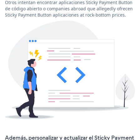
Otros intentan encontrar aplicaciones Sticky Payment Button
de código abierto o companies abroad que allegedly ofrecen
Sticky Payment Button aplicaciones at rock-bottom prices.
Además, personalizar y actualizar el Sticky Payment