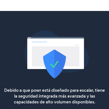
Debido a que powr está diseñado para escalar, tiene
la seguridad integrada más avanzada y las
capacidades de alto volumen disponibles.