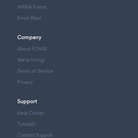
HIPAA Forms
Email Blast
Company
About POWR
We're hiring!
Terms of Service
Privacy
Support
Help Center
Tutorials
Contact Support