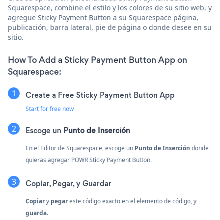
Squarespace, combine el estilo y los colores de su sitio web, y
agregue Sticky Payment Button a su Squarespace página,
publicación, barra lateral, pie de página o donde desee en su
sitio.
How To Add a Sticky Payment Button App on
Squarespace:
Create a Free Sticky Payment Button App
Start for free now
Escoge un
Punto de Inserción
En el Editor de Squarespace, escoge un
Punto de Inserción
donde
quieras agregar POWR Sticky Payment Button.
Copiar, Pegar, y Guardar
Copiar
y
pegar
este código exacto en el elemento de código, y
guarda
.