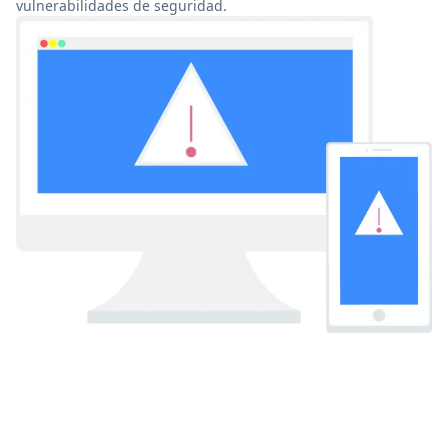
vulnerabilidades de seguridad.