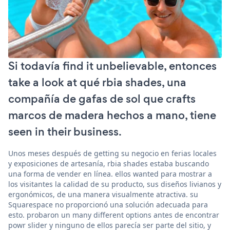
Si todavía find it unbelievable, entonces
take a look at qué rbia shades, una
compañía de gafas de sol que crafts
marcos de madera hechos a mano, tiene
seen in their business.
Unos meses después de getting su negocio en ferias locales
y exposiciones de artesanía, rbia shades estaba buscando
una forma de vender en línea. ellos wanted para mostrar a
los visitantes la calidad de su producto, sus diseños livianos y
ergonómicos, de una manera visualmente atractiva. su
Squarespace no proporcionó una solución adecuada para
esto. probaron un many different options antes de encontrar
powr slider y ninguno de ellos parecía ser parte del sitio, y