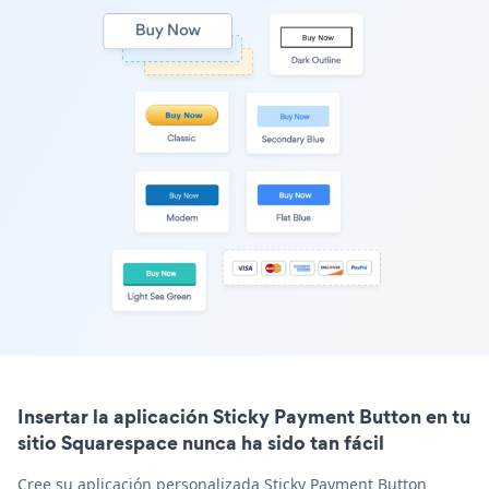
Insertar la aplicación Sticky Payment Button en tu
sitio Squarespace nunca ha sido tan fácil
Cree su aplicación personalizada Sticky Payment Button