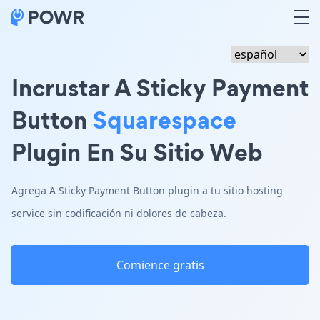
Incrustar A Sticky Payment
Button
Squarespace
Plugin En Su Sitio Web
Agrega A Sticky Payment Button plugin a tu sitio hosting
service sin codificación ni dolores de cabeza.
Comience gratis