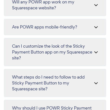
Will any POWR app work on my
Squarespace website?
Are POWR apps mobile-friendly?
Can I customize the look of the Sticky
Payment Button app on my Squarespace
site?
What steps do I need to follow to add
Sticky Payment Button to my
Squarespace site?
Why should I use POWR Sticky Payment