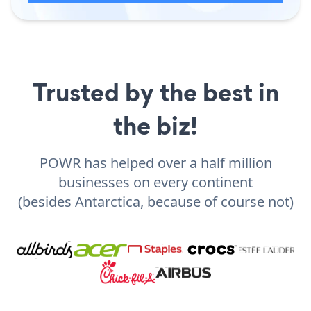
Trusted by the best in
the biz!
POWR has helped over a half million
businesses on every continent
(besides Antarctica, because of course not)