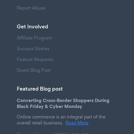
Report Abuse
Get Involved
Affiliate Program
Success Stories
Feature Requests
Guest Blog Post
Featured Blog post
Converting Cross-Border Shoppers During
Black Friday & Cyber Monday
Online commerce is an integral part of the
overall retail business.
Read More