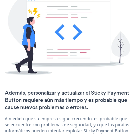
Además, personalizar y actualizar el Sticky Payment
Button requiere aún más tiempo y es probable que
cause nuevos problemas o errores.
A medida que su empresa sigue creciendo, es probable que
se encuentre con problemas de seguridad, ya que los piratas
informáticos pueden intentar explotar Sticky Payment Button