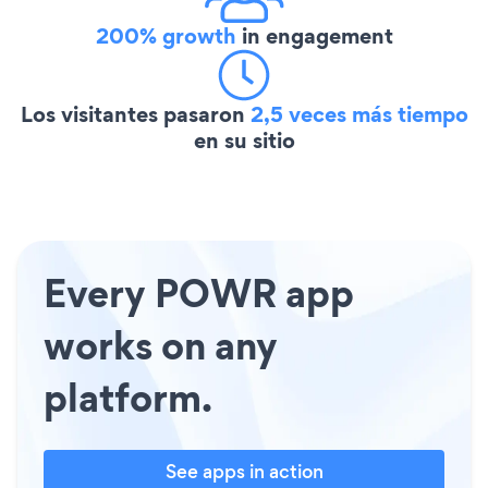
200% growth
in engagement
Los visitantes pasaron
2,5 veces más tiempo
en su sitio
Every POWR app
works on any
platform.
See apps in action