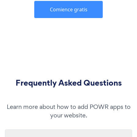
Comience gratis
Frequently Asked Questions
Learn more about how to add POWR apps to
your website.