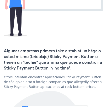
Algunas empresas primero take a stab at un hágalo
usted mismo (bricolaje) Sticky Payment Button o
tienen un "techie" que afirma que puede construir a
Sticky Payment Button in 'no time'.
Otros intentan encontrar aplicaciones Sticky Payment Button
de código abierto o foreign companies que allegedly ofrecen
Sticky Payment Button aplicaciones at rock-bottom prices.