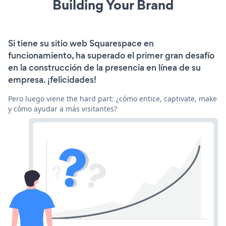
Building Your Brand
Si tiene su sitio web Squarespace en
funcionamiento, ha superado el primer gran desafío
en la construcción de la presencia en línea de su
empresa. ¡felicidades!
Pero luego viene the hard part: ¿cómo entice, captivate, make
y cómo ayudar a más visitantes?