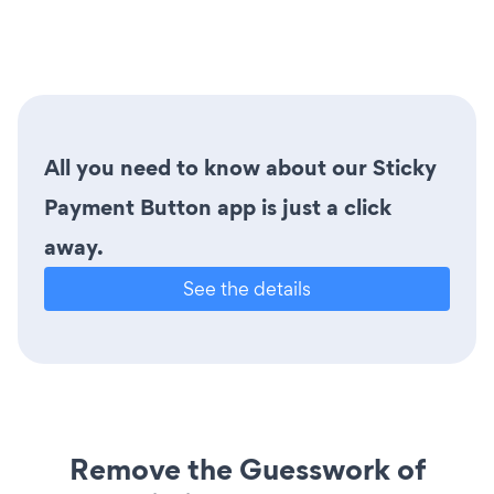
All you need to know about our Sticky
Payment Button app is just a click
away.
See the details
Remove the Guesswork of