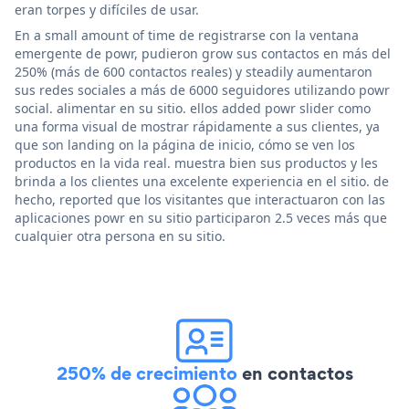
eran torpes y difíciles de usar.
En a small amount of time de registrarse con la ventana
emergente de powr, pudieron grow sus contactos en más del
250% (más de 600 contactos reales) y steadily aumentaron
sus redes sociales a más de 6000 seguidores utilizando powr
social. alimentar en su sitio. ellos added powr slider como
una forma visual de mostrar rápidamente a sus clientes, ya
que son landing on la página de inicio, cómo se ven los
productos en la vida real. muestra bien sus productos y les
brinda a los clientes una excelente experiencia en el sitio. de
hecho, reported que los visitantes que interactuaron con las
aplicaciones powr en su sitio participaron 2.5 veces más que
cualquier otra persona en su sitio.
250% de crecimiento
en contactos