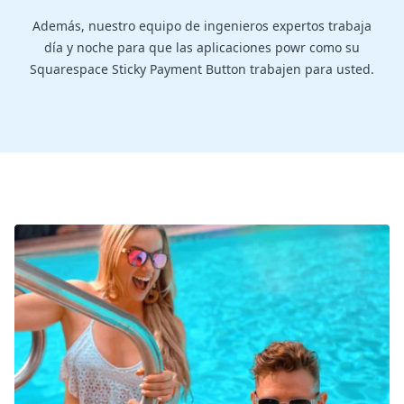
Además, nuestro equipo de ingenieros expertos trabaja
día y noche para que las aplicaciones powr como su
Squarespace Sticky Payment Button trabajen para usted.