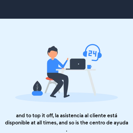
and to top it off, la asistencia al cliente está
disponible at all times, and so is the
centro de ayuda
.