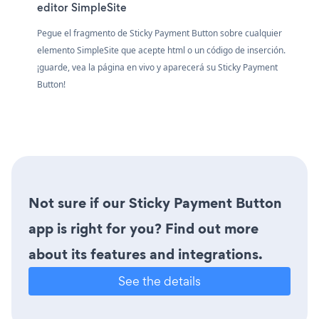
editor SimpleSite
Pegue el fragmento de Sticky Payment Button sobre cualquier
elemento SimpleSite que acepte html o un código de inserción.
¡guarde, vea la página en vivo y aparecerá su Sticky Payment
Button!
Not sure if our Sticky Payment Button
app is right for you? Find out more
about its features and integrations.
See the details