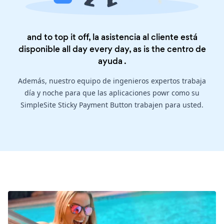
and to top it off, la asistencia al cliente está
disponible all day every day, as is the
centro de
ayuda
.
Además, nuestro equipo de ingenieros expertos trabaja
día y noche para que las aplicaciones powr como su
SimpleSite Sticky Payment Button trabajen para usted.