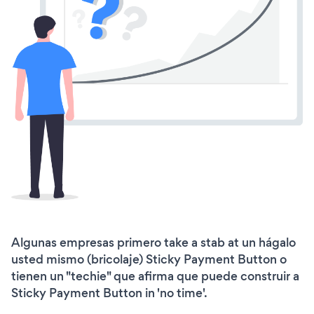
Algunas empresas primero take a stab at un hágalo
usted mismo (bricolaje) Sticky Payment Button o
tienen un "techie" que afirma que puede construir a
Sticky Payment Button in 'no time'.