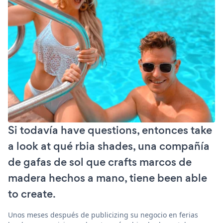
Si todavía have questions, entonces take
a look at qué rbia shades, una compañía
de gafas de sol que crafts marcos de
madera hechos a mano, tiene been able
to create.
Unos meses después de publicizing su negocio en ferias