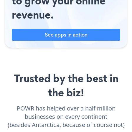
to grow your online
revenue.
See apps in action
Trusted by the best in
the biz!
POWR has helped over a half million
businesses on every continent
(besides Antarctica, because of course not)