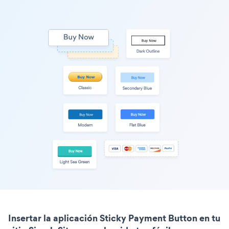
Insertar la aplicación Sticky Payment Button en tu