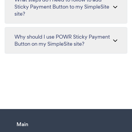
Sticky Payment Button to my SimpleSite
site?
Why should I use POWR Sticky Payment
Button on my SimpleSite site?
Main