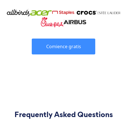
Comience gratis
Frequently Asked Questions