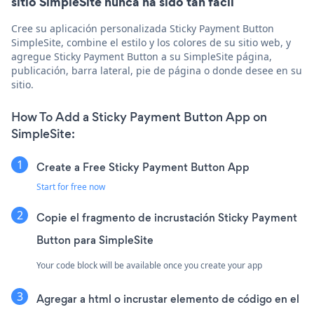
sitio SimpleSite nunca ha sido tan fácil
Cree su aplicación personalizada Sticky Payment Button
SimpleSite, combine el estilo y los colores de su sitio web, y
agregue Sticky Payment Button a su SimpleSite página,
publicación, barra lateral, pie de página o donde desee en su
sitio.
How To Add a Sticky Payment Button App on
SimpleSite:
Create a Free Sticky Payment Button App
Start for free now
Copie el fragmento de incrustación Sticky Payment
Button para SimpleSite
Your code block will be available once you create your app
Agregar a html o incrustar elemento de código en el