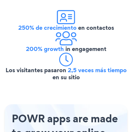
250% de crecimiento
en contactos
200% growth
in engagement
Los visitantes pasaron
2,5 veces más tiempo
en su sitio
POWR apps are made