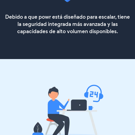
Debido a que powr está diseñado para escalar, tiene
la seguridad integrada más avanzada y las
capacidades de alto volumen disponibles.