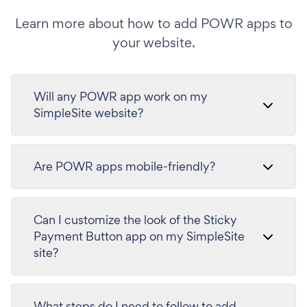
Learn more about how to add POWR apps to
your website.
Will any POWR app work on my
SimpleSite website?
Are POWR apps mobile-friendly?
Can I customize the look of the Sticky
Payment Button app on my SimpleSite
site?
What steps do I need to follow to add