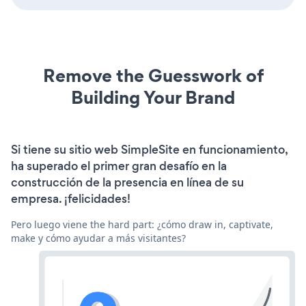
Remove the Guesswork of
Building Your Brand
Si tiene su sitio web SimpleSite en funcionamiento,
ha superado el primer gran desafío en la
construcción de la presencia en línea de su
empresa. ¡felicidades!
Pero luego viene the hard part: ¿cómo draw in, captivate,
make y cómo ayudar a más visitantes?