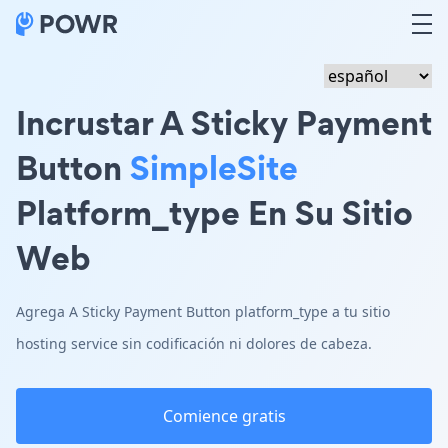
Incrustar A Sticky Payment
Button
SimpleSite
Platform_type En Su Sitio
Web
Agrega A Sticky Payment Button platform_type a tu sitio
hosting service sin codificación ni dolores de cabeza.
Comience gratis