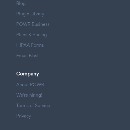
Blog
Plugin Library
POWR Business
Plans & Pricing
HIPAA Forms
Email Blast
Company
About POWR
We're hiring!
Terms of Service
Privacy