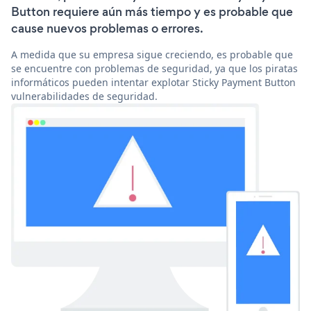
Button requiere aún más tiempo y es probable que
cause nuevos problemas o errores.
A medida que su empresa sigue creciendo, es probable que
se encuentre con problemas de seguridad, ya que los piratas
informáticos pueden intentar explotar Sticky Payment Button
vulnerabilidades de seguridad.