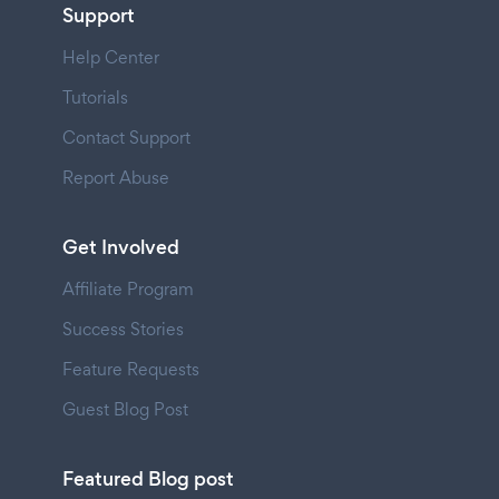
Support
Help Center
Tutorials
Contact Support
Report Abuse
Get Involved
Affiliate Program
Success Stories
Feature Requests
Guest Blog Post
Featured Blog post