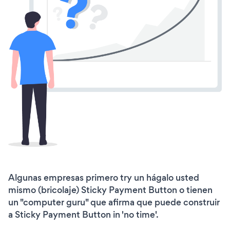
Algunas empresas primero try un hágalo usted
mismo (bricolaje) Sticky Payment Button o tienen
un "computer guru" que afirma que puede construir
a Sticky Payment Button in 'no time'.