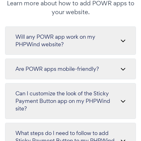
Learn more about how to add POWR apps to
your website.
Will any POWR app work on my
PHPWind website?
Are POWR apps mobile-friendly?
Can I customize the look of the Sticky
Payment Button app on my PHPWind
site?
What steps do I need to follow to add
Sticky Payment Button to my PHPWind