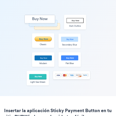
Insertar la aplicación Sticky Payment Button en tu