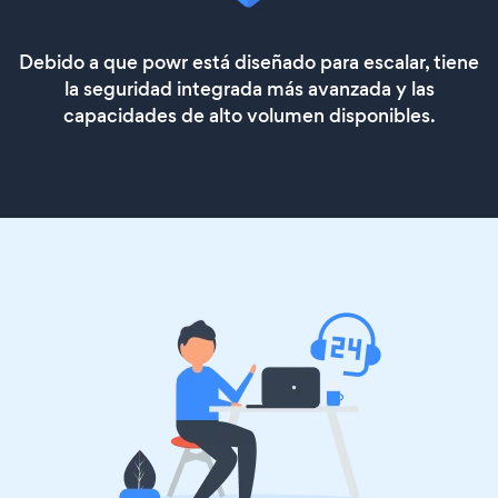
Debido a que powr está diseñado para escalar, tiene
la seguridad integrada más avanzada y las
capacidades de alto volumen disponibles.