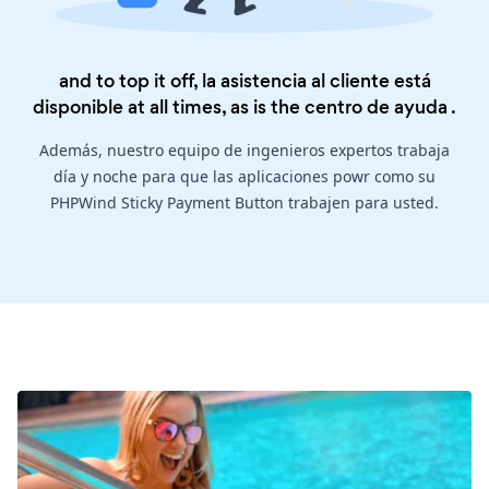
and to top it off, la asistencia al cliente está
disponible at all times, as is the
centro de ayuda
.
Además, nuestro equipo de ingenieros expertos trabaja
día y noche para que las aplicaciones powr como su
PHPWind Sticky Payment Button trabajen para usted.