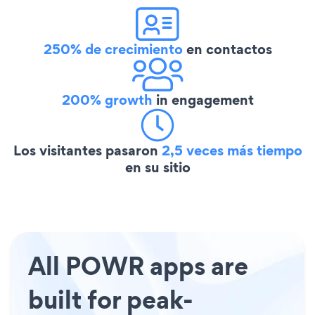
250% de crecimiento
en contactos
200% growth
in engagement
Los visitantes pasaron
2,5 veces más tiempo
en su sitio
All POWR apps are
built for peak-