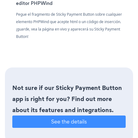
editor PHPWind
Pegue el fragmento de Sticky Payment Button sobre cualquier
elemento PHPWind que acepte html o un código de inserción.
¡guarde, vea la página en vivo y aparecerá su Sticky Payment
Button!
Not sure if our Sticky Payment Button
app is right for you? Find out more
about its features and integrations.
See the details