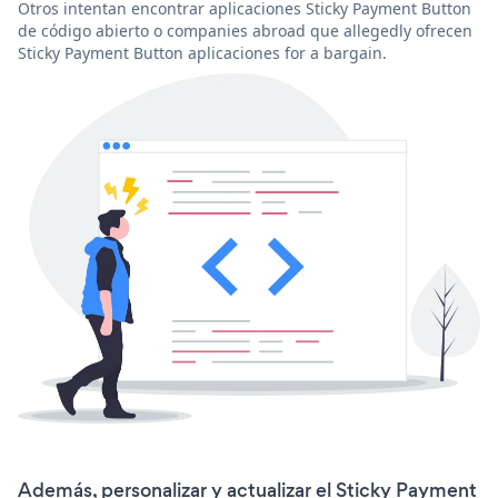
Otros intentan encontrar aplicaciones Sticky Payment Button
de código abierto o companies abroad que allegedly ofrecen
Sticky Payment Button aplicaciones for a bargain.
Además, personalizar y actualizar el Sticky Payment