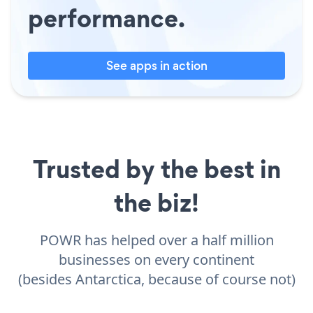
performance.
See apps in action
Trusted by the best in
the biz!
POWR has helped over a half million
businesses on every continent
(besides Antarctica, because of course not)