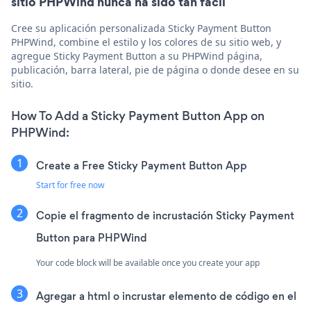
sitio PHPWind nunca ha sido tan fácil
Cree su aplicación personalizada Sticky Payment Button
PHPWind, combine el estilo y los colores de su sitio web, y
agregue Sticky Payment Button a su PHPWind página,
publicación, barra lateral, pie de página o donde desee en su
sitio.
How To Add a Sticky Payment Button App on
PHPWind:
Create a Free Sticky Payment Button App
Start for free now
Copie el fragmento de incrustación Sticky Payment
Button para PHPWind
Your code block will be available once you create your app
Agregar a html o incrustar elemento de código en el