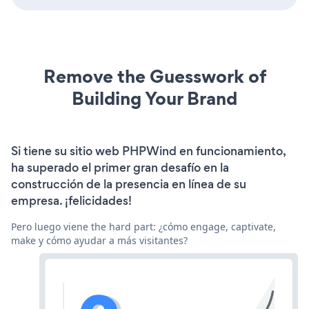
Remove the Guesswork of
Building Your Brand
Si tiene su sitio web PHPWind en funcionamiento,
ha superado el primer gran desafío en la
construcción de la presencia en línea de su
empresa. ¡felicidades!
Pero luego viene the hard part: ¿cómo engage, captivate,
make y cómo ayudar a más visitantes?