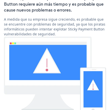
Button requiere aún más tiempo y es probable que
cause nuevos problemas o errores.
A medida que su empresa sigue creciendo, es probable que
se encuentre con problemas de seguridad, ya que los piratas
informáticos pueden intentar explotar Sticky Payment Button
vulnerabilidades de seguridad.