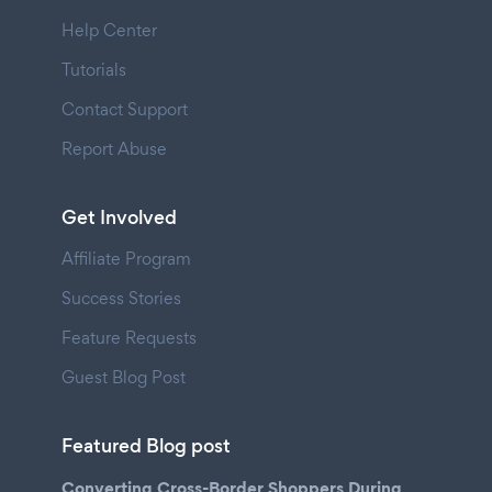
Help Center
Tutorials
Contact Support
Report Abuse
Get Involved
Affiliate Program
Success Stories
Feature Requests
Guest Blog Post
Featured Blog post
Converting Cross-Border Shoppers During