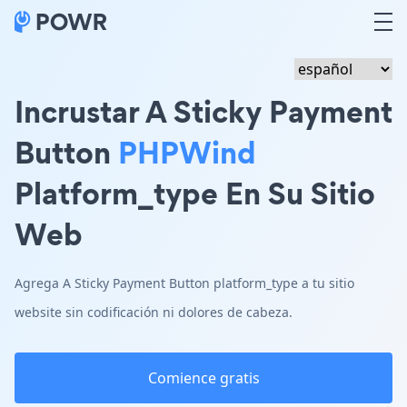
Incrustar A Sticky Payment
Button
PHPWind
Platform_type En Su Sitio
Web
Agrega A Sticky Payment Button platform_type a tu sitio
website sin codificación ni dolores de cabeza.
Comience gratis