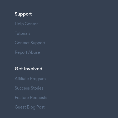
Support
Help Center
Tutorials
Contact Support
Report Abuse
Get Involved
Affiliate Program
Success Stories
Feature Requests
Guest Blog Post