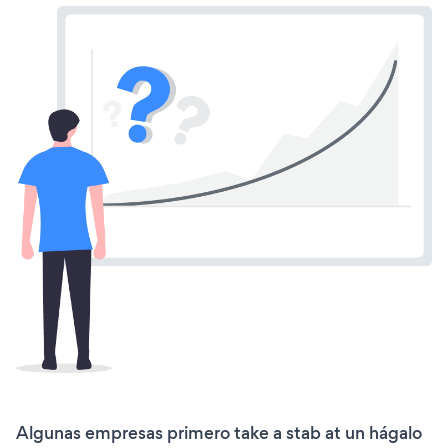
Algunas empresas primero take a stab at un hágalo