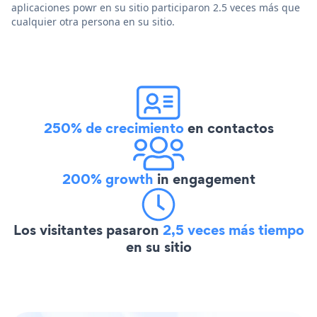
aplicaciones powr en su sitio participaron 2.5 veces más que
cualquier otra persona en su sitio.
250% de crecimiento
en contactos
200% growth
in engagement
Los visitantes pasaron
2,5 veces más tiempo
en su sitio