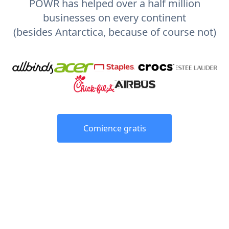
POWR has helped over a half million
businesses on every continent
(besides Antarctica, because of course not)
Comience gratis