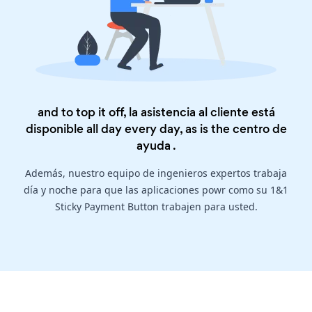
and to top it off, la asistencia al cliente está
disponible all day every day, as is the
centro de
ayuda
.
Además, nuestro equipo de ingenieros expertos trabaja
día y noche para que las aplicaciones powr como su 1&1
Sticky Payment Button trabajen para usted.