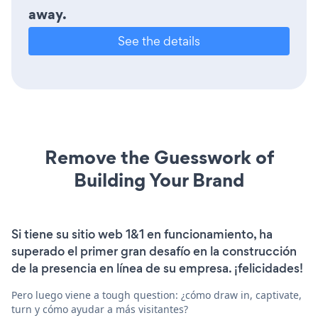
away.
See the details
Remove the Guesswork of
Building Your Brand
Si tiene su sitio web 1&1 en funcionamiento, ha
superado el primer gran desafío en la construcción
de la presencia en línea de su empresa. ¡felicidades!
Pero luego viene a tough question: ¿cómo draw in, captivate,
turn y cómo ayudar a más visitantes?