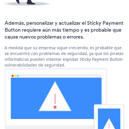
Además, personalizar y actualizar el Sticky Payment
Button requiere aún más tiempo y es probable que
cause nuevos problemas o errores.
A medida que su empresa sigue creciendo, es probable que
se encuentre con problemas de seguridad, ya que los piratas
informáticos pueden intentar explotar Sticky Payment Button
vulnerabilidades de seguridad.