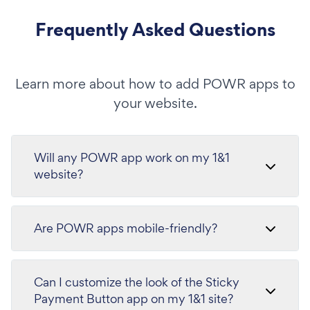
Frequently Asked Questions
Learn more about how to add POWR apps to
your website.
Will any POWR app work on my 1&1
website?
Are POWR apps mobile-friendly?
Can I customize the look of the Sticky
Payment Button app on my 1&1 site?