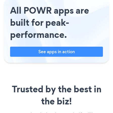
All POWR apps are
built for peak-
performance.
See apps in action
Trusted by the best in
the biz!