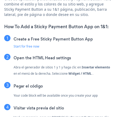
combine el estilo y los colores de su sitio web, y agregue
Sticky Payment Button a su 1&1 página, publicación, barra
lateral, pie de página o donde desee en su sitio.
How To Add a Sticky Payment Button App on 1&1:
Create a Free Sticky Payment Button App
Start for free now
Open the HTML Head settings
Abra el generador de sitios 1 y 1 y haga clic en
Insertar elemento
en el menú de la derecha. Seleccione
Widget / HTML
.
Pegar el código
Your code block will be available once you create your app
Visitar vista previa del sitio