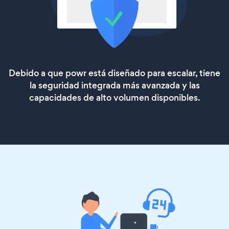
Debido a que powr está diseñado para escalar, tiene
la seguridad integrada más avanzada y las
capacidades de alto volumen disponibles.