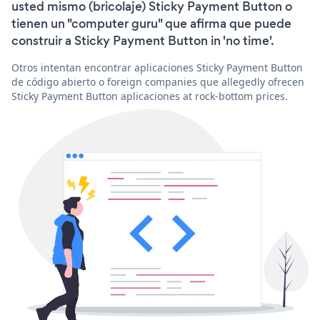
usted mismo (bricolaje) Sticky Payment Button o
tienen un "computer guru" que afirma que puede
construir a Sticky Payment Button in 'no time'.
Otros intentan encontrar aplicaciones Sticky Payment Button
de código abierto o foreign companies que allegedly ofrecen
Sticky Payment Button aplicaciones at rock-bottom prices.