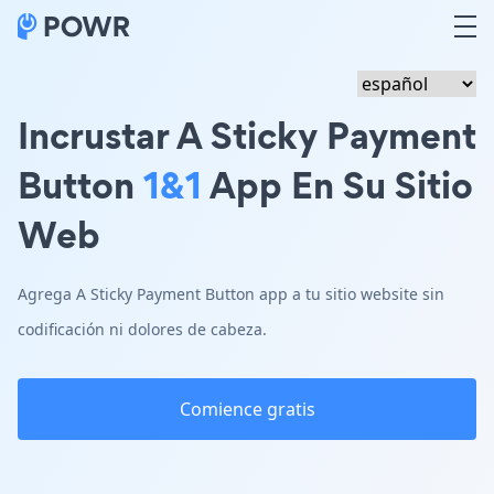
Incrustar A Sticky Payment
Button
1&1
App En Su Sitio
Web
Agrega A Sticky Payment Button app a tu sitio website sin
codificación ni dolores de cabeza.
Comience gratis