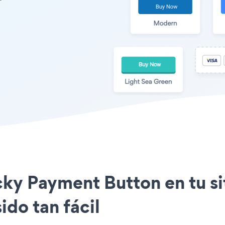
ticky Payment Button en tu 
ido tan fácil