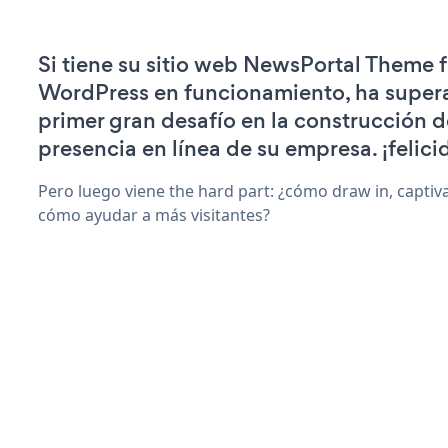
Si tiene su sitio web NewsPortal Theme f
WordPress en funcionamiento, ha super
primer gran desafío en la construcción d
presencia en línea de su empresa. ¡felici
Pero luego viene the hard part: ¿cómo draw in, captiv
cómo ayudar a más visitantes?