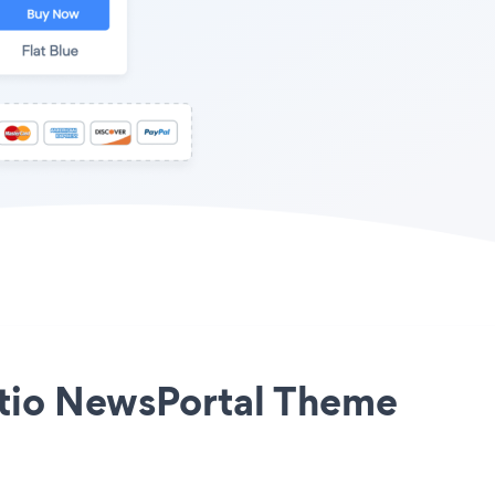
sitio NewsPortal Theme