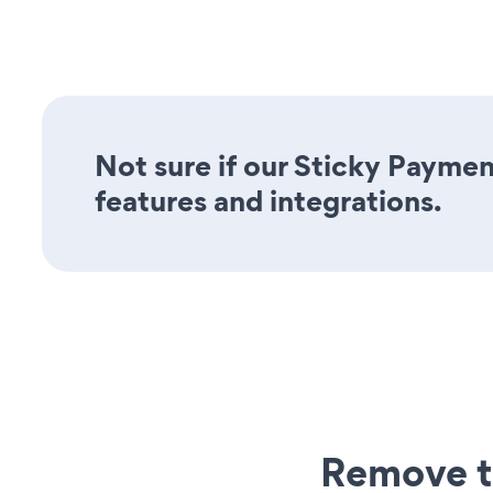
Not sure if our Sticky Paymen
features and integrations.
Remove t