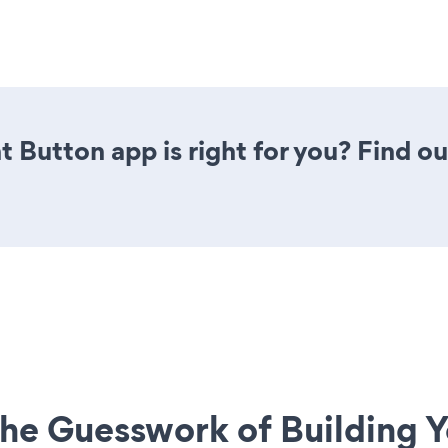
t Button app is right for you? Find o
he Guesswork of Building Y