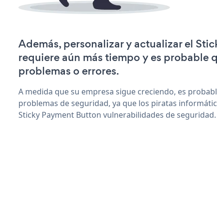
Además, personalizar y actualizar el St
requiere aún más tiempo y es probable 
problemas o errores.
A medida que su empresa sigue creciendo, es probab
problemas de seguridad, ya que los piratas informáti
Sticky Payment Button vulnerabilidades de seguridad.