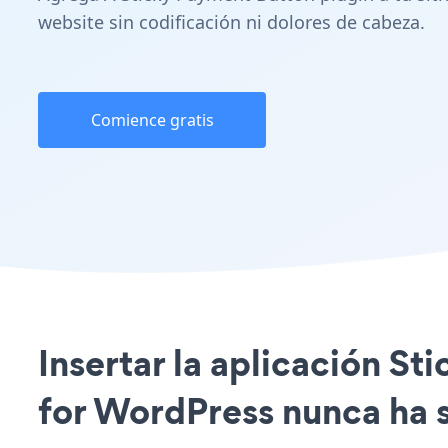
website sin codificación ni dolores de cabeza.
Comience gratis
Insertar la aplicación S
for WordPress nunca ha s