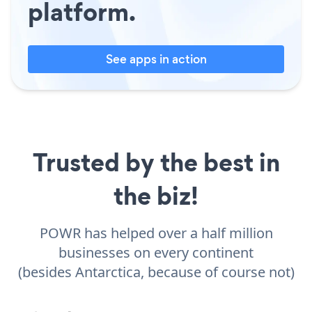
platform.
See apps in action
Trusted by the best in
the biz!
POWR has helped over a half million
businesses on every continent
(besides Antarctica, because of course not)