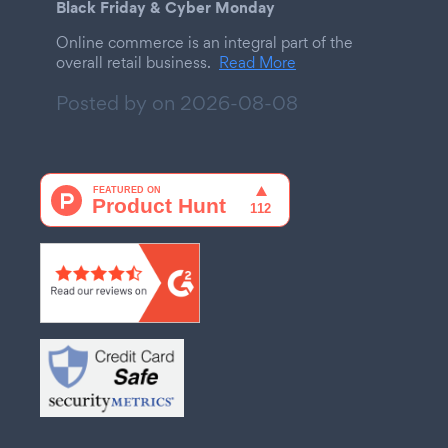
Black Friday & Cyber Monday
Online commerce is an integral part of the
overall retail business.
Read More
Posted by on
2026-08-08