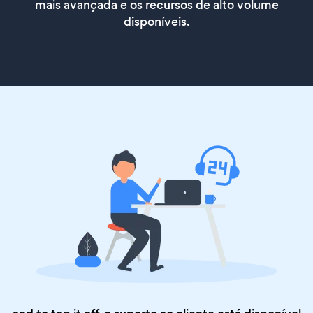
mais avançada e os recursos de alto volume
disponíveis.