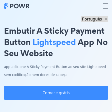
Embutir A Sticky Payment
Button
Lightspeed
App No
Seu Website
app adicione A Sticky Payment Button ao seu site Lightspeed
sem codificação nem dores de cabeça.
Comece grátis