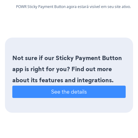
POWR Sticky Payment Button agora estará visível em seu site ativo.
Not sure if our Sticky Payment Button
app is right for you? Find out more
about its features and integrations.
See the details