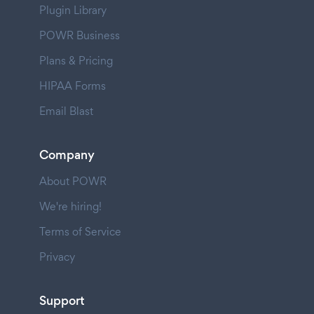
Plugin Library
POWR Business
Plans & Pricing
HIPAA Forms
Email Blast
Company
About POWR
We're hiring!
Terms of Service
Privacy
Support