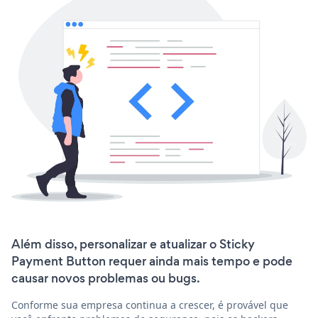
Além disso, personalizar e atualizar o Sticky
Payment Button requer ainda mais tempo e pode
causar novos problemas ou bugs.
Conforme sua empresa continua a crescer, é provável que