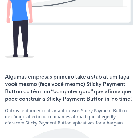
Algumas empresas primeiro take a stab at um faça
você mesmo (faça você mesmo) Sticky Payment
Button ou têm um “computer guru” que afirma que
pode construir a Sticky Payment Button in 'no time'.
Outros tentam encontrar aplicativos Sticky Payment Button
de código aberto ou companies abroad que allegedly
oferecem Sticky Payment Button aplicativos for a bargain.