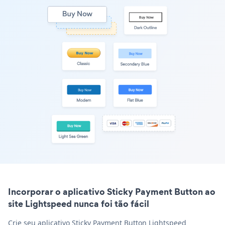
Incorporar o aplicativo Sticky Payment Button ao
site Lightspeed nunca foi tão fácil
Crie seu aplicativo Sticky Payment Button Lightspeed