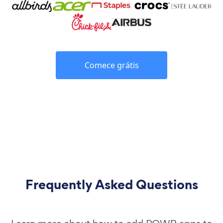
Comece grátis
Frequently Asked Questions