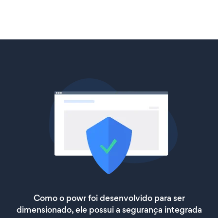
Como o powr foi desenvolvido para ser
dimensionado, ele possui a segurança integrada