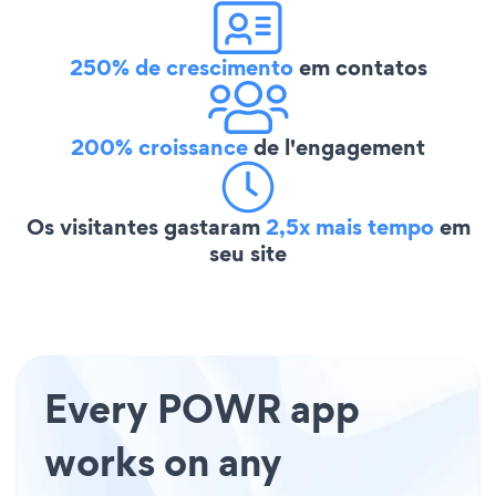
250% de crescimento
em contatos
200% croissance
de l'engagement
Os visitantes gastaram
2,5x mais tempo
em
seu site
Every POWR app
works on any