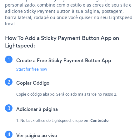
personalizado, combine com o estilo e as cores do seu site e
adicione Sticky Payment Button à sua página, postagem,
barra lateral, rodapé ou onde você quiser no seu Lightspeed
local.
How To Add a Sticky Payment Button App on
Lightspeed:
Create a Free Sticky Payment Button App
Start for free now
Copiar Código
Copie o código abaixo. Será colado mais tarde no Passo 2.
Adicionar à página
1. No back-office do Lightspeed, clique em
Conteúdo
Ver página ao vivo