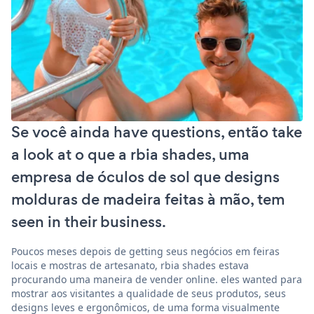
Se você ainda have questions, então take
a look at o que a rbia shades, uma
empresa de óculos de sol que designs
molduras de madeira feitas à mão, tem
seen in their business.
Poucos meses depois de getting seus negócios em feiras
locais e mostras de artesanato, rbia shades estava
procurando uma maneira de vender online. eles wanted para
mostrar aos visitantes a qualidade de seus produtos, seus
designs leves e ergonômicos, de uma forma visualmente