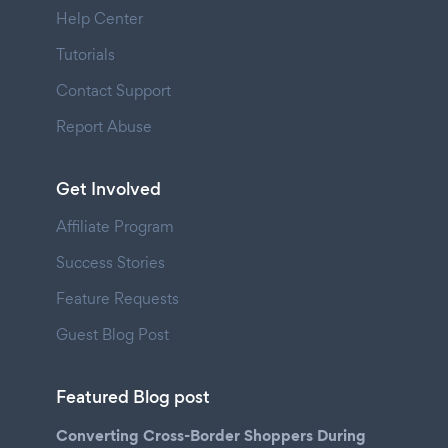
Help Center
Tutorials
Contact Support
Report Abuse
Get Involved
Affiliate Program
Success Stories
Feature Requests
Guest Blog Post
Featured Blog post
Converting Cross-Border Shoppers During