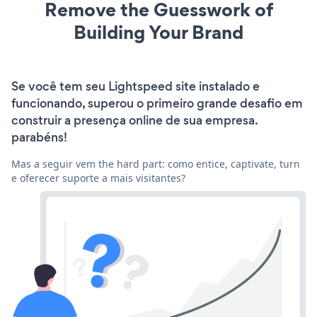
Remove the Guesswork of
Building Your Brand
Se você tem seu Lightspeed site instalado e
funcionando, superou o primeiro grande desafio em
construir a presença online de sua empresa.
parabéns!
Mas a seguir vem the hard part: como entice, captivate, turn
e oferecer suporte a mais visitantes?